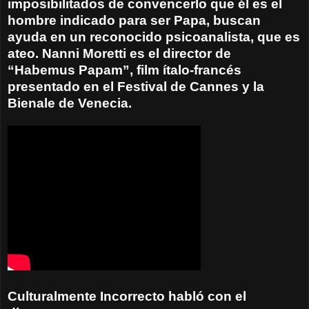
imposibilitados de convencerlo que él es el
hombre indicado para ser Papa, buscan
ayuda en un reconocido psicoanalista, que es
ateo. Nanni Moretti es el director de
“Habemus Papam”, film ítalo-francés
presentado en el Festival de Cannes y la
Bienale de Venecia.
Culturalmente Incorrecto habló con el