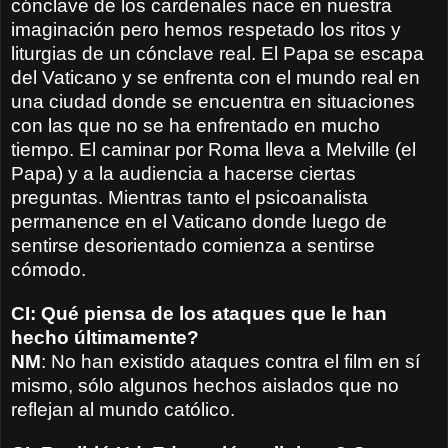
cónclave de los cardenales nace en nuestra
imaginación pero hemos respetado los ritos y
liturgias de un cónclave real. El Papa se escapa
del Vaticano y se enfrenta con el mundo real en
una ciudad donde se encuentra en situaciones
con las que no se ha enfrentado en mucho
tiempo. El caminar por Roma lleva a Melville (el
Papa) y a la audiencia a hacerse ciertas
preguntas. Mientras tanto el psicoanalista
permanence en el Vaticano donde luego de
sentirse desorientado comienza a sentirse
cómodo.
CI: Qué piensa de los ataques que le han
hecho últimamente?
NM
: No han existido ataques contra el film en sí
mismo, sólo algunos hechos aislados que no
reflejan al mundo católico.