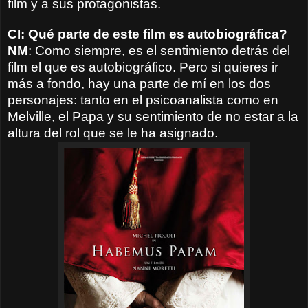
film y a sus protagonistas.
CI: Qué parte de este film es autobiográfica?
NM
: Como siempre, es el sentimiento detrás del
film el que es autobiográfico. Pero si quieres ir
más a fondo, hay una parte de mí en los dos
personajes: tanto en el psicoanalista como en
Melville, el Papa y su sentimiento de no estar a la
altura del rol que se le ha asignado.