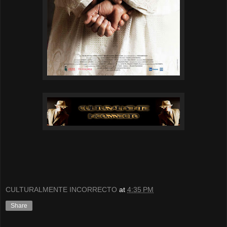
CULTURALMENTE INCORRECTO
at
4:35 PM
Share