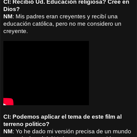
CI: Recibió Ud. Educación religiosa? Cree en
Dios?
NM
: Mis padres eran creyentes y recibí una
educación católica, pero no me considero un
creyente.
CI: Podemos aplicar el tema de este film al
terreno politico?
NM
: Yo he dado mi versión precisa de un mundo