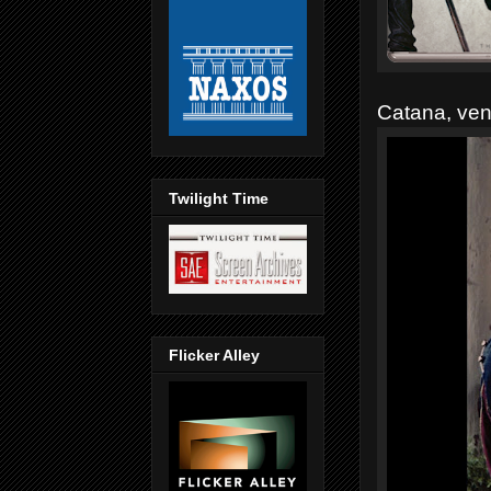
Catana, ven
Twilight Time
Flicker Alley