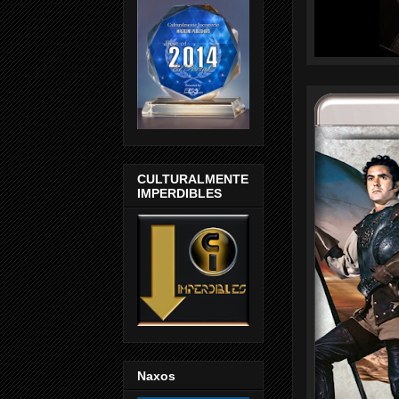
CULTURALMENTE
IMPERDIBLES
Naxos