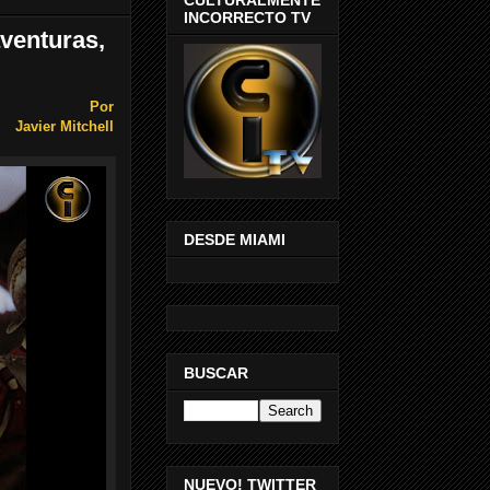
INCORRECTO TV
aventuras,
Por
Javier Mitchell
DESDE MIAMI
BUSCAR
NUEVO! TWITTER