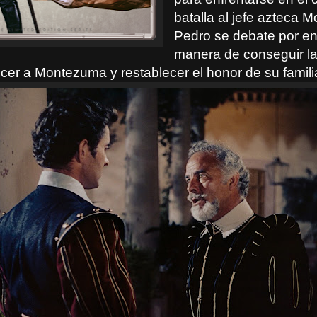
batalla al jefe azteca 
Pedro se debate por en
manera de conseguir l
cer a Montezuma y restablecer el honor de su famili