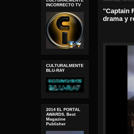
INCORRECTO TV
"Captain 
drama y r
CULTURALMENTE
BLU-RAY
2014 EL PORTAL
AWARDS. Best
Magazine
Publisher