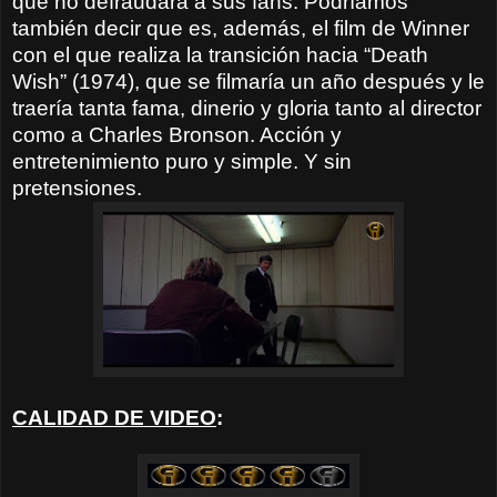
que no defraudará a sus fans. Podríamos
también decir que es, además, el film de Winner
con el que realiza la transición hacia “Death
Wish” (1974), que se filmaría un año después y le
traería tanta fama, dinerio y gloria tanto al director
como a Charles Bronson. Acción y
entretenimiento puro y simple. Y sin
pretensiones.
CALIDAD DE VIDEO
: