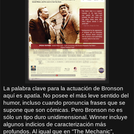
La palabra clave para la actuación de Bronson
aquí es apatía. No posee el más leve sentido del
humor, incluso cuando pronuncia frases que se
supone que son cómicas. Pero Bronson no es
sólo un tipo duro unidimensional. Winner incluye
algunos indicios de caracterización más
profundos. Al igual que en “The Mechanic”,