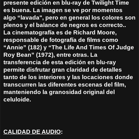
presente edición en blu-ray de Twilight Time
es buena. La imagen se ve por momentos
algo “lavada", pero en general los colores son
plenos y el balance de negros es correcto..
La cinematografía es de Richard Moore,
responsable de fotografía de films como
“Annie” (182) y “The Life And Times Of Judge
Roy Bean” (1972), entre otras. La
transferencia de esta edición en blu-ray
permite disfrutar gran claridad de detalles
tanto de los interiores y las locaciones donde
transcurren las diferentes escenas del film,
manteniendo la granosidad original del
celuloide.
CALIDAD DE AUDIO
: