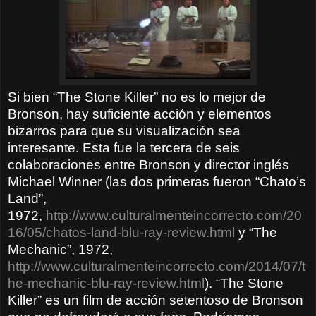
Si bien “The Stone Killer” no es lo mejor de
Bronson, hay suficiente acción y elementos
bizarros para que su visualización sea
interesante. Esta fue la tercera de seis
colaboraciones entre Bronson y director inglés
Michael Winner (las dos primeras fueron “Chato’s
Land”,
1972,
http://www.culturalmenteincorrecto.com/20
16/05/chatos-land-blu-ray-review.html
y “The
Mechanic”, 1972,
http://www.culturalmenteincorrecto.com/2014/07/t
he-mechanic-blu-ray-review.html
). “The Stone
Killer” es un film de acción setentoso de Bronson