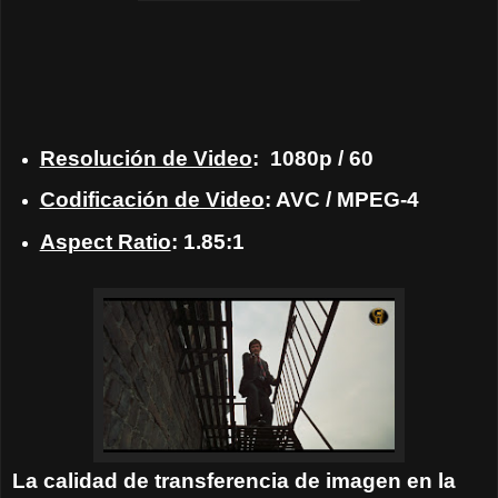
Resolución de Video
:
1080p / 60
Codificación de Video
: AVC / MPEG-4
Aspect Ratio
: 1.85:1
La calidad de transferencia de imagen en la