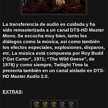
La transferencia de audio es cuidada y ha
sido remasterizada a un canal DTS-HD Master
Mono. Se escucha muy bien, tanto los
diálogos como la música, así como también
los efectos especiales, explosiones, disparos,
etc. La música está compuesta por Roy Budd
(“Get Carter”, 1971; “The Wild Geese”, de
1978) y como siempre, Twilight Time la
presenta también en un canal aislado en DTS-
HD Master Audio 2.0.
EXTRAS
: