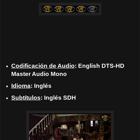
Codificación de Audio
: English DTS-HD
Master Audio Mono
Idioma
: Inglés
Subtítulos
: Inglés SDH