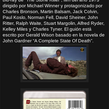
dirigido por Michael Winner y protagonizado por
Charles Bronson, Martin Balsam, Jack Colvin,
Paul Koslo, Norman Fell, David Sheiner, John
Ritter, Ralph Waite, Stuart Margolin, Alfred Ryder,
Kelley Miles y Charles Tyner. El guión está
escrito por Gerald Wison basado en la novela de
John Gardner “A Complete State Of Death”.