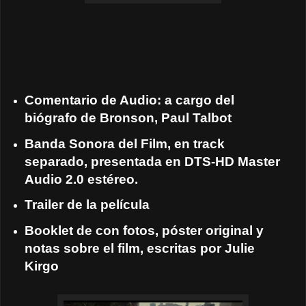
Comentario de Audio: a cargo del
biógrafo de Bronson, Paul Talbot
Banda Sonora del Film, en track
separado, presentada en DTS-HD Master
Audio 2.0 estéreo.
Trailer de la película
Booklet de con fotos, póster original y
notas sobre el film, escritas por Julie
Kirgo