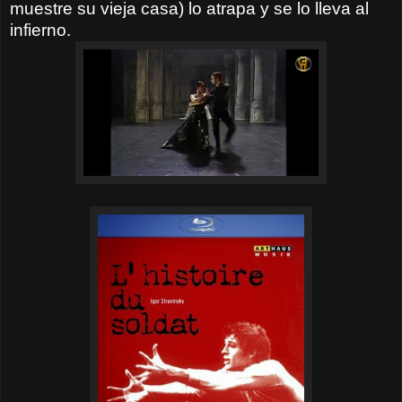
muestre su vieja casa) lo atrapa y se lo lleva al
infierno.