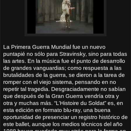
La Primera Guerra Mundial fue un nuevo
puntapié no sólo para Stravinsky, sino para todas
las artes. En la música fue el punto de desarrollo
de grandes vanguardias; como respuesta a las
brutalidades de la guerra, se dieron a la tarea de
romper con el viejo sistema, pensando en no
repetir tal tragedia. Desgraciadamente no sabían
que después de la Gran Guerra vendría otra y
otra y muchas más. “L’Histoire du Soldat” es, en
esta edición en formato blu-ray, una buena
oportunidad de presenciar un registro histórico de
este ballet, aunque los medios técnicos del año