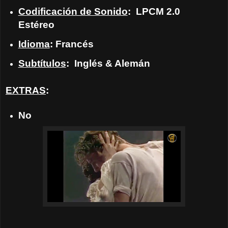
Codificación de Sonido
: LPCM 2.0
Estéreo
Idioma
: Francés
Subtítulos
: Inglés & Alemán
EXTRAS
:
No