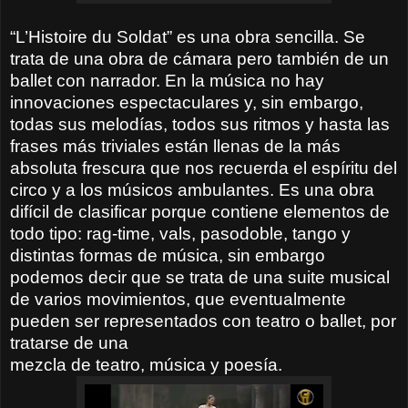
“L’Histoire du Soldat” es una obra sencilla. Se
trata de una obra de cámara pero también de un
ballet con narrador. En la música no hay
innovaciones espectaculares y, sin embargo,
todas sus melodías, todos sus ritmos y hasta las
frases más triviales están llenas de la más
absoluta frescura que nos recuerda el espíritu del
circo y a los músicos ambulantes. Es una obra
difícil de clasificar porque contiene elementos de
todo tipo: rag-time, vals, pasodoble, tango y
distintas formas de música, sin embargo
podemos decir que se trata de una suite musical
de varios movimientos, que eventualmente
pueden ser representados con teatro o ballet, por
tratarse de una
mezcla de teatro, música y poesía.