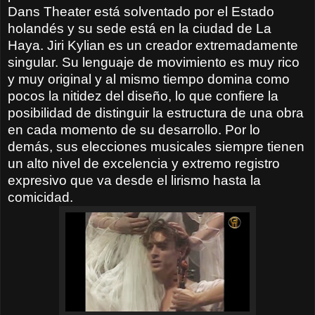
Dans Theater está solventado por el Estado
holandés y su sede está en la ciudad de La
Haya. Jiri Kylian es un creador extremadamente
singular. Su lenguaje de movimiento es muy rico
y muy original y al mismo tiempo domina como
pocos la nitidez del diseño, lo que confiere la
posibilidad de distinguir la estructura de una obra
en cada momento de su desarrollo. Por lo
demás, sus elecciones musicales siempre tienen
un alto nivel de excelencia y extremo registro
expresivo que va desde el lirismo hasta la
comicidad.