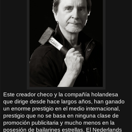
Este creador checo y la compañía holandesa
que dirige desde hace largos años, han ganado
un enorme prestigio en el medio internacional,
prestigio que no se basa en ninguna clase de
promoción publicitaria y mucho menos en la
posesión de bailarines estrellas. El Nederlands