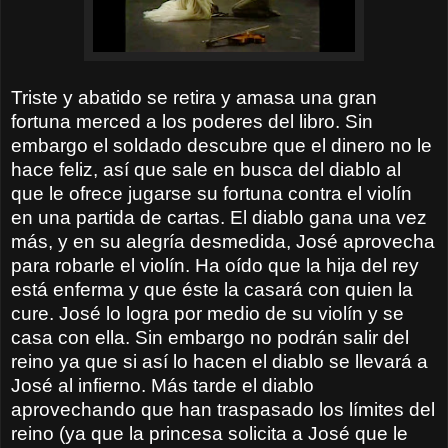
Triste y abatido se retira y amasa una gran
fortuna merced a los poderes del libro. Sin
embargo el soldado descubre que el dinero no le
hace feliz, así que sale en busca del diablo al
que le ofrece jugarse su fortuna contra el violín
en una partida de cartas. El diablo gana una vez
más, y en su alegría desmedida, José aprovecha
para robarle el violín. Ha oído que la hija del rey
está enferma y que éste la casará con quien la
cure. José lo logra por medio de su violín y se
casa con ella. Sin embargo no podrán salir del
reino ya que si así lo hacen el diablo se llevará a
José al infierno. Más tarde el diablo
aprovechando que han traspasado los límites del
reino (ya que la princesa solicita a José que le