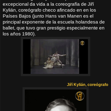
excepcional da vida a la coreografía de Jiří
Kylián, coreógrafo checo afincado en en los
Países Bajos (junto Hans van Manen es el
principal exponente de la escuela holandesa de
ballet, que tuvo gran prestigio especialmente en
los años 1980).
Jiří Kylián, coreógrafo