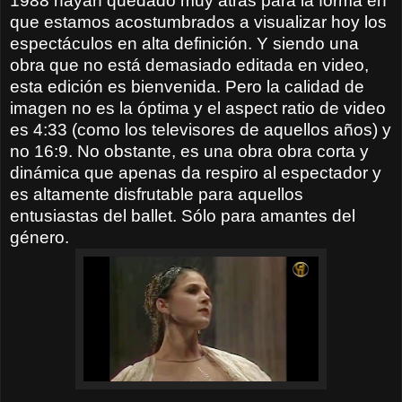
1988 hayan quedado muy atrás para la forma en
que estamos acostumbrados a visualizar hoy los
espectáculos en alta definición. Y siendo una
obra que no está demasiado editada en video,
esta edición es bienvenida. Pero la calidad de
imagen no es la óptima y el aspect ratio de video
es 4:33 (como los televisores de aquellos años) y
no 16:9. No obstante, es una obra obra corta y
dinámica que apenas da respiro al espectador y
es altamente disfrutable para aquellos
entusiastas del ballet. Sólo para amantes del
género.