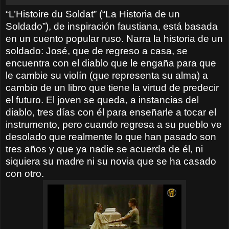
“L’Histoire du Soldat” (“La Historia de un
Soldado”), de inspiración faustiana, está basada
en un cuento popular ruso. Narra la historia de un
soldado: José, que de regreso a casa, se
encuentra con el diablo que le engaña para que
le cambie su violín (que representa su alma) a
cambio de un libro que tiene la virtud de predecir
el futuro. El joven se queda, a instancias del
diablo, tres días con él para enseñarle a tocar el
instrumento, pero cuando regresa a su pueblo ve
desolado que realmente lo que han pasado son
tres años y que ya nadie se acuerda de él, ni
siquiera su madre ni su novia que se ha casado
con otro.