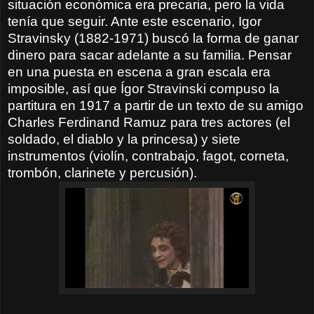
situación económica era precaria, pero la vida
tenía que seguir. Ante este escenario, Igor
Stravinsky (1882-1971) buscó la forma de ganar
dinero para sacar adelante a su familia. Pensar
en una puesta en escena a gran escala era
imposible, así que Ígor Stravinski compuso la
partitura en 1917 a partir de un texto de su amigo
Charles Ferdinand Ramuz para tres actores (el
soldado, el diablo y la princesa) y siete
instrumentos (violín, contrabajo, fagot, corneta,
trombón, clarinete y percusión).