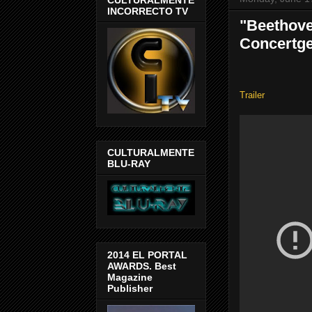
INCORRECTO TV
"Beethove
Concertge
Trailer
CULTURALMENTE
BLU-RAY
2014 EL PORTAL
AWARDS. Best
Magazine
Publisher