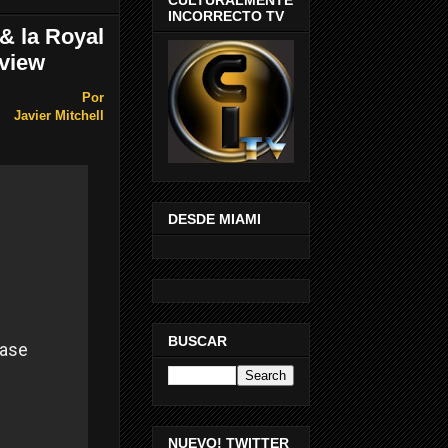
INCORRECTO TV
& la Royal
view
Por
Javier Mitchell
DESDE MIAMI
BUSCAR
NUEVO! TWITTER