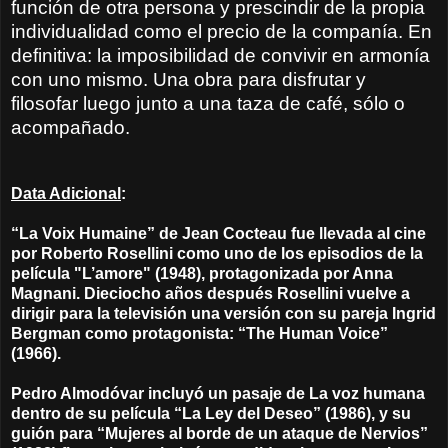
función de otra persona y prescindir de la propia
individualidad como el precio de la companía. En
definitiva: la imposibilidad de convivir en armonía
con uno mismo. Una obra para disfrutar y
filosofar luego junto a una taza de café, sólo o
acompañado.
Data Adicional
:
“La Voix Humaine” de Jean Cocteau fue llevada al cine
por Roberto Rosellini como uno de los episodios de la
película "L’amore" (1948), protagonizada por Anna
Magnani. Dieciocho años después Rosellini vuelve a
dirigir para la televisión una versión con su pareja Ingrid
Bergman como protagonista: “The Human Voice”
(1966).
Pedro Almodóvar incluyó un pasaje de La voz humana
dentro de su película “La Ley del Deseo” (1986), y su
guión para “Mujeres al borde de un ataque de Nervios”