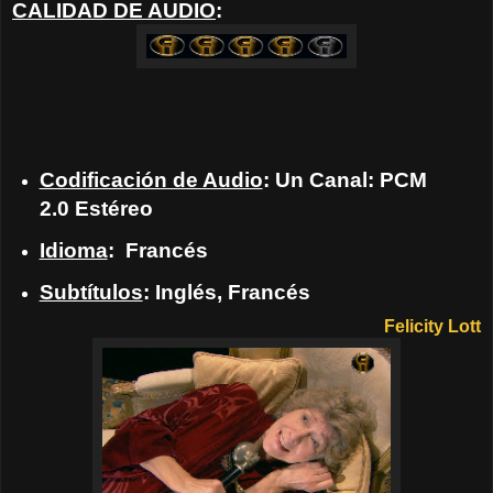
CALIDAD DE AUDIO
:
Codificación de Audio
: Un Canal: PCM
2.0 Estéreo
Idioma
: Francés
Subtítulos
: Inglés, Francés
Felicity Lott