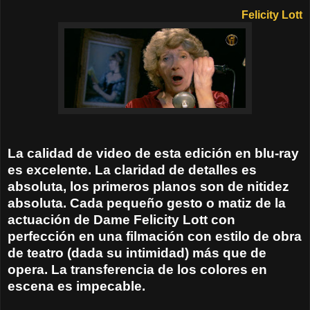
Felicity Lott
La calidad de video de esta edición en blu-ray
es excelente. La claridad de detalles es
absoluta, los primeros planos son de nitidez
absoluta. Cada pequeño gesto o matiz de la
actuación de Dame Felicity Lott con
perfección en una filmación con estilo de obra
de teatro (dada su intimidad) más que de
opera. La transferencia de los colores en
escena es impecable.