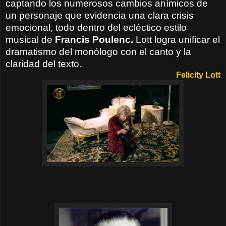
captando los numerosos cambios anímicos de
un personaje que evidencia una clara crisis
emocional, todo dentro del ecléctico estilo
musical de
Francis Poulenc.
Lott logra unificar el
dramatismo del monólogo con el canto y la
claridad del texto.
Felicity Lott