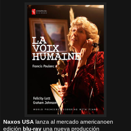
Naxos USA
lanza al mercado americanoen
edición
blu-ray
una nueva producción