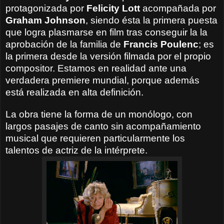
protagonizada por
Felicity Lott
acompañada por
Graham Johnson
, siendo ésta la primera puesta
que logra plasmarse en film tras conseguir la la
aprobación de la familia de
Francis Poulenc
; es
la primera desde la versión filmada por el propio
compositor. Estamos en realidad ante una
verdadera premiere mundial, porque además
está realizada en alta definición.
La obra tiene la forma de un monólogo, con
largos pasajes de canto sin acompañamiento
musical que requieren particularmente los
talentos de actriz de la intérprete.