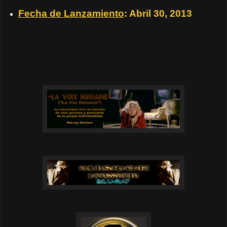
Fecha de Lanzamiento
: Abril 30, 2013