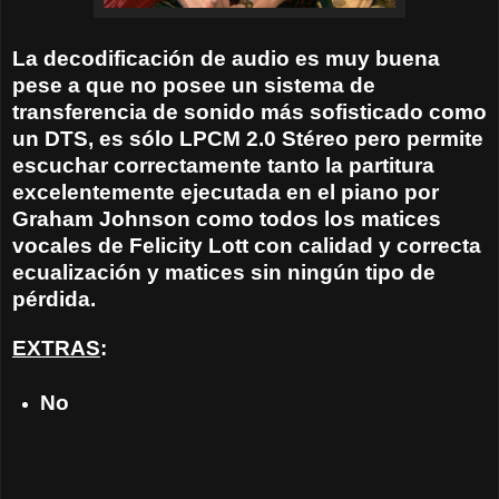
La decodificación de audio es muy buena
pese a que no posee un sistema de
transferencia de sonido más sofisticado como
un DTS, es sólo LPCM 2.0 Stéreo pero permite
escuchar correctamente tanto la partitura
excelentemente ejecutada en el piano por
Graham Johnson como todos los matices
vocales de Felicity Lott con calidad y correcta
ecualización y matices sin ningún tipo de
pérdida.
EXTRAS
:
No