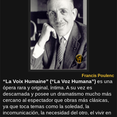
Francis Poulenc
“La Voix Humaine” (“La Voz Humana”)
es una
ópera rara y original, íntima. A su vez es
descarnada y posee un dramatismo mucho más
cercano al espectador que obras más clásicas,
ya que toca temas como la soledad, la
incomunicación, la necesidad del otro, el vivir en