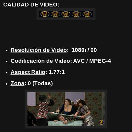
CALIDAD DE VIDEO
:
Resolución de Video
: 1080i / 60
Codificación de Video
: AVC / MPEG-4
Aspect Ratio
: 1.77:1
Zona
: 0 (Todas)