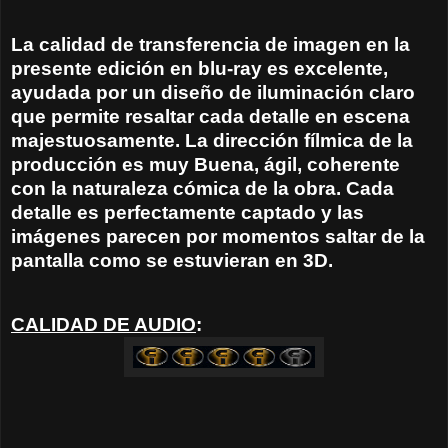
La calidad de transferencia de imagen en la
presente edición en blu-ray es excelente,
ayudada por un diseño de iluminación claro
que permite resaltar cada detalle en escena
majestuosamente. La dirección fílmica de la
producción es muy Buena, ágil, coherente
con la naturaleza cómica de la obra. Cada
detalle es perfectamente captado y las
imágenes parecen por momentos saltar de la
pantalla como se estuvieran en 3D.
CALIDAD DE AUDIO
: