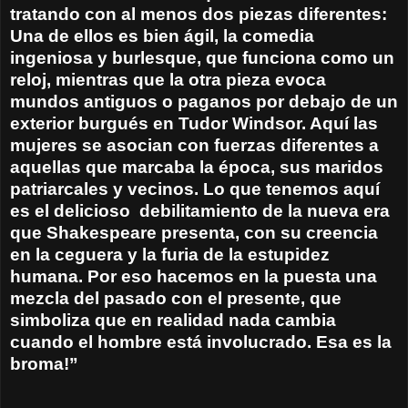
tratando con al menos dos piezas diferentes:
Una de ellos es bien ágil, la comedia
ingeniosa y burlesque, que funciona como un
reloj, mientras que la otra pieza evoca
mundos antiguos o paganos por debajo de un
exterior burgués en Tudor Windsor. Aquí las
mujeres se asocian con fuerzas diferentes a
aquellas que marcaba la época, sus maridos
patriarcales y vecinos. Lo que tenemos aquí
es el delicioso debilitamiento de la nueva era
que Shakespeare presenta, con su creencia
en la ceguera y la furia de la estupidez
humana. Por eso hacemos en la puesta una
mezcla del pasado con el presente, que
simboliza que en realidad nada cambia
cuando el hombre está involucrado. Esa es la
broma!”