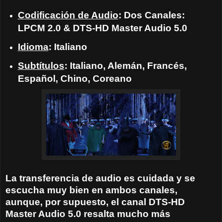
Codificación de Audio
: Dos Canales:
LPCM 2.0 & DTS-HD Master Audio 5.0
Idioma
: Italiano
Subtítulos
: Italiano, Alemán, Francés,
Español, Chino, Coreano
La transferencia de audio es cuidada y se
escucha muy bien en ambos canales,
aunque, por supuesto, el canal DTS-HD
Master Audio 5.0 resalta mucho más