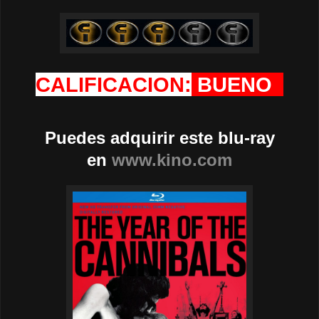
CALIFICACION:
BUENO
Puedes adquirir este blu-ray
en
www.kino.com