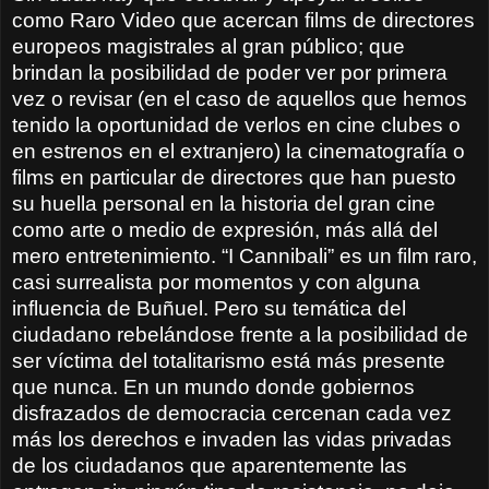
como Raro Video que acercan films de directores
europeos magistrales al gran público; que
brindan la posibilidad de poder ver por primera
vez o revisar (en el caso de aquellos que hemos
tenido la oportunidad de verlos en cine clubes o
en estrenos en el extranjero) la cinematografía o
films en particular de directores que han puesto
su huella personal en la historia del gran cine
como arte o medio de expresión, más allá del
mero entretenimiento. “I Cannibali” es un film raro,
casi surrealista por momentos y con alguna
influencia de Buñuel. Pero su temática del
ciudadano rebelándose frente a la posibilidad de
ser víctima del totalitarismo está más presente
que nunca. En un mundo donde gobiernos
disfrazados de democracia cercenan cada vez
más los derechos e invaden las vidas privadas
de los ciudadanos que aparentemente las