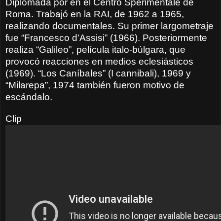
Diplomada por en el Centro Sperimentale de
Roma. Trabajó en la RAI, de 1962 a 1965,
realizando documentales. Su primer largometraje
fue “Francesco d'Assisi” (1966). Posteriormente
realiza “Galileo”, película italo-búlgara, que
provocó reacciones en medios eclesiásticos
(1969). “Los Caníbales” (I cannibali), 1969 y
“Milarepa”, 1974 también fueron motivo de
escándalo.
Clip