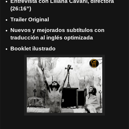
Entrevista con Liliana Cavani, directora
(26:16”)
Trailer Original
Nuevos y mejorados subtítulos con
traducción al inglés optimizada
Booklet ilustrado