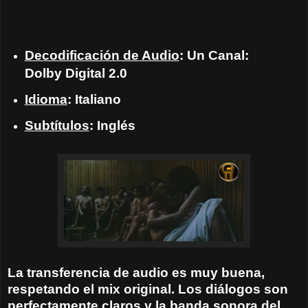
Decodificación de Audio
: Un Canal:
Dolby Digital 2.0
Idioma
: Italiano
Subtítulos
: Inglés
La transferencia de audio es muy buena,
respetando el mix original. Los diálogos son
perfectamente claros y la banda sonora del