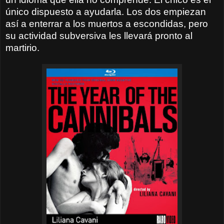
único dispuesto a ayudarla. Los dos empiezan
así a enterrar a los muertos a escondidas, pero
su actividad subversiva les llevará pronto al
martirio.