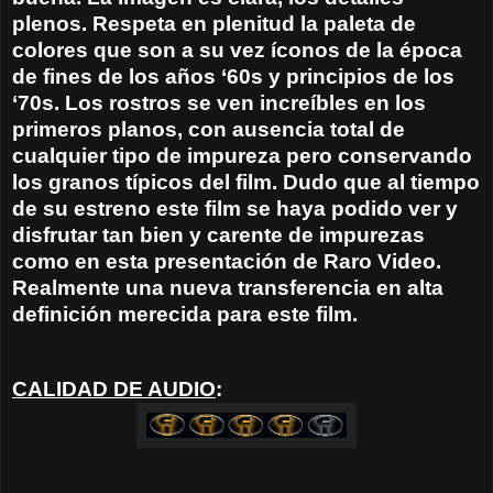
plenos. Respeta en plenitud la paleta de
colores que son a su vez íconos de la época
de fines de los años ‘60s y principios de los
‘70s. Los rostros se ven increíbles en los
primeros planos, con ausencia total de
cualquier tipo de impureza pero conservando
los granos típicos del film. Dudo que al tiempo
de su estreno este film se haya podido ver y
disfrutar tan bien y carente de impurezas
como en esta presentación de Raro Video.
Realmente una nueva transferencia en alta
definición merecida para este film.
CALIDAD DE AUDIO
: