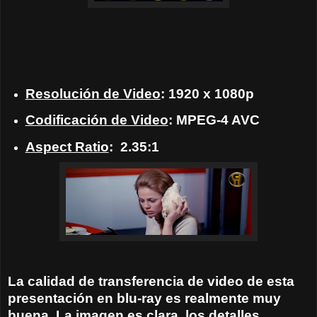
Resolución de Video
: 1920 x 1080p
Codificación de Video
: MPEG-4 AVC
Aspect Ratio
: 2.35:1
La calidad de transferencia de video de esta
presentación en blu-ray es realmente muy
buena. La imagen es clara, los detalles