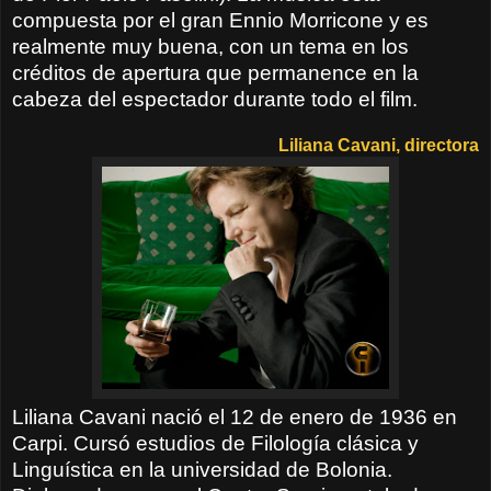
compuesta por el gran Ennio Morricone y es
realmente muy buena, con un tema en los
créditos de apertura que permanence en la
cabeza del espectador durante todo el film.
Liliana Cavani, directora
Liliana Cavani nació el 12 de enero de 1936 en
Carpi. Cursó estudios de Filología clásica y
Linguística en la universidad de Bolonia.