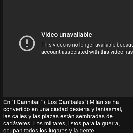
En “I Cannibali” (“Los Caníbales”) Milán se ha
convertido en una ciudad desierta y fantasmal,
las calles y las plazas están sembradas de
cadáveres. Los militares, listos para la guerra,
ocupan todos los lugares y la gente,