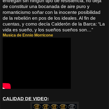
entregan sin ningún tipo de resistencia, no deja
de constituir una bocanada de aire puro y
romanticismo soñar con la inocente posibilidad
de la rebelión en pos de los ideales. Al fin de
cuentas, y como decía Calderón de la Barca: “La
vida es sueño, y los sueños sueños son…”
Musica de Ennio Morricone
CALIDAD DE VIDEO
: