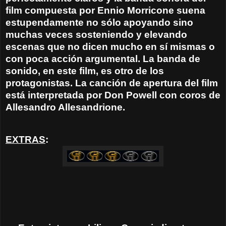
film compuesta por Ennio Morricone suena
estupendamente no sólo apoyando sino
muchas veces sosteniendo y elevando
escenas que no dicen mucho en sí mismas o
con poca acción argumental. La banda de
sonido, en este film, es otro de los
protagonistas. La canción de apertura del film
está interpretada por Don Powell con coros de
Allesandro Allesandrione.
EXTRAS
: