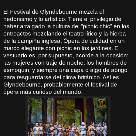
El Festival de Glyndebourne mezcla el
hedonismo y lo artístico. Tiene el privilegio de
haber arraigado la cultura del “picnic chic” en los
entreactos mezclando el teatro lírico y la hierba
de la campiña inglesa. Ópera de calidad en un
marco elegante con picnic en los jardines. El
vestuario es, por supuesto, acorde a la ocasión:
las mujeres con traje de noche, los hombres de
esmoquin; y siempre una capa o algo de abrigo
para resguardarse del clima británico. Así es
Glyndebourne, probablemente el festival de
ópera más curioso del mundo.