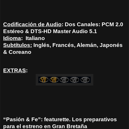
Codificación de Audio
: Dos Canales: PCM 2.0
Estéreo & DTS-HD Master Audio 5.1
Idioma
:
Italiano
Subtítulos:
Inglés, Francés, Alemán, Japonés
& Coreano
EXTRAS
:
“Pasión & Fe”: featurette. Los preparativos
para el estreno en Gran Bretaña