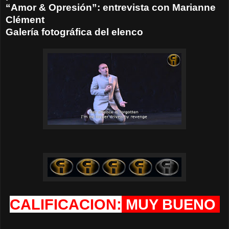
“Amor & Opresión”: entrevista con Marianne
Clément
Galería fotográfica del elenco
CALIFICACION:
MUY BUENO