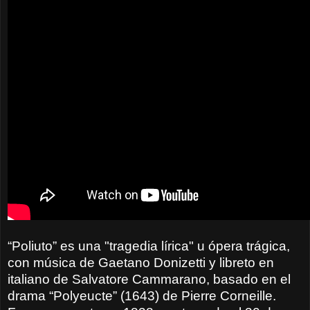
“Poliuto” es una "tragedia lírica" u ópera trágica,
con música de Gaetano Donizetti y libreto en
italiano de Salvatore Cammarano, basado en el
drama “Polyeucte” (1643) de Pierre Corneille.