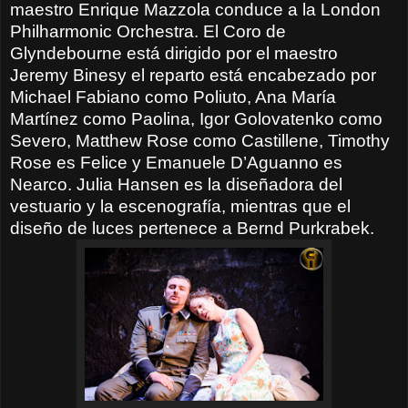
maestro Enrique Mazzola conduce a la London
Philharmonic Orchestra. El Coro de
Glyndebourne está dirigido por el maestro
Jeremy Binesy el reparto está encabezado por
Michael Fabiano como Poliuto, Ana María
Martínez como Paolina, Igor Golovatenko como
Severo, Matthew Rose como Castillene, Timothy
Rose es Felice y Emanuele D’Aguanno es
Nearco. Julia Hansen es la diseñadora del
vestuario y la escenografía, mientras que el
diseño de luces pertenece a Bernd Purkrabek.