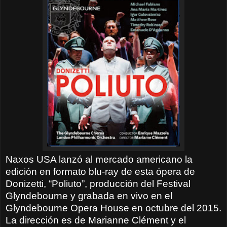
Naxos USA lanzó al mercado americano la
edición en formato blu-ray de esta ópera de
Donizetti, “Poliuto”, producción del Festival
Glyndebourne y grabada en vivo en el
Glyndebourne Opera House en octubre del 2015.
La dirección es de Marianne Clément y el