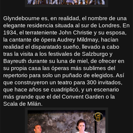
Glyndebourne es, en realidad, el nombre de una
elegante residencia situada al sur de Londres. En
1934, el terrateniente John Christie y su esposa,
la cantante de ópera Audrey Mildmay, hacían
realidad el disparatado sueño, llevado a cabo
tras la visita a los festivales de Salzburgo y
Bayreuth durante su luna de miel, de ofrecer en
su propia casa las óperas más sublimes del
repertorio para solo un puñado de elegidos. Así
que construyeron un teatro para 300 invitados,
que hace años se cuadriplicó, y un escenario
más grande que el del Convent Garden o la
Scala de Milán.