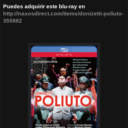
Puedes adquirir este blu-ray en
http://naxosdirect.com/items/donizetti-poliuto-
355882