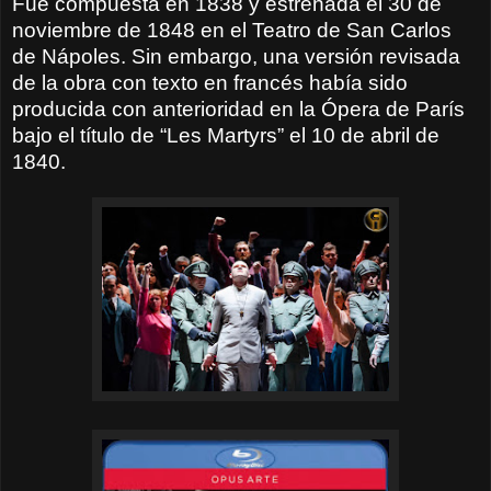
Fue compuesta en 1838 y estrenada el 30 de
noviembre de 1848 en el Teatro de San Carlos
de Nápoles. Sin embargo, una versión revisada
de la obra con texto en francés había sido
producida con anterioridad en la Ópera de París
bajo el título de “Les Martyrs” el 10 de abril de
1840.