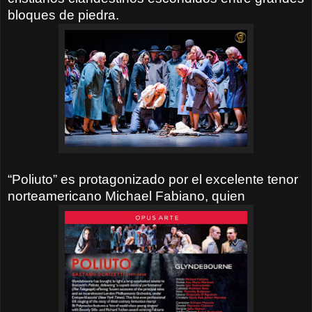
bloques de piedra.
“Poliuto” es protagonizado por el excelente tenor
norteamericano Michael Fabiano, quien