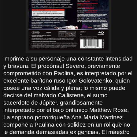
imprime a su personaje una constante intensidad
y bravura. El procónsul Severo, previamente
comprometido con Paolina, es interpretado por el
excelente barítono ruso Igor Golovatenko, quien
posee una voz cálida y plena; lo mismo puede
decirse del malvado Callistene, el sumo
sacerdote de Júpiter, grandiosamente
interpretado por el bajo británico Matthew Rose.
La soprano portorriqueña Ana María Martínez
compone a Paulina con solidez en un rol que no
le demanda demasiadas exigencias. El maestro