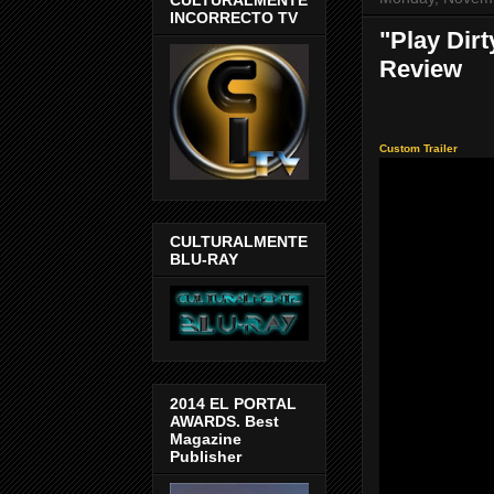
INCORRECTO TV
"Play Dirt
Review
Custom Trailer
CULTURALMENTE
BLU-RAY
2014 EL PORTAL
AWARDS. Best
Magazine
Publisher