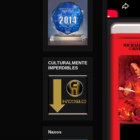
CULTURALMENTE
IMPERDIBLES
Naxos