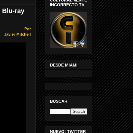
INCORRECTO TV
. Blu-ray
Por
Javier Mitchell
DESDE MIAMI
BUSCAR
NUEVO! TWITTER