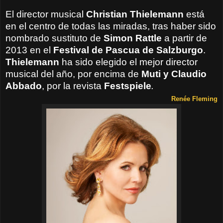
El director musical
Christian Thielemann
está
en el centro de todas las miradas, tras haber sido
nombrado sustituto de
Simon Rattle
a partir de
2013 en el
Festival de Pascua de Salzburgo
.
Thielemann
ha sido elegido el mejor director
musical del año, por encima de
Muti y Claudio
Abbado
, por la revista
Festspiele
.
Renée Fleming