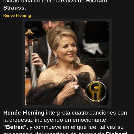
extraordinariamente creativa de
Richard
Strauss
.
Renée Fleming
Renée Fleming
interpreta cuatro canciones con
la orquesta, incluyendo un emocionante
"Befreit"
, y conmueve en el que fue tal vez su