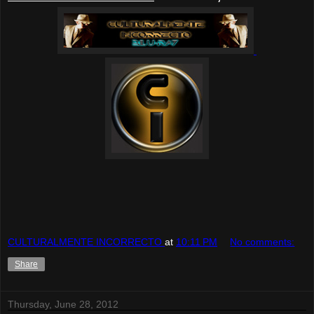
CULTURALMENTE INCORRECTO
at
10:11 PM
No comments:
Share
Thursday, June 28, 2012