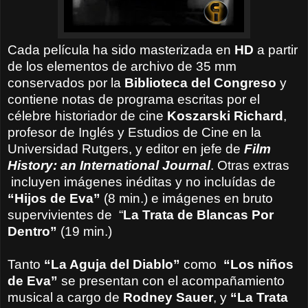
Cada película ha sido masterizada en
HD
a partir
de los elementos de archivo de 35 mm
conservados por la
Biblioteca del Congreso
y
contiene notas de programa escritas por el
célebre historiador de cine
Koszarski Richard
,
profesor de Inglés y Estudios de Cine en la
Universidad Rutgers, y editor en jefe de
Film
History: an International Journal
. Otras extras
incluyen imágenes inéditas y no incluídas de
“Hijos de Eva”
(8 min.) e imágenes en bruto
supervivientes de
“
La Trata de Blancas Por
Dentro”
(19 min.)
Tanto
“La Aguja del Diablo”
como
“Los niños
de Eva”
se presentan con el acompañamiento
musical a cargo de
Rodney Sauer
, y
“La Trata