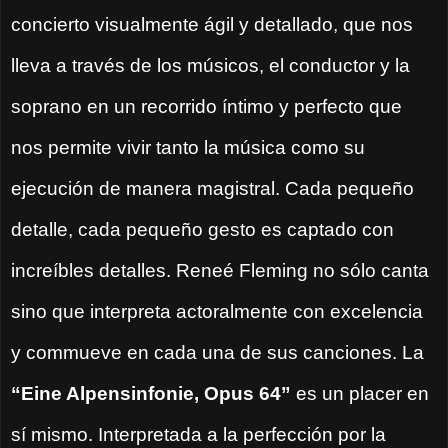
concierto visualmente ágil y detallado, que nos
lleva a través de los músicos, el conductor y la
soprano en un recorrido íntimo y perfecto que
nos permite vivir tanto la música como su
ejecución de manera magistral. Cada pequeño
detalle, cada pequeño gesto es captado con
increíbles detalles. Reneé Fleming no sólo canta
sino que interpreta actoralmente con excelencia
y commueve en cada una de sus canciones.
La
“Eine Alpensinfonie, Opus 64”
es un placer en
sí mismo. Interpretada a la perfección por la