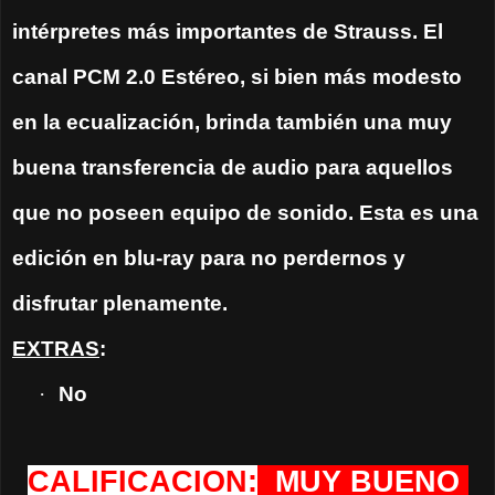
intérpretes más importantes de Strauss. El
canal PCM 2.0 Estéreo, si bien más modesto
en la ecualización, brinda también una muy
buena transferencia de audio para aquellos
que no poseen equipo de sonido. Esta es una
edición en blu-ray para no perdernos y
disfrutar plenamente.
EXTRAS
:
·
No
CALIFICACION:
MUY BUENO