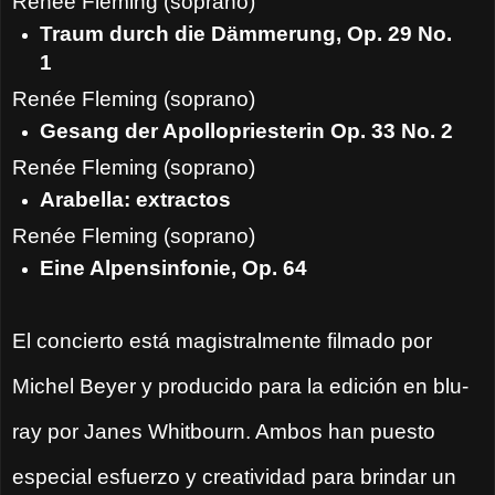
Renée Fleming (soprano)
Traum durch die Dämmerung, Op. 29 No.
1
Renée Fleming (soprano)
Gesang der Apollopriesterin Op. 33 No. 2
Renée Fleming (soprano)
Arabella:
extractos
Renée Fleming (soprano)
Eine Alpensinfonie, Op. 64
El concierto está magistralmente filmado por
Michel Beyer y producido para la edición en blu-
ray por Janes Whitbourn. Ambos han puesto
especial esfuerzo y creatividad para brindar un