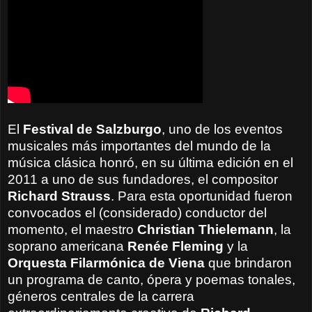
El
Festival de Salzburgo
, uno de los eventos
musicales más importantes del mundo de la
música clásica honró, en su última edición en el
2011 a uno de sus fundadores, el compositor
Richard Strauss
. Para esta oportunidad fueron
convocados el (considerado) conductor del
momento, el maestro
Christian Thielemann
, la
soprano americana
Renée Fleming
y la
Orquesta Filarmónica de Viena
que brindaron
un programa de canto, ópera y poemas tonales,
géneros centrales de la carrera