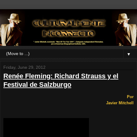
▼
Friday, June 29, 2012
Renée Fleming: Richard Strauss y el
Festival de Salzburgo
Por
Javier Mitchell