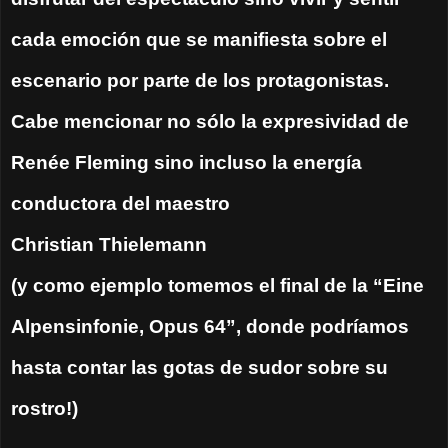
cada emoción que se manifiesta sobre el
escenario por parte de los protagonistas.
Cabe mencionar no sólo la expresividad de
Renée Fleming sino incluso la energía
conductora del maestro
Christian Thielemann
(y como ejemplo tomemos el final de la “Eine
Alpensinfonie, Opus 64”, donde podríamos
hasta contar las gotas de sudor sobre su
rostro!)