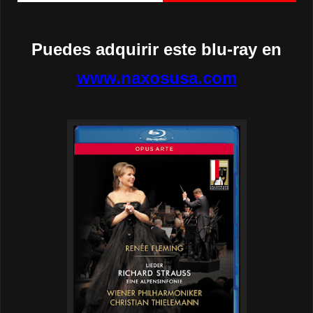
Puedes adquirir este blu-ray en
www.naxosusa.com