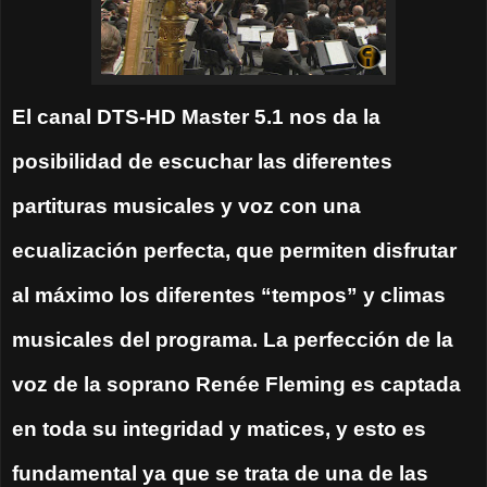
El canal DTS-HD Master 5.1 nos da la
posibilidad de escuchar las diferentes
partituras musicales y voz con una
ecualización perfecta, que permiten disfrutar
al máximo los diferentes “tempos” y climas
musicales del programa. La perfección de la
voz de la soprano Renée Fleming es captada
en toda su integridad y matices, y esto es
fundamental ya que se trata de una de las