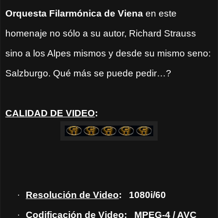
Orquesta Filarmónica de Viena
en este
homenaje no sólo a su autor, Richard Strauss
sino a los Alpes mismos y desde su mismo seno:
Salzburgo. Qué más se puede pedir…?
CALIDAD DE VIDEO
:
·
Resolución de Video
:
1080i/60
·
Codificación de Video
:
MPEG-4 / AVC