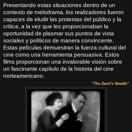
Presentando
estas situaciones
dentro de un
contexto
de melodrama
, los realizadores
fueron
capaces de
eludir las
protestas del público y
la
crítica,
a la vez que les proporcionaban la
oportunidad de plasmar sus puntos de vista
sociales y políticos
de manera convincente
.
Estas películas
demuestran
la fuerza cultural
del
cine
como una herramienta persuasiva
.
Estos
films proporcionan una invalorable visión
sobre
un
fascinante capítulo
de la
historia del cine
norteamericano
.
"
The Devil's Needle"