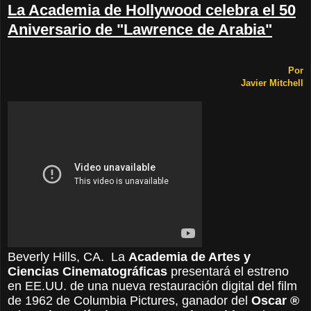
La Academia de Hollywood celebra el 50
Aniversario de "Lawrence de Arabia"
Por
Javier Mitchell
Beverly Hills, CA. La
Academia de Artes y
Ciencias Cinematográficas
presentará el estreno
en EE.UU. de una nueva restauración digital del film
de 1962 de Columbia Pictures, ganador del
Oscar ®