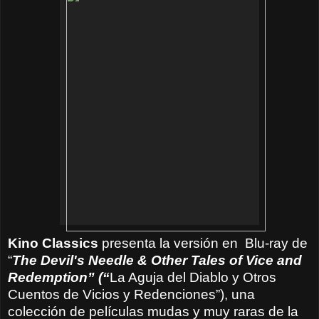
Kino Classics
presenta la versión en
Blu-ray de
“
The Devil's Needle & Other Tales of Vice and
Redemption” (“
La Aguja del Diablo y Otros
Cuentos de Vicios y Redenciones”), una
colección de películas mudas y muy raras de la