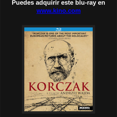
Puedes adquirir este blu-ray en
www.kino.com