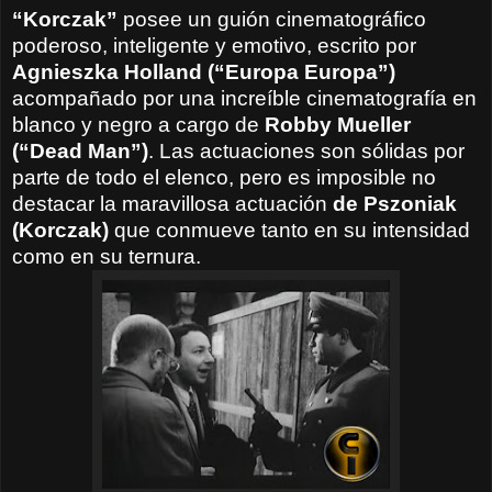
“Korczak”
posee un guión cinematográfico
poderoso, inteligente y emotivo, escrito por
Agnieszka
Holland (“
Europa Europa”)
acompañado por una increíble cinematografía en
blanco y negro a cargo de
Robby
Mueller
(
“Dead Man”)
. Las actuaciones son sólidas por
parte de todo el elenco, pero es imposible no
destacar la maravillosa actuación
de
Pszoniak
(Korczak)
que conmueve tanto en su intensidad
como en su ternura.