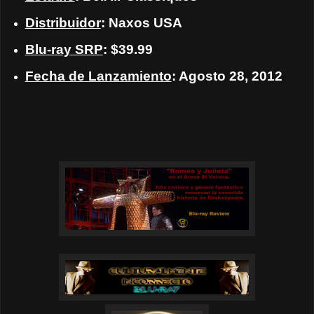
Distribuidor
: Naxos USA
Blu-ray SRP
: $39.99
Fecha de Lanzamiento
: Agosto 28, 2012