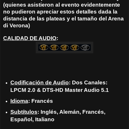
(quienes asistieron al evento evidentemente
no pudieron apreciar estos detalles dada la
distancia de las plateas y el tamaño del Arena
di Verona)
CALIDAD DE AUDIO
:
Codificación de Audio
: Dos Canales:
LPCM 2.0 & DTS-HD Master Audio 5.1
Idioma
: Francés
Subtítulos
: Inglés, Alemán, Francés,
Español, Italiano