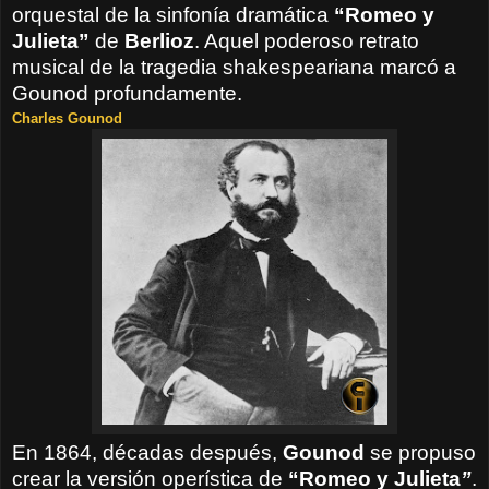
orquestal de la sinfonía dramática
“
Romeo y
Julieta”
de
Berlioz
. Aquel poderoso retrato
musical de la tragedia shakespeariana marcó a
Gounod profundamente.
Charles Gounod
En 1864, décadas después,
Gounod
se propuso
crear la versión operística de
“
Romeo y Julieta
”
.