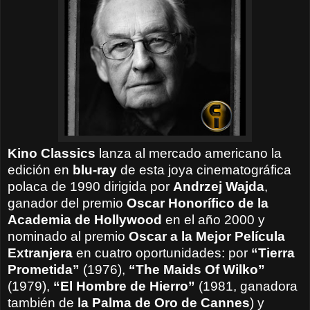
Kino Classics
lanza al mercado americano la
edición en
blu-ray
de esta joya cinematográfica
polaca de 1990 dirigida por
Andrzej Wajda
,
ganador del premio
Oscar Honorífico de la
Academia de Hollywood
en el año 2000 y
nominado al premio
Oscar a la Mejor Película
Extranjera
en cuatro oportunidades: por
“Tierra
Prometida”
(1976),
“The Maids Of Wilko”
(1979),
“El Hombre de Hierro”
(1981, ganadora
también de
la Palma de Oro de Cannes
) y