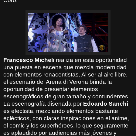
Coro.
Francesco Micheli
realiza en esta oportunidad
una puesta en escena que mezcla modernidad
con elementos renacentistas. Al ser al aire libre,
el escenario del Arena di Verona brinda la
oportunidad de presentar elementos
escenográficos de gran tamaño y contundentes.
La escenografía diseñada por
Edoardo Sanchi
es efectista, mezclando elementos bastante
eclécticos, con claras inspiraciones en el anime,
el comic y los superhéroes, lo que seguramente
es aplaudido por audiencias más jóvenes y