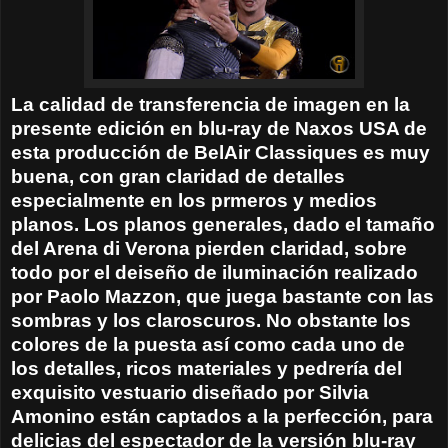
La calidad de transferencia de imagen en la
presente edición en blu-ray de Naxos USA de
esta producción de BelAir Classiques es muy
buena, con gran claridad de detalles
especialmente en los prmeros y medios
planos. Los planos generales, dado el tamaño
del Arena di Verona pierden claridad, sobre
todo por el deiseño de iluminación realizado
por Paolo Mazzon, que juega bastante con las
sombras y los claroscuros. No obstante los
colores de la puesta así como cada uno de
los detalles, ricos materiales y pedrería del
exquisito vestuario diseñado por Silvia
Amonino están captados a la perfección, para
delicias del espectador de la versión blu-ray