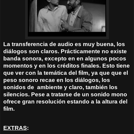
La transferencia de audio es muy buena, los
diálogos son claros. Prácticamente no existe
banda sonora, excepto en en algunos pocos
momentos y en los créditos finales. Esto tiene
que ver con la temática del film, ya que que el
peso sonoro recae en los diálogos, los
sonidos de
ambiente y claro, también los
silencios. Pese a tratarse de un sonido mono
ofrece gran resolución estando a la altura del
film.
EXTRAS
: