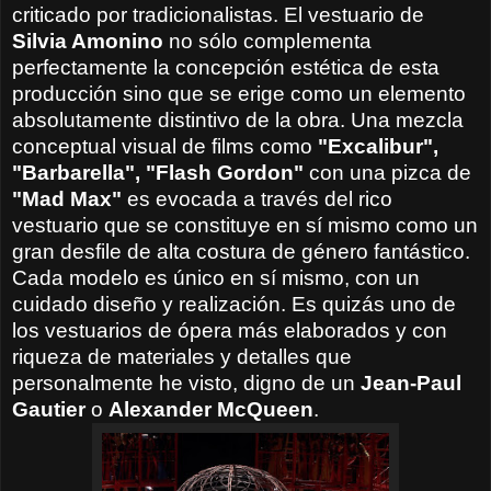
criticado por tradicionalistas.
El vestuario de
Silvia Amonino
no sólo complementa
perfectamente la concepción estética de esta
producción sino que se erige como un elemento
absolutamente distintivo de la obra. Una mezcla
conceptual visual de films como
"Excalibur",
"Barbarella", "Flash Gordon"
con una pizca de
"Mad Max"
es evocada a través del rico
vestuario que se constituye en sí mismo como un
gran desfile de alta costura de género fantástico.
Cada modelo es único en sí mismo, con un
cuidado diseño y realización. Es quizás uno de
los vestuarios de ópera más elaborados y con
riqueza de materiales y detalles que
personalmente he visto, digno de un
Jean-Paul
Gautier
o
Alexander McQueen
.