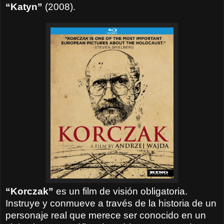
“Katyn”
(2008).
“Korczak”
es un film de visión obligatoria.
Instruye y conmueve a través de la historia de un
personaje real que merece ser conocido en un