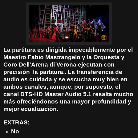
La partitura es dirigida impecablemente por el
Maestro
Fabio Mastrangelo
y la
Orquesta y
Coro Dell'Arena di Verona ejecutan con
precisión la partitura.. La transferencia de
audio es cuidada y se escucha muy bien en
ambos canales, aunque, por supuesto, el
canal DTS-HD Master Audio 5.1 resalta mucho
más ofreciéndonos una mayor profundidad y
mejor ecualización.
EXTRAS
:
No