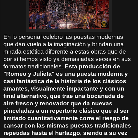
En lo personal celebro las puestas modernas
que dan vuelo a la imaginación y brindan una
mirada estética diferente a estas obras que de
por sí hemos visto ya demasiadas veces en sus
formatos tradicionales.
Esta producción de
"Romeo y Julieta" es una puesta moderna y
casi fantástica de la historia de los clásicos
amantes, visualmente impactante y con un
final alternativo, que trae una bocanada de
aire fresco y renovador que da nuevas
pinceladas a un repertorio clásico que al ser
limitado cuantitativamente corre el riesgo de
cansar con las mismas puestas tradicionales
repetidas hasta el hartazgo, siendo a su vez