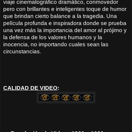
viaje cinematográfico dramático, conmovedor
pero con brillantes e inteligentes toque de humor
que brindan cierto balance a la tragedia. Una
película profunda e inspiradora donde se prueba
una vez más la importancia del amor al prójimo y
la defensa de los valores humanos y la
inocencia, no importando cuales sean las
circunstancias.
CALIDAD DE VIDEO
: