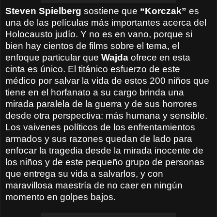
Steven Spielberg
sostiene que
“Korczak”
es
una de las películas más importantes acerca del
Holocausto judío. Y no es en vano, porque si
bien hay cientos de films sobre el tema, el
enfoque particular que
Wajda
ofrece en esta
cinta es único. El titánico esfuerzo de este
médico por salvar la vida de estos 200 niños que
tiene en el horfanato a su cargo brinda una
mirada paralela de la guerra y de sus horrores
desde otra perspectiva: más humana y sensible.
Los vaivenes políticos de los enfrentamientos
armados y sus razones quedan de lado para
enfocar la tragedia desde la mirada inocente de
los niños y de este pequeño grupo de personas
que entrega su vida a salvarlos, y con
maravillosa maestría de no caer en ningún
momento en golpes bajos.