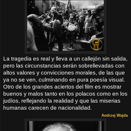
La tragedia es real y lleva a un callejón sin salida,
pero las circunstancias serán sobrellevadas con
altos valores y convicciones morales, de las que
ya no se ven, culminando en pura poesía visual.
Otro de los grandes aciertos del film es mostrar
buenos y malos tanto en los polacos como en los
judíos, reflejando la realidad y que las miserias
humanas carecen de nacionalidad.
Andrzej Wajda