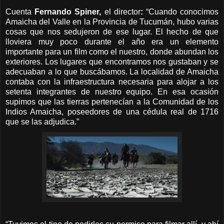
Cuenta
Fernando Spiner,
el director
:
“Cuando conocimos
Amaicha del Valle en la Provincia de Tucumán, hubo varias
cosas que nos sedujeron de ese lugar. El hecho de que
lloviera muy poco durante el año era un elemento
importante para un film como el nuestro, donde abundan los
exteriores. Los lugares que encontramos nos gustaban y se
adecuaban a lo que buscábamos. La localidad de Amaicha
contaba con la infraestructura necesaria para alojar a los
setenta integrantes de nuestro equipo. En esa ocasión
supimos que las tierras pertenecían a la Comunidad de los
Indios Amaicha, poseedores de una cédula real de 1716
que se las adjudica.”