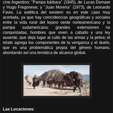
cine Argentino; "Pampa bárbara" (1945), de Lucas Demare
y Hugo Fregonese; y "Juan Moreira" (1973), de Leonardo
Favio. La estética del western es en este caso muy
acertada, ya que hay coincidencias geográficas y sociales
entre la vida rural del lejano oeste norteamericano y la
pampa sudamericana: grandes extensiones no
conquistadas, hombres que viven a caballo y una ley
ausente, que deja lugar al culto de las armas y la pelea; el
relato agrega los componentes de la venganza y el duelo,
que es una problemática propia del género humano,
abordando así una temática de alcance global.
Las Locaciones: