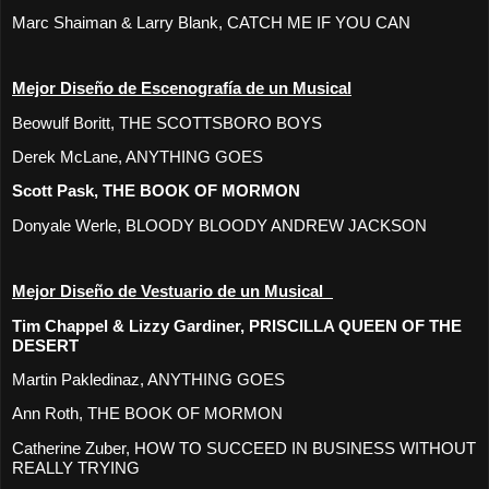
Marc Shaiman & Larry Blank, CATCH ME IF YOU CAN
Mejor Diseño de Escenografía de un Musical
Beowulf Boritt, THE SCOTTSBORO BOYS
Derek McLane, ANYTHING GOES
Scott Pask, THE BOOK OF MORMON
Donyale Werle, BLOODY BLOODY ANDREW JACKSON
Mejor Diseño de Vestuario de un Musical
Tim Chappel & Lizzy Gardiner, PRISCILLA QUEEN OF THE
DESERT
Martin Pakledinaz, ANYTHING GOES
Ann Roth, THE BOOK OF MORMON
Catherine Zuber, HOW TO SUCCEED IN BUSINESS WITHOUT
REALLY TRYING