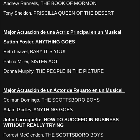
Andrew Rannells, THE BOOK OF MORMON
Tony Sheldon, PRISCILLA QUEEN OF THE DESERT
Mejor Actuación de una Actriz Principal en un Musical
Sutton Foster, ANYTHING GOES
Beth Leavel, BABY IT´S YOU!
Patina Miller, SISTER ACT
Donna Murphy, THE PEOPLE IN THE PICTURE
Mejor Actuación de un Actor de Reparto en un Musical
Colman Domingo, THE SCOTTSBORO BOYS
Adam Godley, ANYTHING GOES
John Larroquette, HOW TO SUCCEED IN BUSINESS
WITHOUT REALLY TRYING
Forrest McClendon, THE SCOTTSBORO BOYS