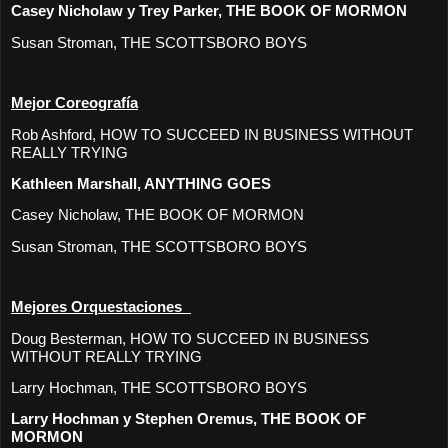
Casey Nicholaw y Trey Parker, THE BOOK OF MORMON
Susan Stroman, THE SCOTTSBORO BOYS
Mejor Coreografía
Rob Ashford, HOW TO SUCCEED IN BUSINESS WITHOUT
REALLY TRYING
Kathleen Marshall, ANYTHING GOES
Casey Nicholaw, THE BOOK OF MORMON
Susan Stroman, THE SCOTTSBORO BOYS
Mejores Orquestaciones
Doug Besterman, HOW TO SUCCEED IN BUSINESS
WITHOUT REALLY TRYING
Larry Hochman, THE SCOTTSBORO BOYS
Larry Hochman y Stephen Oremus, THE BOOK OF
MORMON