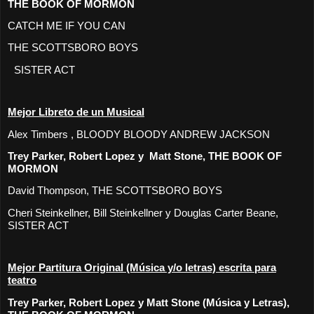
THE BOOK OF MORMON
CATCH ME IF YOU CAN
THE SCOTTSBORO BOYS
SISTER ACT
Mejor Libreto de un Musical
Alex Timbers , BLOODY BLOODY ANDREW JACKSON
Trey Parker, Robert Lopez y Matt Stone, THE BOOK OF
MORMON
David Thompson, THE SCOTTSBORO BOYS
Cheri Steinkellner, Bill Steinkellner y Douglas Carter Beane,
SISTER ACT
Mejor Partitura Original (Música y/o letras) escrita para
teatro
Trey Parker, Robert Lopez y Matt Stone (Música y Letras),