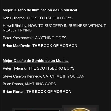
Mejor Diseño de Iluminación de un Musical
Ken Billington, THE SCOTTSBORO BOYS
Howell Binkley, HOW TO SUCCEED IN BUSINESS WITHOUT
REALLY TRYING
Peter Kaczorowski, ANYTHING GOES
Brian MacDevitt, THE BOOK OF MORMON
Mejor Diseño de Sonido de un Musical
Peter Hylenski, THE SCOTTSBORO BOYS
Steve Canyon Kennedy, CATCH ME IF YOU CAN
Brian Ronan, ANYTHING GOES
Brian Ronan, THE BOOK OF MORMON