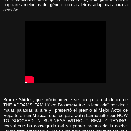
populares melodías del género con las letras adaptadas para la
ocasión.
Brooke Shields, que próximamente se incorporará al elenco de
THE ADDAMS FAMILY en Broadway fue “silenciada” por decir
malas palabras al aire y presentó el premio al Mejor Actor de
Reparto en un Musical que fue para John Larroquette por HOW
TO SUCCEED IN BUSINESS WITHOUT REALLY TRYING,
revival que ha conseguido así su primer premio de la noche.