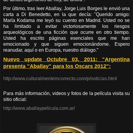
Por último, tras leer Aballay, Jorge Luis Borges le envió una
carta a Di Benedetto, en la que decía: "Querido amigo:
María Kodama me leyó su cuento en Madrid. Usted no se
ha limitado a evitar victoriosamente los riesgos
arqueológicos de una ficción que ocurre en otro tiempo.
Usted ha escrito páginas esenciales que me han
emocionado y que siguen emocionándome.
Espero
reanudar, aquí o en Europa, nuestro diálogo.”
Nuevo update Octubre 03, 2011: "Argentina
presenta "Aballay" para los Oscars 2012":
http://www.culturalmenteincorrecto.com/p/noticias.html
Para más información, videos y fotos de la película visita su
sitio oficial:
http://www.aballaypelicula.com.ar/