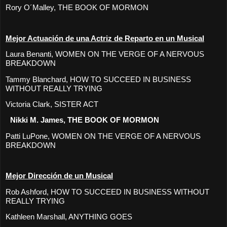
Rory O´Malley, THE BOOK OF MORMON
Mejor Actuación de una Actriz de Reparto en un Musical
Laura Benanti, WOMEN ON THE VERGE OF A NERVOUS
BREAKDOWN
Tammy Blanchard, HOW TO SUCCEED IN BUSINESS
WITHOUT REALLY TRYING
Victoria Clark, SISTER ACT
Nikki M. James, THE BOOK OF MORMON
Patti LuPone, WOMEN ON THE VERGE OF A NERVOUS
BREAKDOWN
Mejor Dirección de un Musical
Rob Ashford, HOW TO SUCCEED IN BUSINESS WITHOUT
REALLY TRYING
Kathleen Marshall, ANYTHING GOES