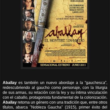
Aballay
es también un nuevo abordaje a la “gauchesca”,
redescubriendo al gaucho como personaje, con la liturgia
de sus armas, su relación con la ley y su íntima vinculación
con el caballo, protagonista fundamental de la colonización.
Aballay
retoma un género con una tradición que, entre otros
títulos, abarca "Nobleza Gaucha" (1915), primer éxito del