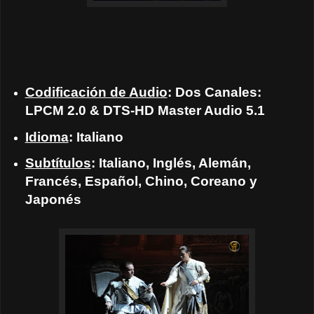
Codificación de Audio
: Dos Canales:
LPCM 2.0 & DTS-HD Master Audio 5.1
Idioma
: Italiano
Subtítulos
: Italiano, Inglés, Alemán,
Francés, Español, Chino, Coreano y
Japonés