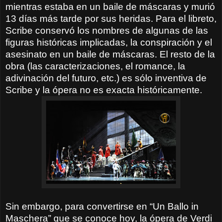
mientras estaba en un baile de máscaras y murió
13 días más tarde por sus heridas. Para el libreto,
Scribe conservó los nombres de algunas de las
figuras históricas implicadas, la conspiración y el
asesinato en un baile de máscaras. El resto de la
obra (las caracterizaciones, el romance, la
adivinación del futuro, etc.) es sólo inventiva de
Scribe y la ópera no es exacta históricamente.
Sin embargo, para convertirse en “Un Ballo in
Maschera” que se conoce hoy, la ópera de Verdi