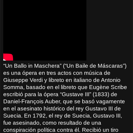
“Un Ballo in Maschera” (“Un Baile de Máscaras”)
es una ópera en tres actos con música de
Giuseppe Verdi y libreto en italiano de Antonio
Somma, basado en el libreto que Eugène Scribe
escribió para la ópera “Gustave III” (1833) de
Daniel-François Auber, que se basó vagamente
en el asesinato histórico del rey Gustavo III de
Suecia. En 1792, el rey de Suecia, Gustavo III,
fue asesinado, como resultado de una
conspiración política contra él. Recibió un tiro