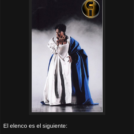
El elenco es el siguiente: