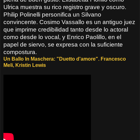
Ulrica muestra su rico registro grave y oscuro.
Philip Polinelli personifica un Silvano
convincente. Cosimo Vassallo es un antiguo juez
que imprime credibilidad tanto desde lo actoral
como desde lo vocal, y Enrico Paolillo, en el
papel de siervo, se expresa con la suficiente
compostura.
Un Ballo In Maschera: "Duetto d'amore". Francesco
Meli, Kristin Lewis