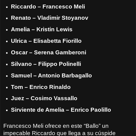
Riccardo – Francesco Meli
Renato – Vladimir Stoyanov
Amelia – Kristin Lewis
Ulrica – Elisabetta Fiorillo
Oscar – Serena Gamberoni
Silvano – Filippo Polinelli
Samuel – Antonio Barbagallo
Tom – Enrico Rinaldo
Juez – Cosimo Vassallo
Sirviente de Amelia – Enrico Paolillo
Francesco Meli ofrece en este “Ballo” un
impecable Riccardo que llega a su cúspide