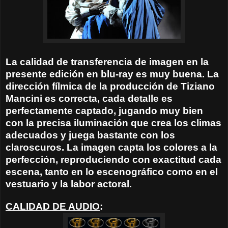
La calidad de transferencia de imagen en la
presente edición en blu-ray es muy buena. La
dirección fílmica de la producción de Tiziano
Mancini es correcta, cada detalle es
perfectamente captado, jugando muy bien
con la precisa iluminación que crea los climas
adecuados y juega bastante con los
claroscuros. La imagen capta los colores a la
perfección, reproduciendo con exactitud cada
escena, tanto en lo escenográfico como en el
vestuario y la labor actoral.
CALIDAD DE AUDIO
: