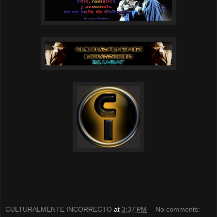
CULTURALMENTE INCORRECTO
at
3:37 PM
No comments: