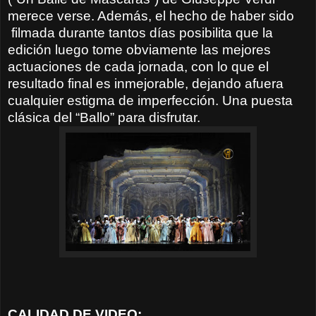
merece verse. Además, el hecho de haber sido
filmada durante tantos días posibilita que la
edición luego tome obviamente las mejores
actuaciones de cada jornada, con lo que el
resultado final es inmejorable, dejando afuera
cualquier estigma de imperfección. Una puesta
clásica del “Ballo” para disfrutar.
CALIDAD DE VIDEO
: