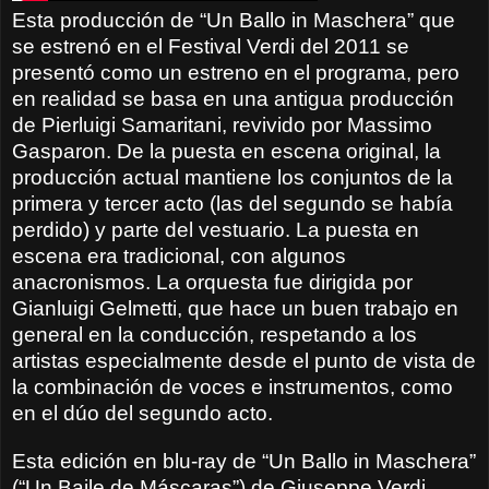
Esta producción de “Un Ballo in Maschera” que
se estrenó en el Festival Verdi del 2011 se
presentó como un estreno en el programa, pero
en realidad se basa en una antigua producción
de Pierluigi Samaritani, revivido por Massimo
Gasparon. De la puesta en escena original, la
producción actual mantiene los conjuntos de la
primera y tercer acto (las del segundo se había
perdido) y parte del vestuario. La puesta en
escena era tradicional, con algunos
anacronismos. La orquesta fue dirigida por
Gianluigi Gelmetti, que hace un buen trabajo en
general en la conducción, respetando a los
artistas especialmente desde el punto de vista de
la combinación de voces e instrumentos, como
en el dúo del segundo acto.
Esta edición en blu-ray de “Un Ballo in Maschera”
(“Un Baile de Máscaras”) de Giuseppe Verdi