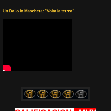
Un Ballo In Maschera: “Volta la terrea”