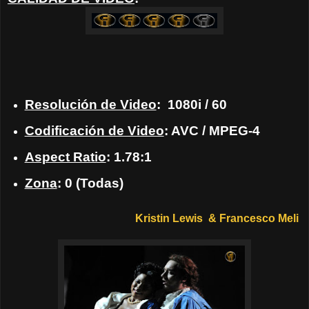
Resolución de Video
: 1080i / 60
Codificación de Video
: AVC / MPEG-4
Aspect Ratio
: 1.78:1
Zona
: 0 (Todas)
Kristin Lewis &
Francesco Meli