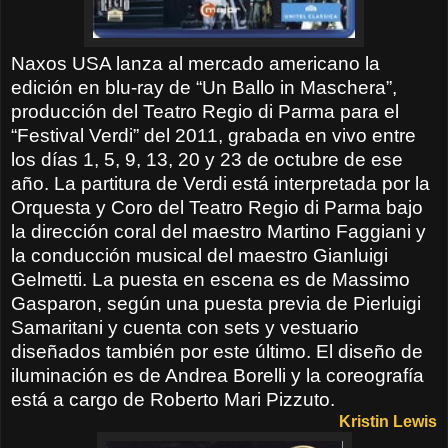
Naxos USA lanza al mercado americano la
edición en blu-ray de “Un Ballo in Maschera”,
producción del Teatro Regio di Parma para el
“Festival Verdi” del 2011, grabada en vivo entre
los días 1, 5, 9, 13, 20 y 23 de octubre de ese
año. La partitura de Verdi está interpretada por la
Orquesta y Coro del Teatro Regio di Parma bajo
la dirección coral del maestro Martino Faggiani y
la conducción musical del maestro Gianluigi
Gelmetti. La puesta en escena es de Massimo
Gasparon, según una puesta previa de Pierluigi
Samaritani y cuenta con sets y vestuario
diseñados también por este último. El diseño de
iluminación es de Andrea Borelli y la coreografía
está a cargo de Roberto Mari Pizzuto.
Kristin Lewis