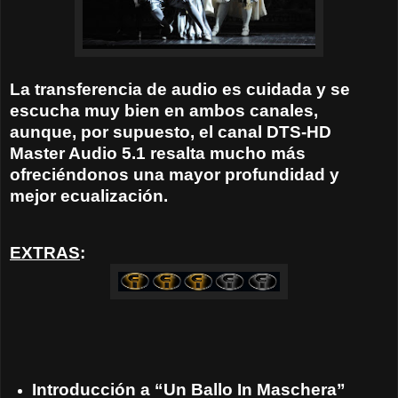
La transferencia de audio es cuidada y se
escucha muy bien en ambos canales,
aunque, por supuesto, el canal DTS-HD
Master Audio 5.1 resalta mucho más
ofreciéndonos una mayor profundidad y
mejor ecualización.
EXTRAS
:
Introducción a “Un Ballo In Maschera”