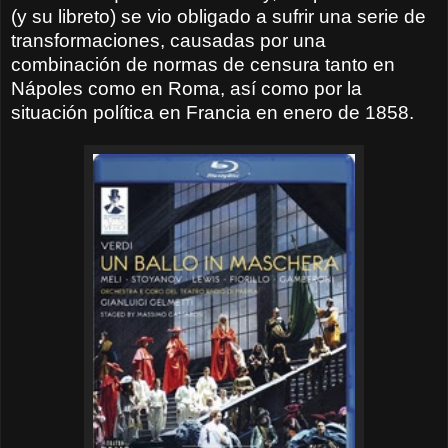
(y su libreto) se vio obligado a sufrir una serie de
transformaciones, causadas por una
combinación de normas de censura tanto en
Nápoles como en Roma, así como por la
situación política en Francia en enero de 1858.