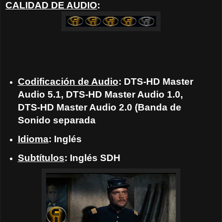
CALIDAD DE AUDIO
:
Codificación de Audio
: DTS-HD Master
Audio 5.1, DTS-HD Master Audio 1.0,
DTS-HD Master Audio 2.0 (Banda de
Sonido separada
Idioma
: Inglés
Subtítulos
: Inglés SDH