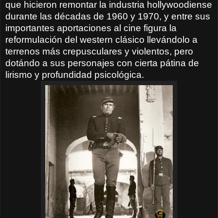
que hicieron remontar la industria hollywoodiense
durante las décadas de 1960 y 1970, y entre sus
importantes aportaciones al cine figura la
reformulación del western clásico llevándolo a
terrenos más crepusculares y violentos, pero
dotándo a sus personajes con cierta pátina de
lirismo y profundidad psicológica.