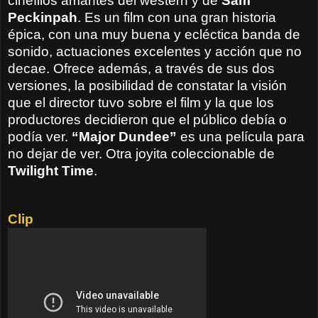
cinéfilos amantes del western y de
Sam
Peckinpah
. Es un film con una gran historia
épica, con una muy buena y ecléctica banda de
sonido, actuaciones excelentes y acción que no
decae. Ofrece además, a través de sus dos
versiones, la posibilidad de constatar la visión
que el director tuvo sobre el film y la que los
productores decidieron que el público debía o
podía ver.
“Major Dundee”
es una película para
no dejar de ver. Otra joyita coleccionable de
Twilight Time
.
Clip