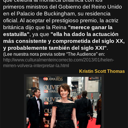
primeros ministros del Gobierno del Reino Unido
en el Palacio de Buckingham, su residencia
oficial. Al aceptar el prestigioso premio, la actriz
británica dijo que la Reina
"merece ganar la
estatuilla"
, ya que
"ella ha dado la actuación
más consistente y comprometida del siglo XX,
y probablemente también del siglo XXI"
.
(Lee nuestra nora previa sobre “The Audience” en:
http://www.culturalmenteincorrecto.com/2013/01/helen-
mirren-volvera-interpretar-la.html
Kristin Scott Thomas