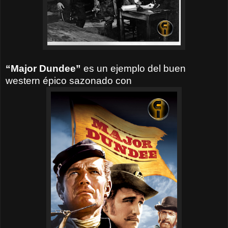
“Major Dundee”
es un ejemplo del buen
western épico sazonado con