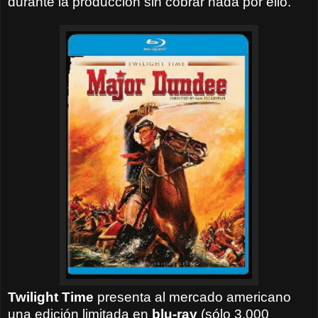
durante la producción sin cobrar nada por ello.
Twilight Time
presenta al mercado americano
una edición limitada en
blu-ray
(sólo 3,000