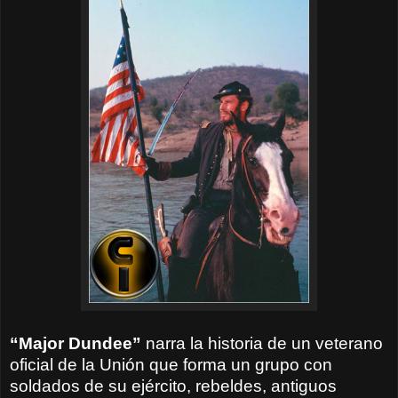
“Major Dundee”
narra la historia de un veterano
oficial de la Unión que forma un grupo con
soldados de su ejército, rebeldes, antiguos