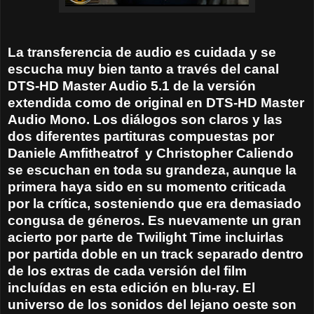
La transferencia de audio es cuidada y se
escucha muy bien tanto a través del canal
DTS-HD Master Audio 5.1 de la versión
extendida como de original en DTS-HD Master
Audio Mono. Los diálogos son claros y las
dos diferentes partituras compuestas por
Daniele Amfitheatrof y Christopher Caliendo
se escuchan en toda su grandeza, aunque la
primera haya sido en su momento criticada
por la crítica, sosteniendo que era demasiado
congusa de géneros. Es nuevamente un gran
acierto por parte de Twilight Time incluirlas
por partida doble en un track separado dentro
de los extras de cada versión del film
incluídas en esta edición en blu-ray. El
universo de los sonidos del lejano oeste son