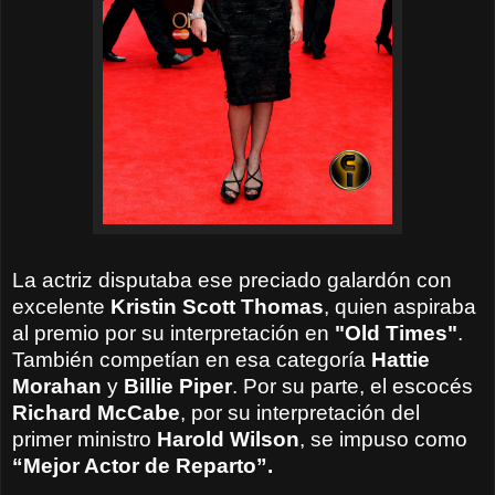
La actriz disputaba ese preciado galardón con
excelente
Kristin Scott Thomas
, quien aspiraba
al premio por su interpretación en
"Old Times"
.
También competían en esa categoría
Hattie
Morahan
y
Billie Piper
. Por su parte, el escocés
Richard McCabe
, por su interpretación del
primer ministro
Harold Wilson
, se impuso como
“Mejor Actor de Reparto”.