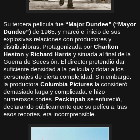
Su tercera película fue
“Major Dundee” (“Mayor
Dundee”)
de
1965, y marcó el inicio de sus
explosivas relaciones con productores y
distribuidoras. Protagonizada por
Charlton
Heston
y
Richard Harris
y situada al final de la
Guerra de Secesión. El director pretendió dar
suficiente densidad a la película y dotar a los
personajes de cierta complejidad. Sin embargo,
la productora
Columbia Pictures
la consideró
demasiado larga y complicada, e hizo
numerosos cortes.
Peckinpah
se enfureció,
declarando públicamente que su película, tras
esos recortes, era incomprensible.