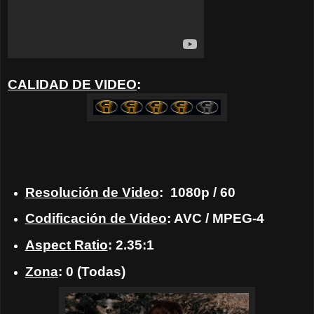
CALIDAD DE VIDEO
:
Resolución de Video
: 1080p / 60
Codificación de Video
: AVC / MPEG-4
Aspect Ratio
: 2.35:1
Zona
: 0 (Todas)