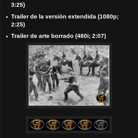
3:25)
Trailer de la versión extendida (1080p;
2:25)
Trailer de arte borrado (480i; 2:07)