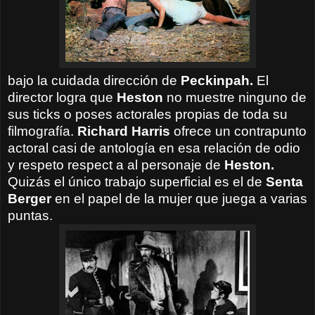
bajo la cuidada dirección de
Peckinpah.
El
director logra que
Heston
no muestre ninguno de
sus ticks o poses actorales propias de toda su
filmografía.
Richard Harris
ofrece un contrapunto
actoral casi de antología en esa relación de odio
y respeto respect a al personaje de
Heston.
Quizás el único trabajo superficial es el de
Senta
Berger
en el papel de la mujer que juega a varias
puntas.