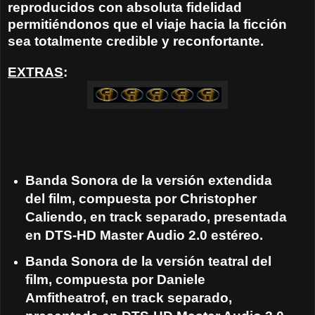
reproducidos con absoluta fidelidad
permitiéndonos que el viaje hacia la ficción
sea totalmente credible y reconfortante.
EXTRAS
:
Banda Sonora de la versión extendida
del film, compuesta por Christopher
Caliendo, en track separado, presentada
en DTS-HD Master Audio 2.0 estéreo.
Banda Sonora de la versión teatral del
film, compuesta por Daniele
Amfitheatrof, en track separado,