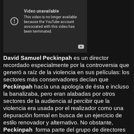
David Samuel Peckinpah
es un director
recordado especialmente por la controversia que
generó a raíz de la violencia en sus películas: los
sectores más conservadores decían que
Peckinpah
hacía una apología de ésta e incluso
la banalizaba, pero eran alabadas por otros
sectores de la audiencia al percibir que la
violencia era usada por el realizador como una
depuración formal en busca de un ejercicio de
estilo renovador y alternativo. No obstante,
Peckinpah
forma parte del grupo de directores