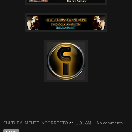
CULTURALMENTE INCORRECTO
at
11:01 AM
No comments: