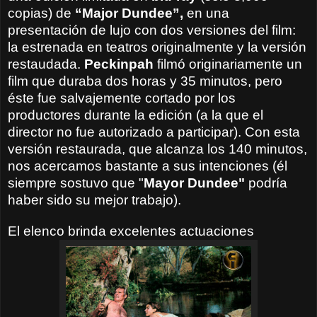
copias) de
“Major Dundee”,
en una
presentación de lujo con dos versiones del film:
la estrenada en teatros originalmente y la versión
restaudada.
Peckinpah
filmó originariamente un
film que duraba dos horas y 35 minutos, pero
éste fue salvajemente cortado por los
productores durante la edición (a la que el
director no fue autorizado a participar). Con esta
versión restaurada, que alcanza los 140 minutos,
nos acercamos bastante a sus intenciones (él
siempre sostuvo que "
Mayor Dundee"
podría
haber sido su mejor trabajo).
El elenco brinda excelentes actuaciones