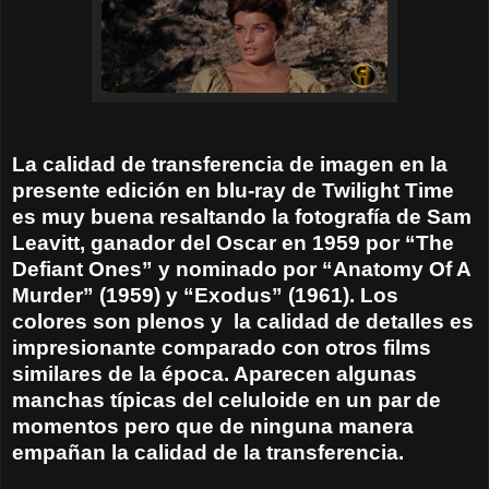
La calidad de transferencia de imagen en la
presente edición en blu-ray de Twilight Time
es muy buena resaltando la fotografía de Sam
Leavitt, ganador del Oscar en 1959 por “The
Defiant Ones” y nominado por “Anatomy Of A
Murder” (1959) y “Exodus” (1961). Los
colores son plenos y la calidad de detalles es
impresionante comparado con otros films
similares de la época. Aparecen algunas
manchas típicas del celuloide en un par de
momentos pero que de ninguna manera
empañan la calidad de la transferencia.