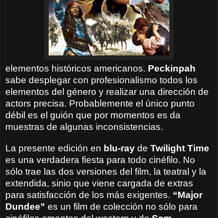
elementos históricos americanos.
Peckinpah
sabe desplegar con profesionalismo todos los
elementos del género y realizar una dirección de
actors precisa. Probablemente el único punto
débil es el guión que por momentos es da
muestras de algunas inconsistencias.
La presente edición en
blu-ray
de
Twilight Time
es una verdadera fiesta para todo cinéfilo. No
sólo trae las dos versiones del film, la teatral y la
extendida, sinio que viene cargada de extras
para satisfacción de los más exigentes.
“Major
Dundee”
es un film de colección no sólo para