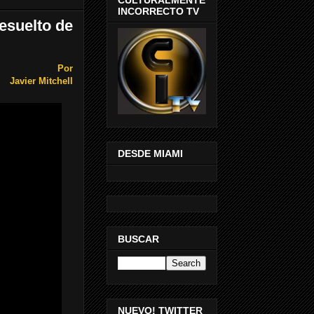
INCORRECTO TV
esuelto de
Por
Javier Mitchell
DESDE MIAMI
BUSCAR
NUEVO! TWITTER