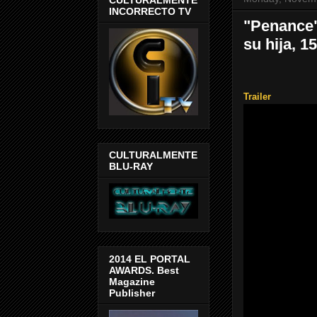
INCORRECTO TV
"Penance"
su hija, 1
Trailer
CULTURALMENTE
BLU-RAY
2014 EL PORTAL
AWARDS. Best
Magazine
Publisher