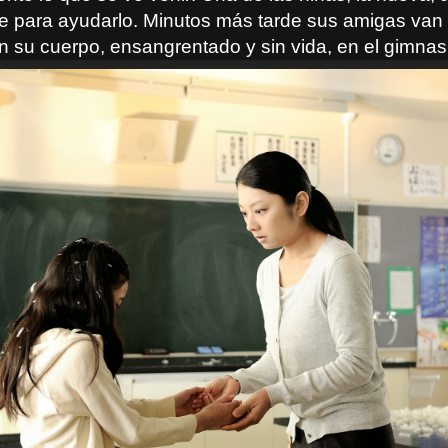
 para ayudarlo. Minutos más tarde sus amigas van 
n su cuerpo, ensangrentado y sin vida, en el gimnas