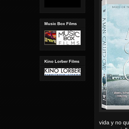
Music Box Films
Kino Lorber Films
vida y no qu