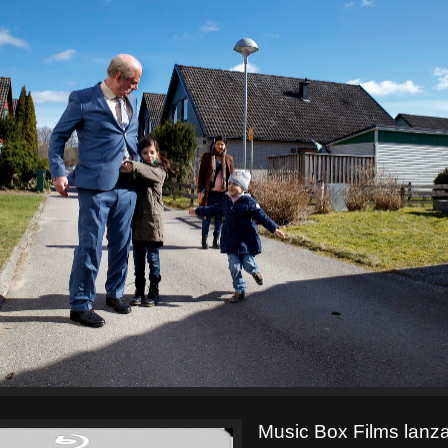
Music Box Films lanz