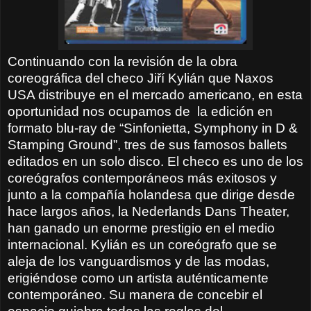
Continuando con la revisión de la obra
coreográfica del checo Jiří Kylián que Naxos
USA distribuye en el mercado americano, en esta
oportunidad nos ocupamos de
la edición en
formato blu-ray de “Sinfonietta, Symphony in D &
Stamping Ground”, tres de sus famosos ballets
editados en un solo disco. El checo es uno de los
coreógrafos contemporáneos más exitosos y
junto a la compañía holandesa que dirige desde
hace largos años, la Nederlands Dans Theater,
han ganado un enorme prestigio en el medio
internacional. Kylián es un coreógrafo que se
aleja de los vanguardismos y de las modas,
erigiéndose como un artista auténticamente
contemporáneo. Su manera de concebir el