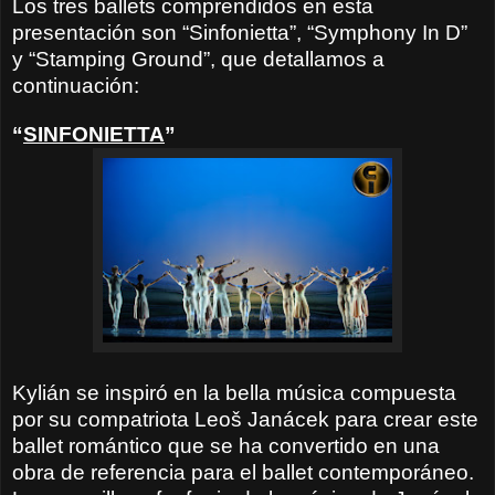
Los tres ballets comprendidos en esta
presentación son “Sinfonietta”, “Symphony In D”
y “Stamping Ground”, que detallamos a
continuación:
“
SINFONIETTA
”
Kylián se inspiró en la bella música compuesta
por su compatriota Leoš Janácek para crear este
ballet romántico que se ha convertido en una
obra de referencia para el ballet contemporáneo.