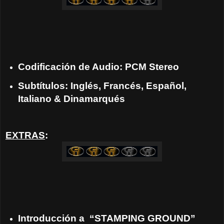
Codificación de Audio: PCM Stereo
Subtítulos: Inglés, Francés, Español,
Italiano & Dinamarqués
EXTRAS
:
Introducción a “STAMPING GROUND”