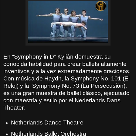
En “Symphony in D” Kylián demuestra su
conocida habilidad para crear ballets altamente
inventivos y a la vez extremadamente graciosos.
Con música de Haydn, la Symphony No. 101 (El
Reloj) y la
Symphony No. 73 (La Persecusión),
es una gran muestra de ballet clásico, ejecutado
con maestría y estilo por el Nederlands Dans
Theater.
Netherlands Dance Theatre
Netherlands Ballet Orchestra