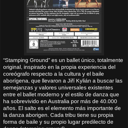
“Stamping Ground” es un ballet único, totalmente
original, inspirado en la propia experiencia del
coreógrafo respecto a la cultura y el baile
aborígena, que llevaron a Jiří Kylián a buscar las
semejanzas y valores universales existentes
entre el ballet moderno y el estilo de danza que
ha sobrevivido en Australia por más de 40.000
años. El salto es el elemento más importante de
la danza aborigen. Cada tribu tiene su propia
forma de baile y su propio lugar predilecto de