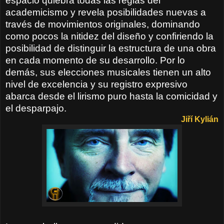
espacio quiebra todas las reglas del
academicismo y revela posibilidades nuevas a
través de movimientos originales, dominando
como pocos la nitidez del diseño y confiriendo la
posibilidad de distinguir la estructura de una obra
en cada momento de su desarrollo. Por lo
demás, sus elecciones musicales tienen un alto
nivel de excelencia y su registro expresivo
abarca desde el lirismo puro hasta la comicidad y
el desparpajo.
Jiří Kylián