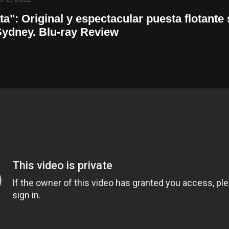
ta": Original y espectacular puesta flotante 
Sydney. Blu-ray Review