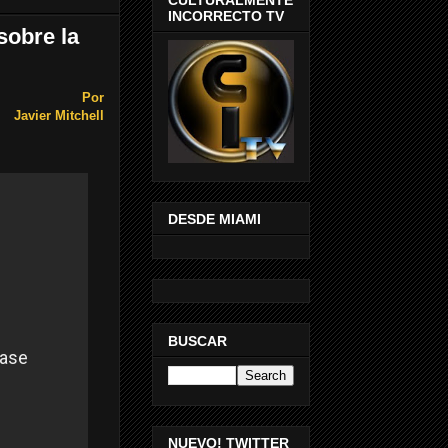
INCORRECTO TV
sobre la
Por
Javier Mitchell
DESDE MIAMI
BUSCAR
NUEVO! TWITTER