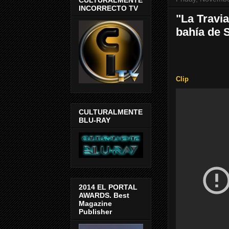
INCORRECTO TV
"La Travia
bahía de 
Clip
CULTURALMENTE
BLU-RAY
2014 EL PORTAL
AWARDS. Best
Magazine
Publisher