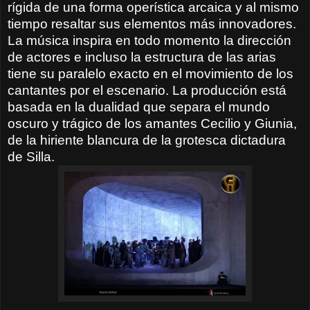
rígida de una forma operística arcaica y al mismo
tiempo resaltar sus elementos más innovadores.
La música inspira en todo momento la dirección
de actores e incluso la estructura de las arias
tiene su paralelo exacto en el movimiento de los
cantantes por el escenario. La producción está
basada en la dualidad que separa el mundo
oscuro y trágico de los amantes Cecilio y Giunia,
de la hiriente blancura de la grotesca dictadura
de Silla.