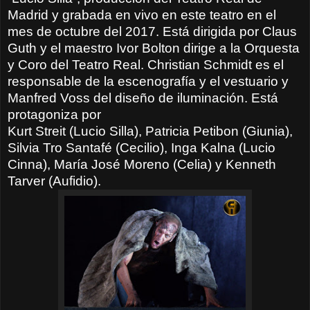
Madrid y grabada en vivo en este teatro en el
mes de octubre del 2017. Está dirigida por Claus
Guth y el maestro Ivor Bolton dirige a la Orquesta
y Coro del Teatro Real. Christian Schmidt es el
responsable de la escenografía y el vestuario y
Manfred Voss del diseño de iluminación. Está
protagoniza por
Kurt Streit (Lucio Silla), Patricia Petibon (Giunia),
Silvia Tro Santafé (Cecilio), Inga Kalna (Lucio
Cinna), María José Moreno (Celia) y Kenneth
Tarver (Aufidio).