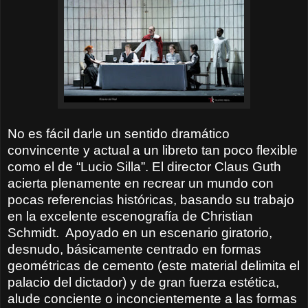
No es fácil darle un sentido dramático
convincente y actual a un libreto tan poco flexible
como el de “Lucio Silla”. El director Claus Guth
acierta plenamente en recrear un mundo con
pocas referencias históricas, basando su trabajo
en la excelente escenografía de Christian
Schmidt.
Apoyado en un escenario giratorio,
desnudo, básicamente centrado en formas
geométricas de cemento (este material delimita el
palacio del dictador) y de gran fuerza estética,
alude conciente o inconcientemente a las formas