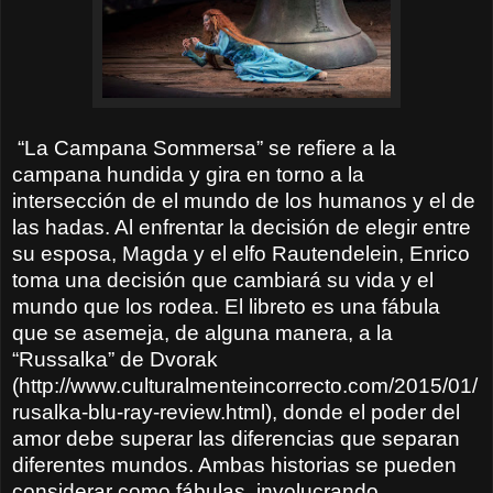
“La Campana Sommersa” se refiere a la
campana hundida y gira en torno a la
intersección de el mundo de los humanos y el de
las hadas. Al enfrentar la decisión de elegir entre
su esposa, Magda y el elfo Rautendelein, Enrico
toma una decisión que cambiará su vida y el
mundo que los rodea. El libreto es una fábula
que se asemeja, de alguna manera, a la
“Russalka” de Dvorak
(http://www.culturalmenteincorrecto.com/2015/01/
rusalka-blu-ray-review.html), donde el poder del
amor debe superar las diferencias que separan
diferentes mundos. Ambas historias se pueden
considerar como fábulas, involucrando