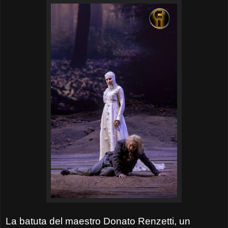
La batuta del maestro Donato Renzetti, un