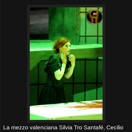
La mezzo valenciana Silvia Tro Santafé, Cecilio