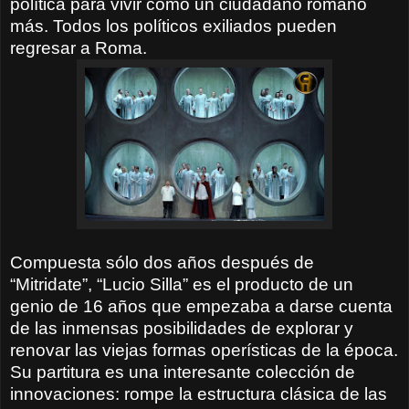
política para vivir como un ciudadano romano
más. Todos los políticos exiliados pueden
regresar a Roma.
Compuesta sólo dos años después de
“Mitridate”, “Lucio Silla” es el producto de un
genio de 16 años que empezaba a darse cuenta
de las inmensas posibilidades de explorar y
renovar las viejas formas operísticas de la época.
Su partitura es una interesante colección de
innovaciones: rompe la estructura clásica de las