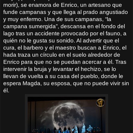
morir), se enamora de Enrico, un artesano que
funde campanas y que llega al prado angustiado
y muy enfermo. Una de sus campanas, “la
campana sumergida”, descansa en el fondo del
lago tras un accidente provocado por el fauno, a
quién no le gusta su sonido. Al advertir que el
cura, el barbero y el maestro buscan a Enrico, el
hada traza un círculo en el suelo alrededor de
Enrico para que no se puedan acercar a él. Tras
intervenir la bruja y levantar el hechizo, se lo
llevan de vuelta a su casa del pueblo, donde le
espera Magda, su esposa, que no puede vivir sin
él.