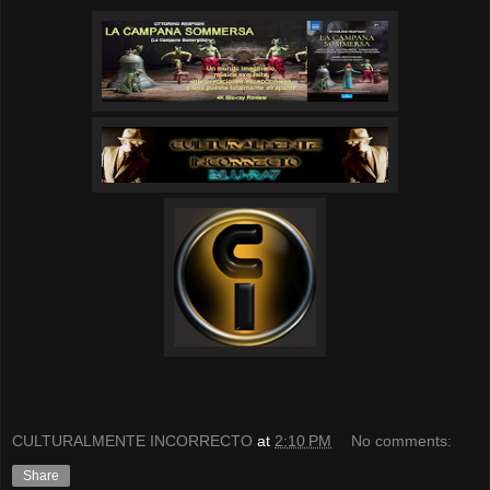
CULTURALMENTE INCORRECTO
at
2:10 PM
No comments:
Share