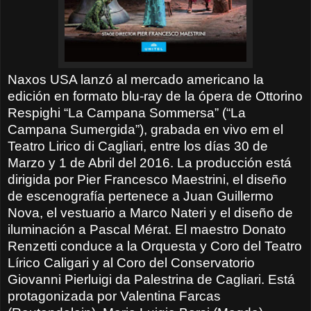
Naxos USA lanzó al mercado americano la
edición en formato blu-ray de la ópera de Ottorino
Respighi “La Campana Sommersa” (“La
Campana Sumergida”), grabada en vivo em el
Teatro Lirico di Cagliari, entre los días 30 de
Marzo y 1 de Abril del 2016. La producción está
dirigida por Pier Francesco Maestrini, el diseño
de escenografía pertenece a Juan Guillermo
Nova, el vestuario a Marco Nateri y el diseño de
iluminación a Pascal Mérat. El maestro Donato
Renzetti conduce a la Orquesta y Coro del Teatro
Lírico Caligari y al Coro del Conservatorio
Giovanni Pierluigi da Palestrina de Cagliari. Está
protagonizada por Valentina Farcas