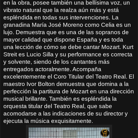
en la obra, posee también una bellísima voz, un
vibrato natural que la realza aún más y está
espléndida en todas sus intervenciones. La
granadina María José Moreno como Celia es un
lujo. Demuestra que es una de las sopranos de
mayor calidad que dispone España y es toda
una lección de cómo se debe cantar Mozart. Kurt
Streit es Lucio Silla y su performance es correcta
y solvente, siendo de los cantantes más
entregados actoralmente. Acompaña
excelentemente el Coro Titular del Teatro Real. El
maestro Ivor Bolton demuestra que domina a la
perfección la partitura de Mozart en una dirección
musical brillante. También es espléndida la
orquesta titular del Teatro Real, que sabe
acomodarse a las indicaciones de su director y
ejecuta la música exquisitamente.