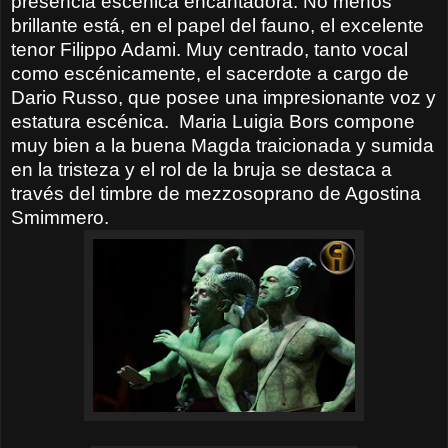
presencia escénica encantadora. No menos
brillante está, en el papel del fauno, el excelente
tenor Filippo Adami. Muy centrado, tanto vocal
como escénicamente, el sacerdote a cargo de
Dario Russo, que posee una impresionante voz y
estatura escénica.
Maria Luigia Bors compone
muy bien a la buena Magda traicionada y sumida
en la tristeza y el rol de la bruja se destaca a
través del timbre de mezzosoprano de Agostina
Smimmero.