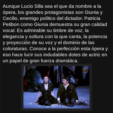
Aunque Lucio Silla sea el que da nombre a la
ópera, los grandes protagonistas son Giunia y
Cecilio, enemigo político del dictador. Patricia
Petibon como Giunia demuestra su gran calidad
vocal. Es admirable su timbre de voz, la
elegancia y soltura con la que canta, la potencia
y proyección de su voz y el dominio de las
coloraturas. Conoce a la perfección esta ópera y
eso hace lucir sus indudables dotes de actriz en
un papel de gran fuerza dramática.