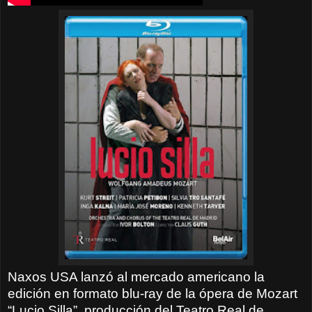
Naxos USA lanzó al mercado americano la
edición en formato blu-ray de la ópera de Mozart
“Lucio Silla”, producción del Teatro Real de