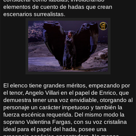
elementos de cuento de hadas que crean
escenarios surrealistas.
El elenco tiene grandes méritos, empezando por
el tenor, Angelo Villari en el papel de Enrico, que
demuestra tener una voz envidiable, otorgando al
personaje un carácter impetuoso y también la
fuerza escénica requerida. Del mismo modo la
soprano Valentina Fargas, con su voz cristalina
ideal para el papel del hada, posee una