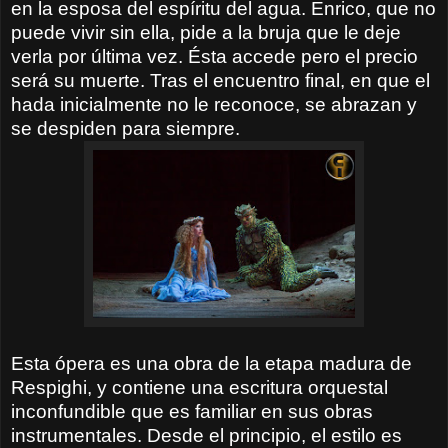
en la esposa del espíritu del agua. Enrico, que no
puede vivir sin ella, pide a la bruja que le deje
verla por última vez. Ésta accede pero el precio
será su muerte. Tras el encuentro final, en que el
hada inicialmente no le reconoce, se abrazan y
se despiden para siempre.
Esta ópera es una obra de la etapa madura de
Respighi, y contiene una escritura orquestal
inconfundible que es familiar en sus obras
instrumentales. Desde el principio, el estilo es