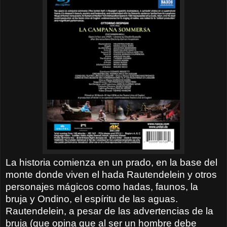
La historia comienza en un prado, en la base del
monte donde viven el hada Rautendelein y otros
personajes mágicos como hadas, faunos, la
bruja y Ondino, el espíritu de las aguas.
Rautendelein, a pesar de las advertencias de la
bruja (que opina que al ser un hombre debe