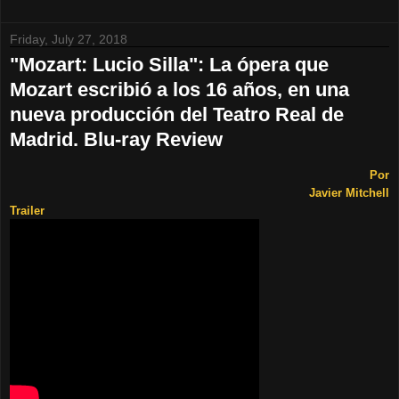
Friday, July 27, 2018
"Mozart: Lucio Silla": La ópera que
Mozart escribió a los 16 años, en una
nueva producción del Teatro Real de
Madrid. Blu-ray Review
Por
Javier Mitchell
Trailer