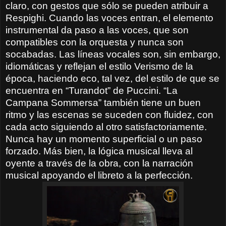
claro, con gestos que sólo se pueden atribuir a
Respighi. Cuando las voces entran, el elemento
instrumental da paso a las voces, que son
compatibles con la orquesta y nunca son
socabadas. Las líneas vocales son, sin embargo,
idiomáticas y reflejan el estilo Verismo de la
época, haciendo eco, tal vez, del estilo de que se
encuentra en “Turandot” de Puccini. “La
Campana Sommersa” también tiene un buen
ritmo y las escenas se suceden con fluidez, con
cada acto siguiendo al otro satisfactoriamente.
Nunca hay un momento superficial o un paso
forzado. Más bien, la lógica musical lleva al
oyente a través de la obra, con la narración
musical apoyando el libreto a la perfección.