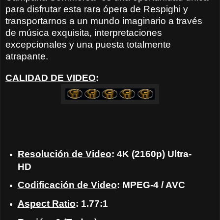
para disfrutar esta rara ópera de Respighi y
transportarnos a un mundo imaginario a través
de música exquisita, interpretaciones
excepcionales y una puesta totalmente
atrapante.
CALIDAD DE VIDEO
:
Resolución de Video
: 4K (2160p) Ultra-
HD
Codificación de Video
: MPEG-4 / AVC
Aspect Ratio
: 1.77:1