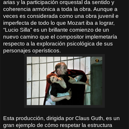
arias y la participación orquestal da sentido y
coherencia armónica a toda la obra. Aunque a
veces es considerada como una obra juvenil e
imperfecta de todo lo que Mozart iba a lograr,
“Lucio Silla” es un brillante comienzo de un
nuevo camino que el compositor implemetaría
respecto a la exploración psicológica de sus
personajes operísticos.
Esta producción, dirigida por Claus Guth, es un
gran ejemplo de cómo respetar la estructura