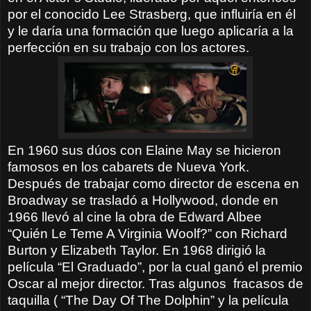
por el conocido Lee Strasberg, que influiría en él
y le daría una formación que luego aplicaría a la
perfección en su trabajo con los actores.
En 1960 sus dúos con Elaine May se hicieron
famosos en los cabarets de Nueva York.
Después de trabajar como director de escena en
Broadway se trasladó a Hollywood, donde en
1966 llevó al cine la obra de Edward Albee
“Quién Le Teme A Virginia Woolf?” con Richard
Burton y Elizabeth Taylor. En 1968 dirigió la
película “El Graduado”, por la cual ganó el premio
Oscar al mejor director. Tras algunos
fracasos de
taquilla ( “The Day Of The Dolphin” y la película