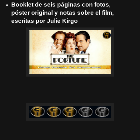
Booklet de seis páginas con fotos,
póster original y notas sobre el film,
escritas por Julie Kirgo