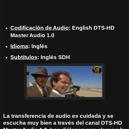
Codificación de Audio
: English DTS-HD
Master Audio 1.0
Idioma
: Inglés
Subtítulos
: Inglés SDH
La transferencia de audio es cuidada y se
escucha muy bien a través del canal DTS-HD