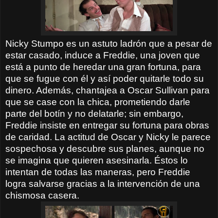
Nicky Stumpo es un astuto ladrón que a pesar de
estar casado, induce a Freddie, una joven que
está a punto de heredar una gran fortuna, para
que se fugue con él y así poder quitarle todo su
dinero. Además, chantajea a Oscar Sullivan para
que se case con la chica, prometiendo darle
parte del botín y no delatarle; sin embargo,
Freddie insiste en entregar su fortuna para obras
de caridad. La actitud de Oscar y Nicky le parece
sospechosa y descubre sus planes, aunque no
se imagina que quieren asesinarla. Éstos lo
intentan de todas las maneras, pero Freddie
logra salvarse gracias a la intervención de una
chismosa casera.