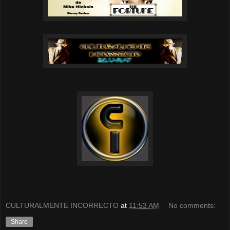
CULTURALMENTE INCORRECTO
at
11:53 AM
No comments:
Share