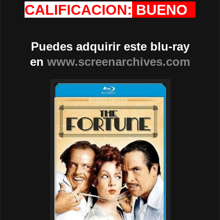
CALIFICACION:
BUENO
Puedes adquirir este blu-ray
en
www.screenarchives.com