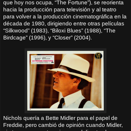
que hoy nos ocupa, “The Fortune”), se reorienta
hacia la producción para televisión y al teatro
para volver a la producción cinematográfica en la
década de 1980, dirigiendo entre otras películas
“Silkwood” (1983), “Biloxi Blues” (1988), “The
Birdcage” (1996), y “Closer” (2004).
Nichols quería a Bette Midler para el papel de
Freddie, pero cambió de opinión cuando Midler,