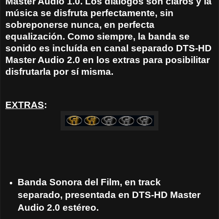
Master Audio 1.0. Los diálogos son claros y la
música se disfruta perfectamente, sin
sobreponerse nunca, en perfecta
equalización. Como siempre, la banda se
sonido es incluída en canal separado DTS-HD
Master Audio 2.0 en los extras para posibilitar
disfrutarla por sí misma.
EXTRAS
:
Banda Sonora del Film, en track
separado, presentada en DTS-HD Master
Audio 2.0 estéreo.