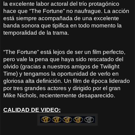
la excelente labor actoral del trío protagónico
hace que “The Fortune” no naufrague. La acción
está siempre acompañada de una excelente
banda sonora que tipifica en todo momento la
temporalidad de la trama.
“The Fortune” está lejos de ser un film perfecto,
pero vale la pena que haya sido rescatado del
olvido (gracias a nuestros amigos de Twilight
Time) y tengamos la oportunidad de verlo en
gloriosa alta definición. Un film de época liderado
por tres grandes actores y dirigido por el gran
Mike Nichols, recientemente desaparecido.
CALIDAD DE VIDEO: