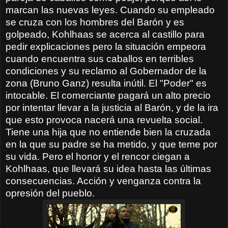
marcan las nuevas leyes. Cuando su empleado
se cruza con los hombres del Barón y es
golpeado, Kohlhaas se acerca al castillo para
pedir explicaciones pero la situación empeora
cuando encuentra sus caballos en terribles
condiciones y su reclamo al Gobernador de la
zona (Bruno Ganz) resulta inútil. El "Poder" es
intocable. El comerciante pagará un alto precio
por intentar llevar a la justicia al Barón, y de la ira
que esto provoca nacerá una revuelta social.
Tiene una hija que no entiende bien la cruzada
en la que su padre se ha metido, y que teme por
su vida. Pero el honor y el rencor ciegan a
Kohlhaas, que llevará su idea hasta las últimas
consecuencias. Acción y venganza contra la
opresión del pueblo.