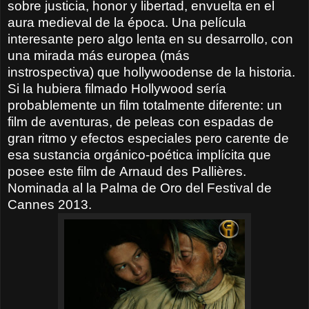
sobre justicia, honor y libertad, envuelta en el
aura medieval de la época. Una película
interesante pero algo lenta en su desarrollo, con
una mirada más europea (
más
instrospectiva)
que hollywoodense de la historia.
Si la hubiera filmado Hollywood sería
probablemente un film totalmente diferente: un
film de aventuras, de peleas con espadas de
gran ritmo y efectos especiales pero carente de
esa sustancia orgánico-poética implícita que
posee este film de
Arnaud des Pallières
.
Nominada al la Palma de Oro del Festival de
Cannes 2013.