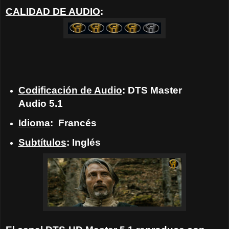
CALIDAD DE AUDIO
:
Codificación de Audio
: DTS Master
Audio 5.1
Idioma
: Francés
Subtítulos
: Inglés