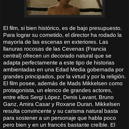
El film, si bien histórico, es de bajo presupuesto.
Para lograr su cometido, el director ha rodado la
mayoría de las escenas en exteriores. Las
llanuras rocosas de las Cevenas (Francia
central) ofrecen un decorado natural que se
adapta perfectamente a este tipo de historias
ambientadas en una Edad Media gobernada por
grandes principados, por la virtud y por la religión.
El film posee, además de Mads Mikkelsen como
protagonista, un elenco de grandes actores,
entre ellos Sergi López, Denis Lavant, Bruno
Ganz, Amira Casar y Roxane Duran. Mikkelsen
resulta convincente y su carisma natural basta
para sostener a un personaje que habla poco
pero bien y en un francés bastante creíble. El