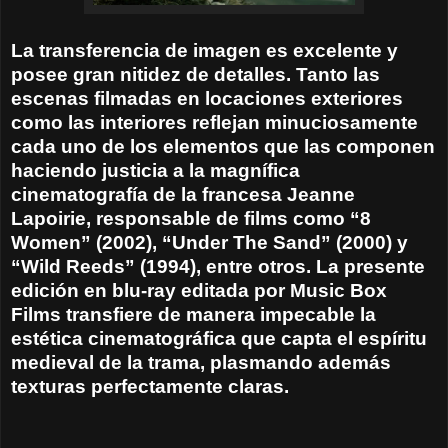
La transferencia de imagen es excelente y
posee gran nitidez de detalles. Tanto las
escenas filmadas en locaciones exteriores
como las interiores reflejan minuciosamente
cada uno de los elementos que las componen
haciendo justicia a la magnífica
cinematografía de la francesa Jeanne
Lapoirie, responsable de films como “8
Women” (2002), “Under The Sand” (2000) y
“Wild Reeds” (1994), entre otros. La presente
edición en blu-ray editada por Music Box
Films transfiere de manera impecable la
estética cinematográfica que capta el espíritu
medieval de la trama, plasmando además
texturas perfectamente claras.