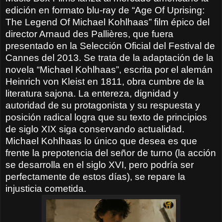
edición en formato blu-ray de “Age Of Uprising:
The Legend Of Michael Kohlhaas” film épico del
director Arnaud des Pallières, que fuera
presentado en la Selección Oficial del Festival de
Cannes del 2013. Se trata de la adaptación de la
novela “Michael Kohlhaas”, escrita por el alemán
Heinrich von Kleist en 1811, obra cumbre de la
literatura sajona. La entereza, dignidad y
autoridad de su protagonista y su respuesta y
posición radical logra que su texto de principios
de siglo XIX siga conservando actualidad.
Michael Kohlhaas lo único que desea es que
frente la prepotencia del señor de turno (la acción
se desarrolla en el siglo XVI, pero podría ser
perfectamente de estos días), se repare la
injusticia cometida.