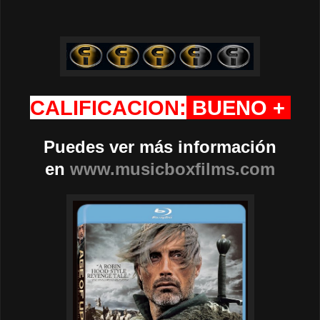
CALIFICACION:
BUENO +
Puedes ver más información
en
www.musicboxfilms.com