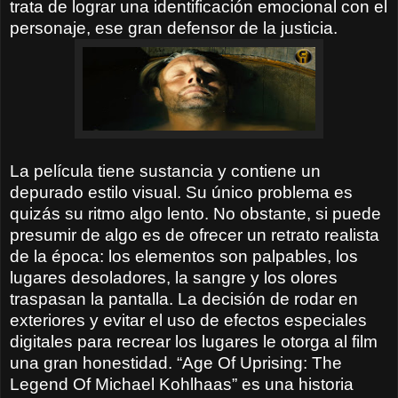
trata de lograr una identificación emocional con el
personaje, ese gran defensor de la justicia.
La película tiene sustancia y contiene un
depurado estilo visual. Su único problema es
quizás su ritmo algo lento. No obstante, si puede
presumir de algo es de ofrecer un retrato realista
de la época: los elementos son palpables, los
lugares desoladores, la sangre y los olores
traspasan la pantalla. La decisión de rodar en
exteriores y evitar el uso de efectos especiales
digitales para recrear los lugares le otorga al film
una gran honestidad. “Age Of Uprising: The
Legend Of Michael Kohlhaas” es una historia