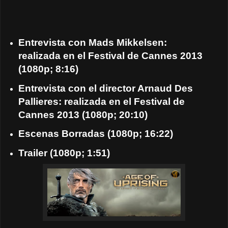
Entrevista con Mads Mikkelsen:
realizada en el Festival de Cannes 2013
(1080p; 8:16)
Entrevista con el director Arnaud Des
Pallieres: realizada en el Festival de
Cannes 2013 (1080p; 20:10)
Escenas Borradas (1080p; 16:22)
Trailer (1080p; 1:51)