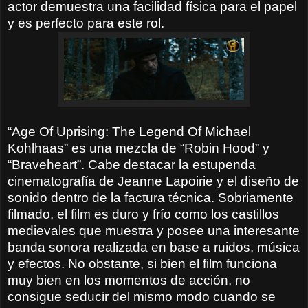
actor demuestra una facilidad física para el papel
y es perfecto para este rol.
“Age Of Uprising: The Legend Of Michael
Kohlhaas” es una mezcla de “Robin Hood” y
“Braveheart”. Cabe destacar la estupenda
cinematografía de Jeanne Lapoirie y el diseño de
sonido dentro de la factura técnica. Sobriamente
filmado, el film es duro y frío como los castillos
medievales que muestra y posee una interesante
banda sonora realizada en base a ruidos, música
y efectos. No obstante, si bien el film funciona
muy bien en los momentos de acción, no
consigue seducir del mismo modo cuando se