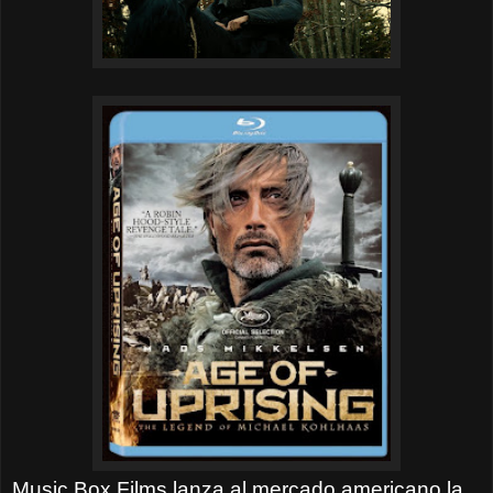
Music Box Films lanza al mercado americano la