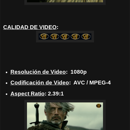
CALIDAD DE VIDEO
:
Resolución de Video
: 1080p
Codificación de Video
: AVC / MPEG-4
Aspect Ratio
: 2.39:1