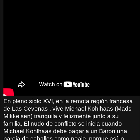
En pleno siglo XVI, en la remota región francesa
de Las Cevenas , vive Michael Kohlhaas (Mads
Mikkelsen) tranquila y felizmente junto a su
familia. El nudo de conflicto se inicia cuando
Michael Kohlhaas debe pagar a un Barón una
pareja de caballos como peaje, porque así lo