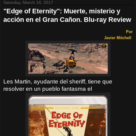
Saturday, March 18, 2017
"Edge of Eternity": Muerte, misterio y
acción en el Gran Cañon. Blu-ray Review
Por
Javier Mitchell
Les Martin, ayudante del sheriff, tiene que
resolver en un pueblo fantasma el