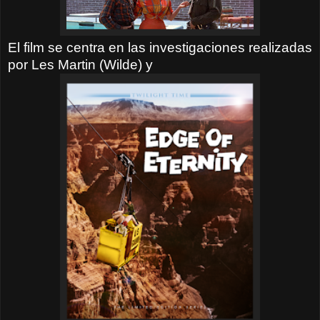
El film se centra en las investigaciones realizadas
por Les Martin (Wilde) y