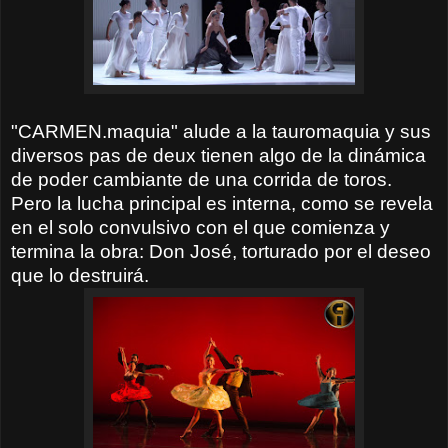
"CARMEN.maquia" alude a la tauromaquia y sus
diversos pas de deux tienen algo de la dinámica
de poder cambiante de una corrida de toros.
Pero la lucha principal es interna, como se revela
en el solo convulsivo con el que comienza y
termina la obra: Don José, torturado por el deseo
que lo destruirá.