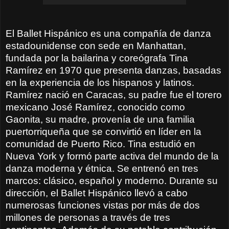
El Ballet Hispánico es una compañía de danza
estadounidense con sede en Manhattan,
fundada por la bailarina y coreógrafa Tina
Ramírez en 1970 que presenta danzas, basadas
en la experiencia de los hispanos y latinos.
Ramírez nació en Caracas, su padre fue el torero
mexicano José Ramírez, conocido como
Gaonita, su madre, provenía de una familia
puertorriqueña que se convirtió en líder en la
comunidad de Puerto Rico. Tina estudió en
Nueva York y formó parte activa del mundo de la
danza moderna y étnica. Se entrenó en tres
marcos: clásico, español y moderno. Durante su
dirección, el Ballet Hispánico llevó a cabo
numerosas funciones vistas por más de dos
millones de personas a través de tres