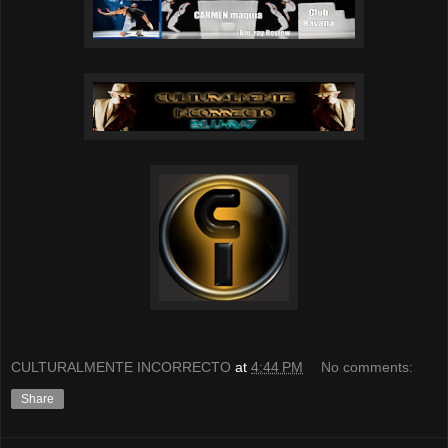
CULTURALMENTE INCORRECTO
at
4:44 PM
No comments:
Share