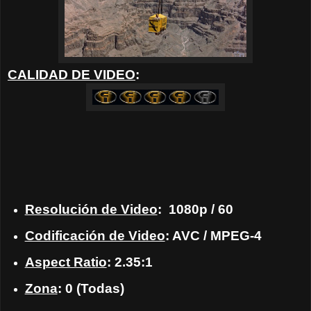
CALIDAD DE VIDEO
:
Resolución de Video
:
1080p / 60
Codificación de Video
: AVC / MPEG-4
Aspect Ratio
: 2.35:1
Zona
: 0 (Todas)