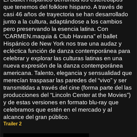
que tenemos del folklore hispano. A través de
casi 46 años de trayectoria se han desarrollado
junto a la cultura, adaptándose a los cambios
pero preservando la esencia latina. Con
“CARMEN.maquia & Club Havana” el ballet
Hispánico de New York nos trae una audaz y
ecléctica función de danza contemporánea para
celebrar y explorar las culturas latinas en una
nueva expresión de la danza contemporánea
americana. Talento, elegancia y sensualidad que
merecían traspasar las paredes del “vivo” y ser
transmitidas a través del cine (forma parte del las
producciones del “Lincoln Center at the Movies”)
y de estas versiones en formato blu-ray que
celebramos que estén en el mercado y al
alcance del gran público.
Trailer 2