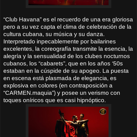
“Club Havana” es el recuerdo de una era gloriosa
pero a su vez capta el clima de celebración de la
cultura cubana, su música y su danza.
Interpretado inpecablemente por bailarines
excelentes, la coreografía transmite la esencia, la
alegría y la sensualidad de los clubes nocturnos
cubanos, los “cabarets”, que en los años ‘50s
estaban en la cúspide de su apogeo. La puesta
en escena está plasmada de elegancia, es
explosiva en colores (en contraposición a
“CARMEN.maquia”) y posee un verismo con
toques oníricos que es casi hipnóptico.