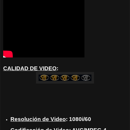
CALIDAD DE VIDEO
:
Resolución de Video
: 1080i/60