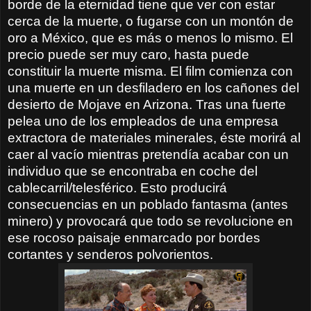
borde de la eternidad tiene que ver con estar
cerca de la muerte, o fugarse con un montón de
oro a México, que es más o menos lo mismo. El
precio puede ser muy caro, hasta puede
constituir la muerte misma. El film comienza con
una muerte en un desfiladero en los cañones del
desierto de Mojave en Arizona. Tras una fuerte
pelea uno de los empleados de una empresa
extractora de materiales minerales, éste morirá al
caer al vacío mientras pretendía acabar con un
individuo que se encontraba en coche del
cablecarril/telesférico. Esto producirá
consecuencias en un poblado fantasma (antes
minero) y provocará que todo se revolucione en
ese rocoso paisaje enmarcado por bordes
cortantes y senderos polvorientos.