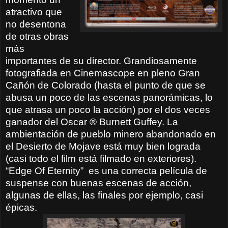
atractivo que
no desentona
de otras obras
más
importantes de su director. Grandiosamente
fotografiada en Cinemascope en pleno Gran
Cañón de Colorado (hasta el punto de que se
abusa un poco de las escenas panorámicas, lo
que atrasa un poco la acción) por el dos veces
ganador del Oscar ® Burnett Guffey. La
ambientación de pueblo minero abandonado en
el Desierto de Mojave está muy bien lograda
(casi todo el film está filmado en exteriores).
“Edge Of Eternity”
es una correcta película de
suspense con buenas escenas de acción,
algunas de ellas, las finales por ejemplo, casi
épicas.