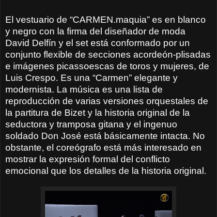
El vestuario de “CARMEN.maquia” es en blanco
y negro con la firma del diseñador de moda
David Delfín y el set está conformado por un
conjunto flexible de secciones acordeón-plisadas
e imágenes picassoescas de toros y mujeres, de
Luis Crespo. Es una “Carmen” elegante y
modernista. La música es una lista de
reproducción de varias versiones orquestales de
la partitura de Bizet y la historia original de la
seductora y tramposa gitana y el ingenuo
soldado Don José está básicamente intacta. No
obstante, el coreógrafo está más interesado en
mostrar la expresión formal del conflicto
emocional que los detalles de la historia original.