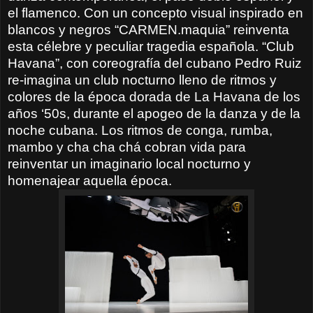
el flamenco. Con un concepto visual inspirado en
blancos y negros “CARMEN.maquia” reinventa
esta célebre y peculiar tragedia española. “Club
Havana”, con coreografía del cubano Pedro Ruiz
re-imagina un club nocturno lleno de ritmos y
colores de la época dorada de La Havana de los
años ‘50s, durante el apogeo de la danza y de la
noche cubana. Los ritmos de conga, rumba,
mambo y cha cha chá cobran vida para
reinventar un imaginario local nocturno y
homenajear aquella época.