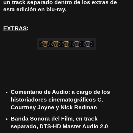
un track separado dentro de los extras de
esta edición en blu-ray.
EXTRAS
:
Comentario de Audio: a cargo de los
historiadores cinematográficos C.
Courtney Joyne y Nick Redman
Banda Sonora del Film, en track
separado, DTS-HD Master Audio 2.0