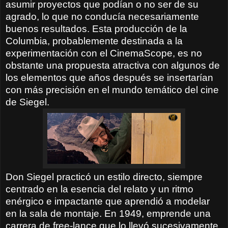
asumir proyectos que podían o no ser de su
agrado, lo que no conducía necesariamente
buenos resultados. Esta producción de la
Columbia, probablemente destinada a la
experimentación con el CinemaScope, es no
obstante una propuesta atractiva con algunos de
los elementos que años después se insertarían
con más precisión en el mundo temático del cine
de Siegel.
Don Siegel practicó un estilo directo, siempre
centrado en la esencia del relato y un ritmo
enérgico e impactante que aprendió a modelar
en la sala de montaje. En 1949, emprende una
carrera de free-lance que lo llevó sucesivamente