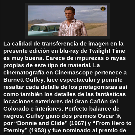
La calidad de transferencia de imagen en la
presente edición en blu-ray de Twilight Time
es muy buena. Carece de impurezas o rayas
propias de este tipo de material. La
cinematografía en Cinemascope pertenece a
Burnett Guffey, luce espectacular y permite
resaltar cada detalle de los protagonistas así
como también los detalles de las fantásticas
locaciones exteriores del Gran Cañón del
Colorado e interiores. Perfecto balance de
negros. Guffey ganó dos premios Oscar ®,
por “Bonnie and Clide” (1967) y “From Hero to
Eternity” (1953) y fue nominado al premio de