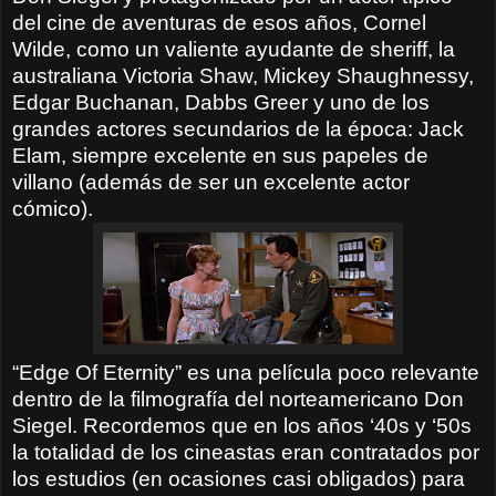
del cine de aventuras de esos años, Cornel
Wilde, como un valiente ayudante de sheriff, la
australiana Victoria Shaw, Mickey Shaughnessy,
Edgar Buchanan, Dabbs Greer y uno de los
grandes actores secundarios de la época: Jack
Elam, siempre excelente en sus papeles de
villano (además de ser un excelente actor
cómico).
“Edge Of Eternity” es una película poco relevante
dentro de la filmografía del norteamericano Don
Siegel. Recordemos que en los años ‘40s y ‘50s
la totalidad de los cineastas eran contratados por
los estudios (en ocasiones casi obligados) para