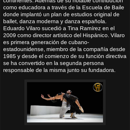
continentes. Además de su notable contribución
como educadora a través de la Escuela de Baile
donde implantó un plan de estudios original de
ballet, danza moderna y danza española.
Eduardo Vilaro sucedió a Tina Ramírez en el
2009 como director artístico del Hispánico. Vilaro
es primera generación de cubano-
estadounidense, miembro de la compañía desde
1985 y desde el comienzo de su función directiva
se ha convertido en la segunda persona
responsable de la misma junto su fundadora.