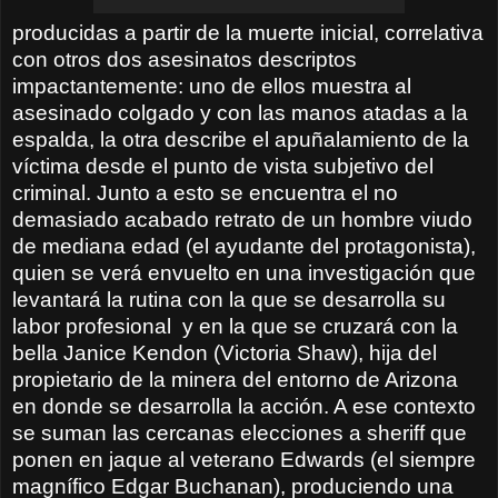
producidas a partir de la muerte inicial, correlativa
con otros dos asesinatos descriptos
impactantemente: uno de ellos muestra al
asesinado colgado y con las manos atadas a la
espalda, la otra describe el apuñalamiento de la
víctima desde el punto de vista subjetivo del
criminal. Junto a esto se encuentra el no
demasiado acabado retrato de un hombre viudo
de mediana edad (el ayudante del protagonista),
quien se verá envuelto en una investigación que
levantará la rutina con la que se desarrolla su
labor profesional
y en la que se cruzará con la
bella Janice Kendon (Victoria Shaw), hija del
propietario de la minera del entorno de Arizona
en donde se desarrolla la acción. A ese contexto
se suman las cercanas elecciones a sheriff que
ponen en jaque al veterano Edwards (el siempre
magnífico Edgar Buchanan), produciendo una