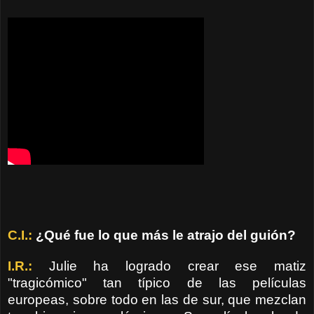
C.I.:
¿Qué fue lo que más le atrajo del guión?
I.R.:
Julie ha logrado crear ese matiz
"tragicómico" tan típico de las películas
europeas, sobre todo en las de sur, que mezclan