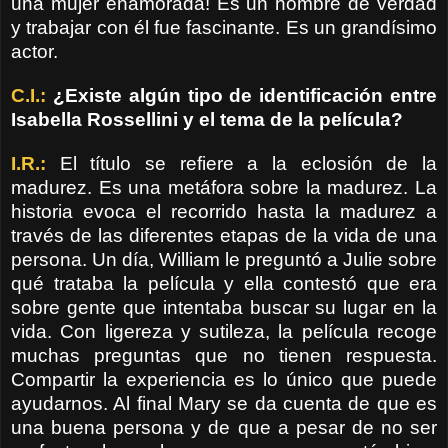
una mujer enamorada! Es un hombre de verdad
y trabajar con él fue fascinante. Es un grandísimo
actor.
C.I.:
¿Existe algún tipo de identificación entre
Isabella Rossellini y el tema de la película?
I.R.:
El título se refiere a la eclosión de la
madurez. Es una metáfora sobre la madurez. La
historia evoca el recorrido hasta la madurez a
través de las diferentes etapas de la vida de una
persona. Un día, William le preguntó a Julie sobre
qué trataba la película y ella contestó que era
sobre gente que intentaba buscar su lugar en la
vida. Con ligereza y sutileza, la película recoge
muchas preguntas que no tienen respuesta.
Compartir la experiencia es lo único que puede
ayudarnos. Al final Mary se da cuenta de que es
una buena persona y de que a pesar de no ser