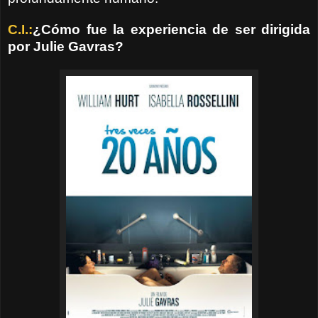
C.I.:
¿Cómo fue la experiencia de ser dirigida
por Julie Gavras?