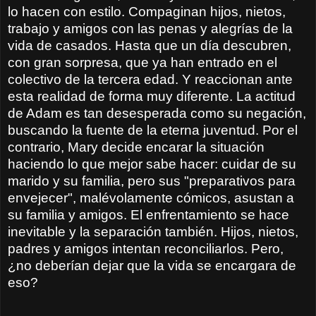
lo hacen con estilo. Compaginan hijos, nietos,
trabajo y amigos con las penas y alegrías de la
vida de casados. Hasta que un día descubren,
con gran sorpresa, que ya han entrado en el
colectivo de la tercera edad. Y reaccionan ante
esta realidad de forma muy diferente. La actitud
de Adam es tan desesperada como su negación,
buscando la fuente de la eterna juventud. Por el
contrario, Mary decide encarar la situación
haciendo lo que mejor sabe hacer: cuidar de su
marido y su familia, pero sus "preparativos para
envejecer", malévolamente cómicos, asustan a
su familia y amigos. El enfrentamiento se hace
inevitable y la separación también. Hijos, nietos,
padres y amigos intentan reconciliarlos. Pero,
¿no deberían dejar que la vida se encargara de
eso?