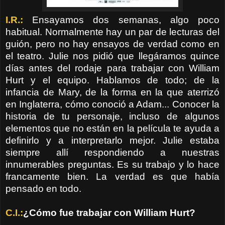
I.R.:
Ensayamos dos semanas, algo poco
habitual. Normalmente hay un par de lecturas del
guión, pero no hay ensayos de verdad como en
el teatro. Julie nos pidió que llegáramos quince
días antes del rodaje para trabajar con William
Hurt y el equipo. Hablamos de todo; de la
infancia de Mary, de la forma en la que aterrizó
en Inglaterra, cómo conoció a Adam... Conocer la
historia de tu personaje, incluso de algunos
elementos que no están en la película te ayuda a
definirlo y a interpretarlo mejor. Julie estaba
siempre allí respondiendo a nuestras
innumerables preguntas. Es su trabajo y lo hace
francamente bien. La verdad es que había
pensado en todo.
C.I.:
¿Cómo fue trabajar con William Hurt?