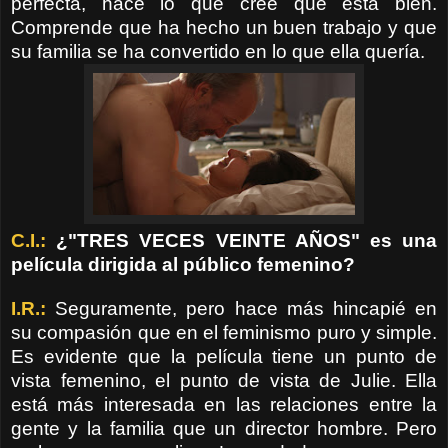
perfecta, hace lo que cree que está bien.
Comprende que ha hecho un buen trabajo y que
su familia se ha convertido en lo que ella quería.
C.I.:
¿"TRES VECES VEINTE AÑOS" es una
película dirigida al público femenino?
I.R.:
Seguramente, pero hace más hincapié en
su compasión que en el feminismo puro y simple.
Es evidente que la película tiene un punto de
vista femenino, el punto de vista de Julie. Ella
está más interesada en las relaciones entre la
gente y la familia que un director hombre. Pero