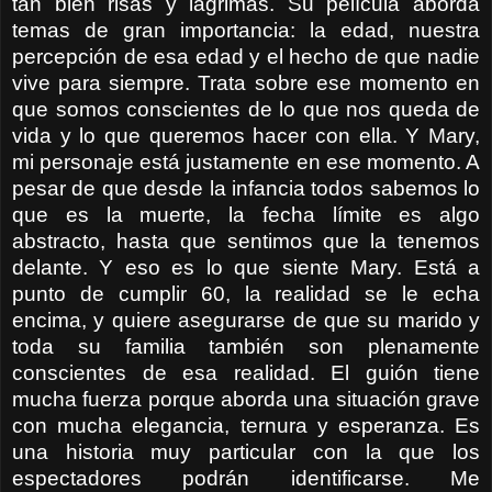
tan bien risas y lágrimas. Su película aborda
temas de gran importancia: la edad, nuestra
percepción de esa edad y el hecho de que nadie
vive para siempre. Trata sobre ese momento en
que somos conscientes de lo que nos queda de
vida y lo que queremos hacer con ella. Y Mary,
mi personaje está justamente en ese momento. A
pesar de que desde la infancia todos sabemos lo
que es la muerte, la fecha límite es algo
abstracto, hasta que sentimos que la tenemos
delante. Y eso es lo que siente Mary. Está a
punto de cumplir 60, la realidad se le echa
encima, y quiere asegurarse de que su marido y
toda su familia también son plenamente
conscientes de esa realidad. El guión tiene
mucha fuerza porque aborda una situación grave
con mucha elegancia, ternura y esperanza. Es
una historia muy particular con la que los
espectadores podrán identificarse. Me