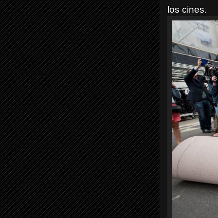
los cines.