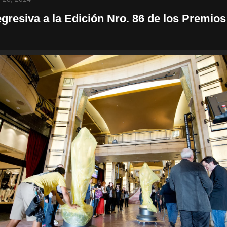
gresiva a la Edición Nro. 86 de los Premio