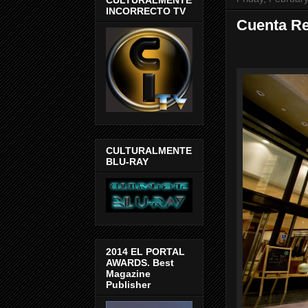
INCORRECTO TV
Cuenta Re
CULTURALMENTE
BLU-RAY
2014 EL PORTAL
AWARDS. Best
Magazine
Publisher