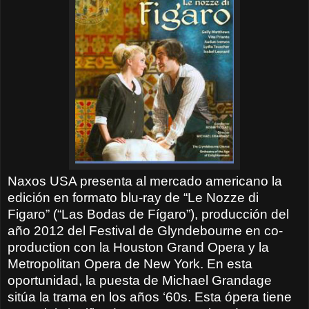
Naxos USA presenta al mercado americano la
edición en formato blu-ray de “Le Nozze di
Figaro” (“Las Bodas de Fígaro”), producción del
año 2012 del Festival de Glyndebourne en co-
production con la Houston Grand Opera y la
Metropolitan Opera de New York. En esta
oportunidad, la puesta de Michael Grandage
sitúa la trama en los años ‘60s. Esta ópera tiene