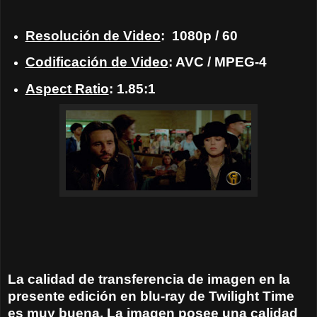
Resolución de Video
:
1080p / 60
Codificación de Video
: AVC / MPEG-4
Aspect Ratio
: 1.85:1
La calidad de transferencia de imagen en la
presente edición en blu-ray de Twilight Time
es muy buena. La imagen posee una calidad