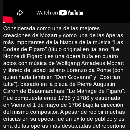
Considerada como una de las mejores
creaciones de Mozart y como una de las óperas
más importantes de la historia de la música “Las
Bodas de Fígaro” (título original en italiano: “Le
Nozze di Figaro”) es una ópera bufa en cuatro
actos con música de Wolfgang Amadeus Mozart
y libreto del abad italiano Lorenzo da Ponte (con
quien haría también “Don Giovanni” y “Cosi fan
tutte”), basado en la pieza de Pierre Augustin
Caron de Beaumarchais, “Le Mariage de Figaro”.
Fue compuesta entre 1785 y 1786 y estrenada
en Viena el 1 de mayo de 1786 bajo la dirección
del mismo compositor. A pesar de recibir muchas
críticas en su época, fue un éxito de público y es
una de las óperas más destacadas del repertorio