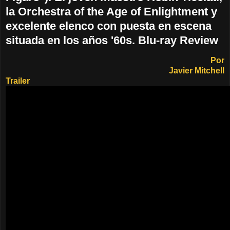
la Orchestra of the Age of Enlightment y
excelente elenco con puesta en escena
situada en los años '60s. Blu-ray Review
Por
Javier Mitchell
Trailer