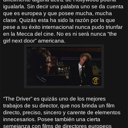
igualarla. Sin decir una palabra uno se da cuenta
que es europea y que posee mucha, mucha
clase. Quizás esta ha sido la razón por la que
pese a su éxito internacional nunca pudo triunfar
en la Mecca del cine. No es ni será nunca “the
girl next door” americana.
“The Driver” es quizás uno de los mejores
trabajos de su director, que nos brinda un film
directo, preciso, sincero y carente de elementos
innecesarios. Posee también una cierta
semejanza con films de directores europeos