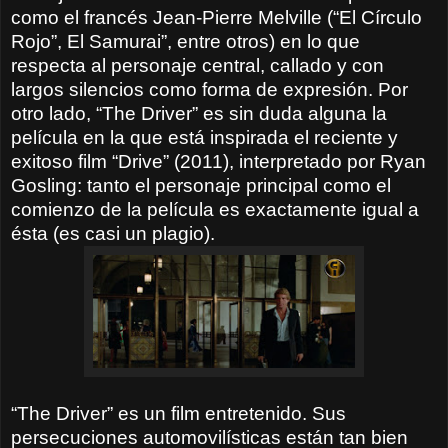
como el francés Jean-Pierre Melville (“El Círculo
Rojo”, El Samurai”, entre otros) en lo que
respecta al personaje central, callado y con
largos silencios como forma de expresión. Por
otro lado, “The Driver” es sin duda alguna la
película en la que está inspirada el reciente y
exitoso film “Drive” (2011), interpretado por Ryan
Gosling: tanto el personaje principal como el
comienzo de la película es exactamente igual a
ésta (es casi un plagio).
“The Driver” es un film entretenido. Sus
persecuciones automovilísticas están tan bien