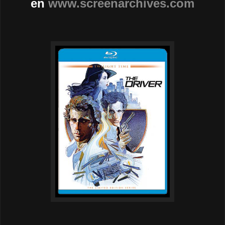
en
www.screenarchives.com