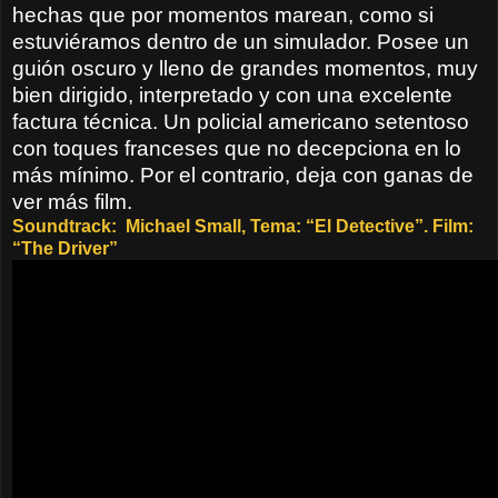
hechas que por momentos marean, como si
estuviéramos dentro de un simulador. Posee un
guión oscuro y lleno de grandes momentos, muy
bien dirigido, interpretado y con una excelente
factura técnica. Un policial americano setentoso
con toques franceses que no decepciona en lo
más mínimo. Por el contrario, deja con ganas de
ver más film.
Soundtrack:
Michael Small, Tema: “El Detective”. Film:
“The Driver”