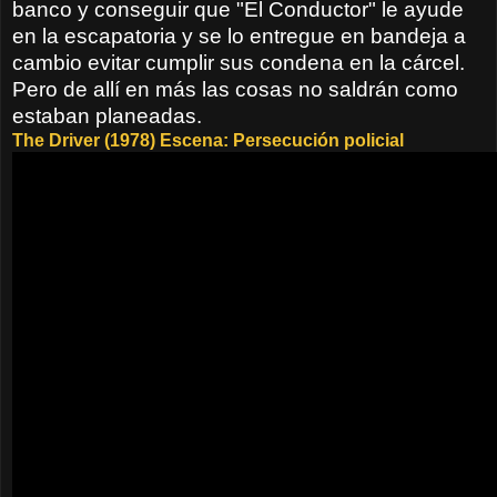
banco y conseguir que "El Conductor" le ayude
en la escapatoria y se lo entregue en bandeja a
cambio evitar cumplir sus condena en la cárcel.
Pero de allí en más las cosas no saldrán como
estaban planeadas.
The Driver (1978) Escena: Persecución policial