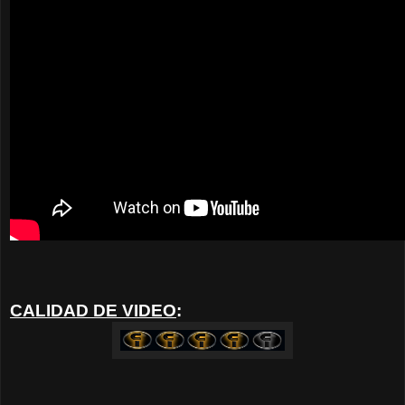
CALIDAD DE VIDEO
: