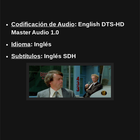
Codificación de Audio
: English DTS-HD
Master Audio 1.0
Idioma
: Inglés
Subtítulos
: Inglés SDH