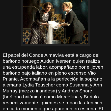
El papel del Conde Almaviva está a cargo del
barítono noruego Audun Iversen quien realiza
una estupenda labor, acompañado por el joven
barítono bajo italiano en pleno escenso Vito
Priante. Acompañan a la perfección la soprano
alemana Lydia Teuscher como Susanna y Ann
Murray (mezzo irlandesa) y Andrew Shore
(barítono británico) como Marcellina y Bartolo
respectivamente, quienes se roban la atención
en cada momento que aparecen en escena. El