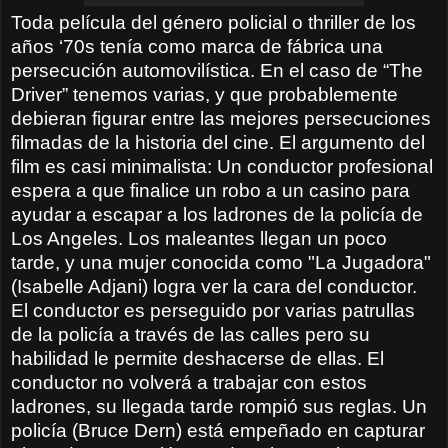
Toda película del género policial o thriller de los
años ‘70s tenía como marca de fábrica una
persecución automovilística. En el caso de “The
Driver” tenemos varias, y que probablemente
debieran figurar entre las mejores persecuciones
filmadas de la historia del cine. El argumento del
film es casi minimalista: Un conductor profesional
espera a que finalice un robo a un casino para
ayudar a escapar a los ladrones de la policía de
Los Angeles. Los maleantes llegan un poco
tarde, y una mujer conocida como "La Jugadora"
(Isabelle Adjani) logra ver la cara del conductor.
El conductor es perseguido por varias patrullas
de la policía a través de las calles pero su
habilidad le permite deshacerse de ellas. El
conductor no volverá a trabajar con estos
ladrones, su llegada tarde rompió sus reglas. Un
policía (Bruce Dern) está empeñado en capturar