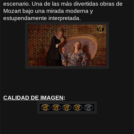
escenario. Una de las más divertidas obras de
Mozart bajo una mirada moderna y
estupendamente interpretada.
CALIDAD DE IMAGEN
: