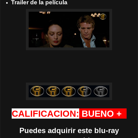
Trailer de la película
CALIFICACION:
BUENO +
Puedes adquirir este blu-ray