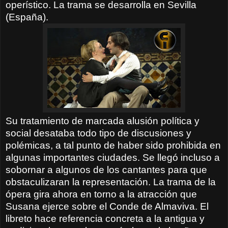
operístico. La trama se desarrolla en Sevilla
(España).
Su tratamiento de marcada alusión política y
social desataba todo tipo de discusiones y
polémicas, a tal punto de haber sido prohibida en
algunas importantes ciudades. Se llegó incluso a
sobornar a algunos de los cantantes para que
obstaculizaran la representación. La trama de la
ópera gira ahora en torno a la atracción que
Susana ejerce sobre el Conde de Almaviva. El
libreto hace referencia concreta a la antigua y