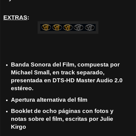
EXTRAS
:
Banda Sonora del Film, compuesta por
Michael Small, en track separado,
presentada en DTS-HD Master Audio 2.0
estéreo.
Apertura alternativa del film
Booklet de ocho páginas con fotos y
notas sobre el film, escritas por Julie
Kirgo