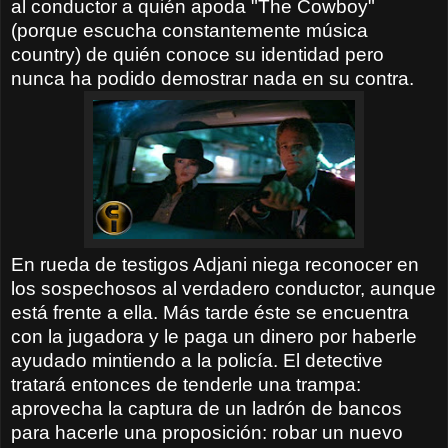
al conductor a quién apoda "The Cowboy"
(porque escucha constantemente música
country) de quién conoce su identidad pero
nunca ha podido demostrar nada en su contra.
En rueda de testigos Adjani niega reconocer en
los sospechosos al verdadero conductor, aunque
está frente a ella. Más tarde éste se encuentra
con la jugadora y le paga un dinero por haberle
ayudado mintiendo a la policía. El detective
tratará entonces de tenderle una trampa:
aprovecha la captura de un ladrón de bancos
para hacerle una proposición: robar un nuevo