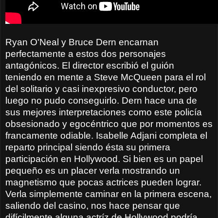
Ryan O'Neal y Bruce Dern encarnan
perfectamente a estos dos personajes
antagónicos. El director escribió el guión
teniendo en mente a Steve McQueen para el rol
del solitario y casi inexpresivo conductor, pero
luego no pudo conseguirlo. Dern hace una de
sus mejores interpretaciones como este policía
obsesionado y egocéntrico que por momentos es
francamente odiable. Isabelle Adjani completa el
reparto principal siendo ésta su primera
participación en Hollywood. Si bien es un papel
pequeño es un placer verla mostrando un
magnetismo que pocas actrices pueden lograr.
Verla simplemente caminar en la primera escena,
saliendo del casino, nos hace pensar que
difícilmente alguna actríz de Hollywood podría