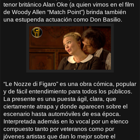
tenor británico Alan Oke (a quien vimos en el film
de Woody Allen “Match Point”) brinda también
una estupenda actuación como Don Basilio.
“Le Nozze di Figaro” es una obra cómica, popular
y de fácil entendimiento para todos los públicos.
La presente es una puesta ágil, clara, que
ciertamente atrapa y donde aparecen sobre el
escenario hasta automóviles de esa época.
Interpretada además en lo vocal por un elenco
compuesto tanto por veteranos como por
jóvenes artistas que dan lo mejor sobre el