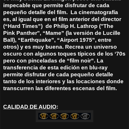
impecable que permite disfrutar de cada
pequeño detalle del film.
La cinematografía
es, al igual que en el film anterior del director
(“Hard Times”)
de Philip H. Lathrop ("The
Pink Panther", “Mame” (la versión de Lucille
Ball), “Earthquake”, “Airport 1975”, entre
otros) y es muy buena. Recrea un universo
oscuro con algunos toques típicos de los ‘70s
pero con pinceladas de “film noir”. La
transferencia de esta edición en blu-ray
permite disfrutar de cada pequeño detalle
tanto de los interiores y las locaciones donde
transcurren las diferentes escenas del film.
CALIDAD DE AUDIO
: