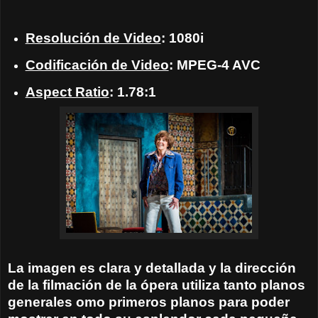
Resolución de Video
: 1080i
Codificación de Video
: MPEG-4 AVC
Aspect Ratio
: 1.78:1
La imagen es clara y detallada y la dirección
de la filmación de la ópera utiliza tanto planos
generales omo primeros planos para poder