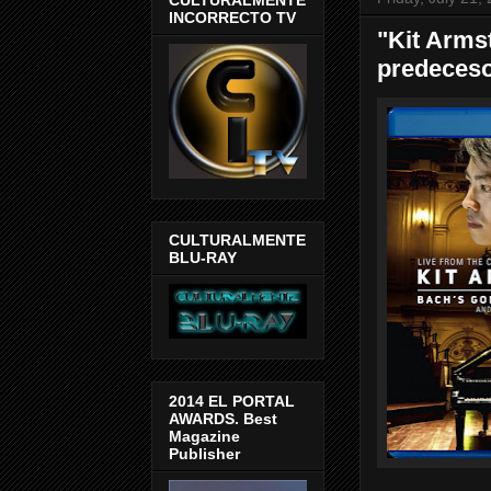
INCORRECTO TV
"Kit Arms
predeceso
CULTURALMENTE
BLU-RAY
2014 EL PORTAL
AWARDS. Best
Magazine
Publisher