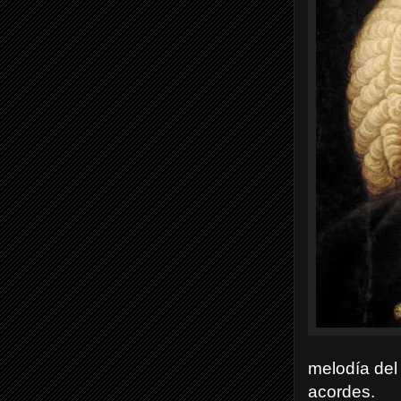
melodía del 
acordes.