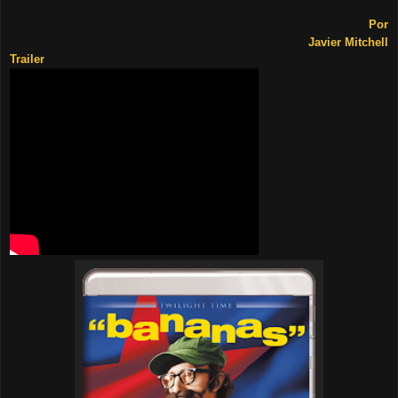
Por
Javier Mitchell
Trailer