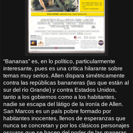
“Bananas” es, en lo político, particularmente
interesante, pues es una crítica hilarante sobre
temas muy serios. Allen dispara simétricamente
contra las repúblicas bananeras (las que están al
sur del río Grande) y contra Estados Unidos,
tanto a los gobiernos como a los habitantes,
nadie se escapa del látigo de la ironía de Allen.
San Marcos es un país pobre formado por
habitantes inocentes, llenos de esperanzas que
nunca se concretan y por los clásicos personajes
oscuros que se hacen del poder de las maneras