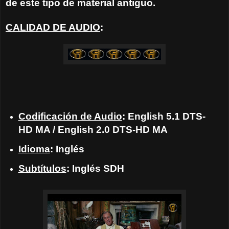
de este tipo de material antiguo.
CALIDAD DE AUDIO
:
Codificación de Audio
: English 5.1 DTS-
HD MA / English 2.0 DTS-HD MA
Idioma
: Inglés
Subtítulos
: Inglés SDH