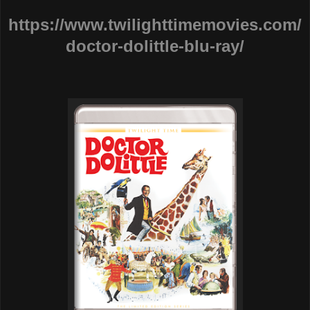
https://www.twilighttimemovies.com/
doctor-dolittle-blu-ray/