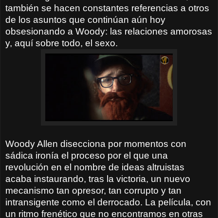
también se hacen constantes referencias a otros
de los asuntos que continúan aún hoy
obsesionando a Woody: las relaciones amorosas
y, aquí sobre todo, el sexo.
Woody Allen disecciona por momentos con
sádica ironía el proceso por el que una
revolución en el nombre de ideas altruistas
acaba instaurando, tras la victoria, un nuevo
mecanismo tan opresor, tan corrupto y tan
intransigente como el derrocado. La película, con
un ritmo frenético que no encontramos en otras