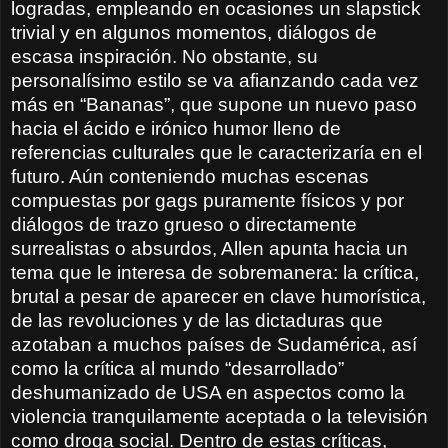
logradas, empleando en ocasiones un slapstick
trivial y en algunos momentos, diálogos de
escasa inspiración. No obstante, su
personalísimo estilo se va afianzando cada vez
más en “Bananas”, que supone un nuevo paso
hacia el ácido e irónico humor lleno de
referencias culturales que le caracterizaría en el
futuro. Aún conteniendo muchas escenas
compuestas por gags puramente físicos y por
diálogos de trazo grueso o directamente
surrealistas o absurdos, Allen apunta hacia un
tema que le interesa de sobremanera: la crítica,
brutal a pesar de aparecer en clave humorística,
de las revoluciones y de las dictaduras que
azotaban a muchos países de Sudamérica, así
como la crítica al mundo “desarrollado”
deshumanizado de USA en aspectos como la
violencia tranquilamente aceptada o la televisión
como droga social. Dentro de estas críticas,