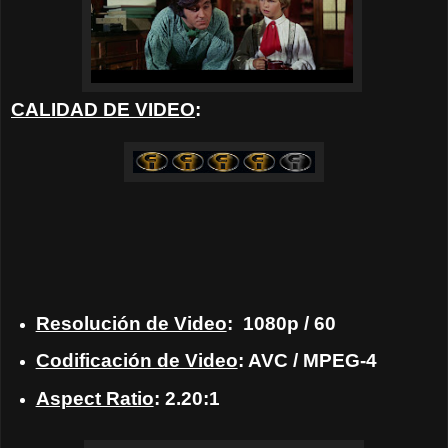
CALIDAD DE VIDEO
:
Resolución de Video
:
1080p / 60
Codificación de Video
: AVC / MPEG-4
Aspect Ratio
: 2.20:1