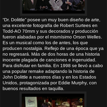
“Dr. Dolittle” posee un muy buen diseño de arte,
una excelente fotografía de Robert Surtees en
Todd-AO 70mm y sus decorados y producción
fueron alabadas por el mismísimo Orson Welles.
Es un musical como los de antes, los que
producen nostalgia. Reflejo de una época que ya
no regresará. Más de dos horas de una historia
inocente plagada de canciones e ingenuidad.
Para disfrutar en familia. En 1998 se llevó a cabo
una popular remake adaptando la historia de
John Dolittle a nuestros días y en los Estados
Unidos, protagonizada por Eddie Murphy, con
buenos resultados en taquilla.