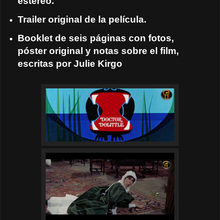
estéreo.
Trailer original de la película.
Booklet de seis páginas con fotos,
póster original y notas sobre el film,
escritas por Julie Kirgo