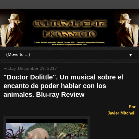
▼
Friday, December 29, 2017
"Doctor Dolittle". Un musical sobre el
encanto de poder hablar con los
animales. Blu-ray Review
Por
Javier Mitchell