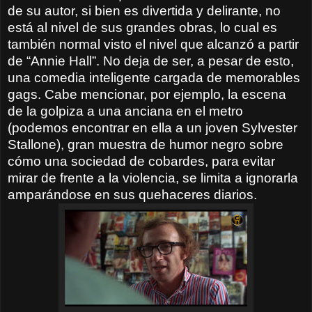
de su autor, si bien es divertida y delirante, no
está al nivel de sus grandes obras, lo cual es
también normal visto el nivel que alcanzó a partir
de “Annie Hall”. No deja de ser, a pesar de esto,
una comedia inteligente cargada de memorables
gags. Cabe mencionar, por ejemplo, la escena
de la golpiza a una anciana en el metro
(podemos encontrar en ella a un joven Sylvester
Stallone), gran muestra de humor negro sobre
cómo una sociedad de cobardes, para evitar
mirar de frente a la violencia, se limita a ignorarla
amparándose en sus quehaceres diarios.