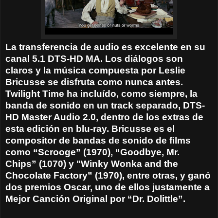
La transferencia de audio es excelente en su
canal 5.1 DTS-HD MA. Los diálogos son
claros y la música compuesta por Leslie
Bricusse se disfruta como nunca antes.
Twilight Time ha incluído, como siempre, la
banda de sonido en un track separado, DTS-
HD Master Audio 2.0, dentro de los extras de
esta edición en blu-ray. Bricusse es el
compositor de bandas de sonido de films
como “Scrooge” (1970), “Goodbye, Mr.
Chips” (1070) y
"Winky Wonka and the
Chocolate Factory” (1970), entre otras, y ganó
dos premios Oscar, uno de ellos justamente a
Mejor Canción Original por “Dr. Dolittle”.