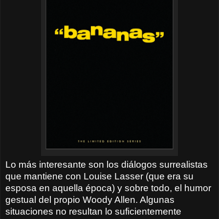
Lo más interesante son los diálogos surrealistas
que mantiene con Louise Lasser (que era su
esposa en aquella época) y sobre todo, el humor
gestual del propio Woody Allen. Algunas
situaciones no resultan lo suficientemente