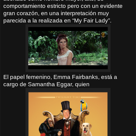
comportamiento estricto pero con un evidente
gran corazón, en una interpretación muy
parecida a la realizada en “My Fair Lady”.
El papel femenino, Emma Fairbanks, está a
cargo de Samantha Eggar, quien