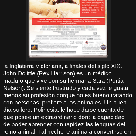
la Inglaterra Victoriana, a finales del siglo XIX.
John Dolittle (Rex Harrison) es un
médico
maduro que vive con su hermana Sara (Portia
Nelson). Se siente frustrado y cada vez le gusta
menos su profesión porque no es bueno tratando
con personas, prefiere a los animales. Un buen
día su loro, Polinesia, le hace darse cuenta de
que posee un extraordinario don: la capacidad
de poder aprender con rapidez las lenguas del
reino animal. Tal hecho le anima a convertirse en