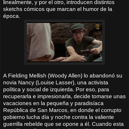
linealmente, y por el otro, introducen distintos
sketchs cómicos que marcan el humor de la
época.
A Fielding Mellish (Woody Allen) lo abandonó su
novia Nancy (Louise Lasser), una activista
política y social de izquierda. Por eso, para
recuperarla e impresionarla, decide tomarse unas
vacaciones en la pequeña y paradisíaca
República de San Marcos, en donde el corrupto
gobierno lucha día y noche contra la valiente
guerrilla rebelde que se opone a él. Cuando esta