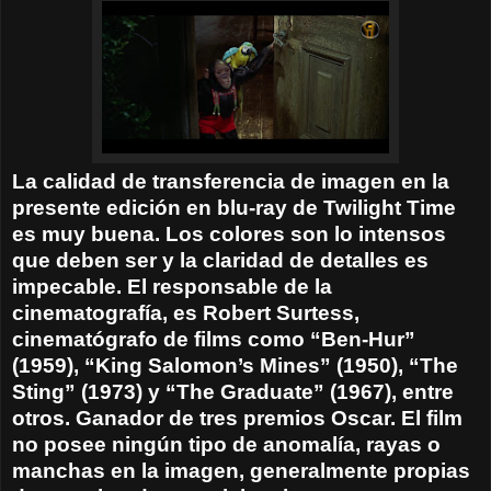
La calidad de transferencia de imagen en la
presente edición en blu-ray de Twilight Time
es muy buena. Los colores son lo intensos
que deben ser y la claridad de detalles es
impecable. El responsable de la
cinematografía, es Robert Surtess,
cinematógrafo de films como “Ben-Hur”
(1959), “King Salomon’s Mines” (1950), “The
Sting” (1973) y “The Graduate” (1967), entre
otros. Ganador de tres premios Oscar. El film
no posee ningún tipo de anomalía, rayas o
manchas en la imagen, generalmente propias