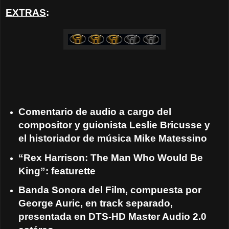
EXTRAS
:
Comentario de audio a cargo del
compositor y guionista Leslie Bricusse y
el historiador de música Mike Matessino
“Rex Harrison: The Man Who Would Be
King”: featurette
Banda Sonora del Film, compuesta por
George Auric, en track separado,
presentada en DTS-HD Master Audio 2.0