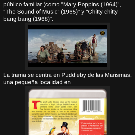
público familiar (como "Mary Poppins (1964)",
"The Sound of Music” (1965)" y "Chitty chitty
bang bang (1968)".
La trama se centra en Puddleby de las Marismas,
una pequeña localidad en