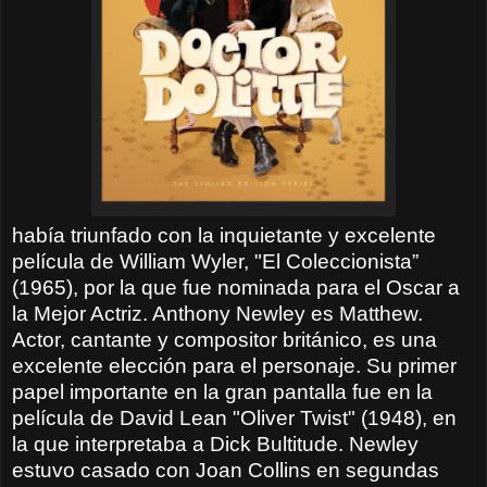
había triunfado con la inquietante y excelente
película de William Wyler, "El Coleccionista”
(1965), por la que fue nominada para el Oscar a
la Mejor Actriz. Anthony Newley es Matthew.
Actor, cantante y compositor británico, es una
excelente elección para el personaje. Su primer
papel importante en la gran pantalla fue en la
película de David Lean "Oliver Twist" (1948), en
la que interpretaba a Dick Bultitude. Newley
estuvo casado con Joan Collins en segundas