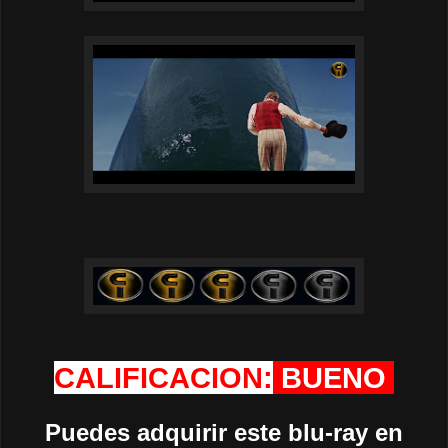
CALIFICACION:
BUENO
Puedes adquirir este blu-ray en