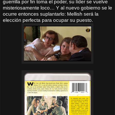
guerrilla por fin toma el poder, su líder se vuelve
misteriosamente loco… Y al nuevo gobierno se le
ocurre entonces suplantarlo: Mellish será la
elección perfecta para ocupar su puesto.