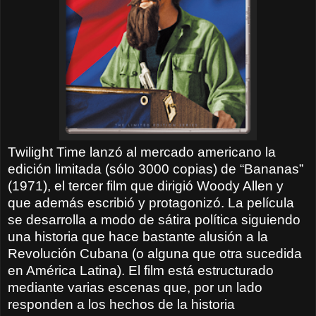
Twilight Time lanzó al mercado americano la
edición limitada (sólo 3000 copias) de “Bananas”
(1971), el tercer film que dirigió Woody Allen y
que además escribió y protagonizó. La película
se desarrolla a modo de sátira política siguiendo
una historia que hace bastante alusión a la
Revolución Cubana (o alguna que otra sucedida
en América Latina). El film está estructurado
mediante varias escenas que, por un lado
responden a los hechos de la historia