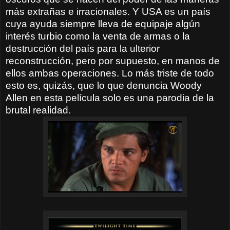
más extrañas e irracionales. Y USA es un país
cuya ayuda siempre lleva de equipaje algún
interés turbio como la venta de armas o la
destrucción del país para la ulterior
reconstrucción, pero por supuesto, en manos de
ellos ambas operaciones. Lo más triste de todo
esto es, quizás, que lo que denuncia Woody
Allen en esta película solo es una parodia de la
brutal realidad.