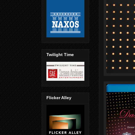
Twilight Time
Flicker Alley