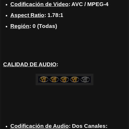
Codificación de Video
: AVC / MPEG-4
Aspect Ratio
: 1.78:1
Región
: 0 (Todas)
CALIDAD DE AUDIO
:
Codificación de Audio
: Dos Canales: