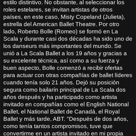
estilo distintivo. No obstante, al seleccionar los
roles estelares, se invitan artistas de otros
países, en este caso, Misty Copeland (Julieta),
estrella del American Ballet Theatre. Por otro
lado, Roberto Bolle (Romeo) se formó en La
Scala y durante casi dos décadas ha sido uno de
los danseurs más importantes del mundo. Se
unió a La Scala Ballet a los 19 años y gracias a
su excelente técnica, así como a su fuerza y
buen aspecto, Bolle comenzó a recibir ofertas
para actuar con otras compañías de ballet líderes
cuando tenía solo 21 años. Dejó su posición
segura como bailarín principal de La Scala dos
años después y ha participado como artista
invitado en compañías como el English National
Ballet, el National Ballet de Canadá, el Royal
Ballet y más tarde, ABT. "Después de dos años,
como tenía tantos compromisos, tuve que
convertirme en un artista invitado en mi propia