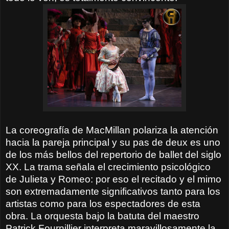
La coreografía de MacMillan polariza la atención
hacia la pareja principal y su pas de deux es uno
de los más bellos del repertorio de ballet del siglo
XX. La trama señala el crecimiento psicológico
de Julieta y Romeo: por eso el recitado y el mimo
son extremadamente significativos tanto para los
artistas como para los espectadores de esta
obra. La orquesta bajo la batuta del maestro
Patrick Fournillier interpreta maravillosamente la