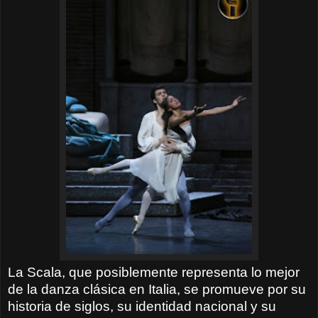
La Scala, que posiblemente representa lo mejor
de la danza clásica en Italia, se promueve por su
historia de siglos, su identidad nacional y su