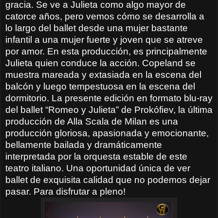
gracia. Se ve a Julieta como algo mayor de
catorce años, pero vemos cómo se desarrolla a
lo largo del ballet desde una mujer bastante
infantil a una mujer fuerte y joven que se atreve
por amor. En esta producción, es principalmente
Julieta quien conduce la acción. Copeland se
muestra mareada y extasiada en la escena del
balcón y luego tempestuosa en la escena del
dormitorio. La presente edición en formato blu-ray
del ballet “Romeo y Julieta” de Prokófiev, la última
producción de Alla Scala de Milan es una
producción gloriosa, apasionada y emocionante,
bellamente bailada y dramáticamente
interpretada por la orquesta estable de este
teatro italiano. Una oportunidad única de ver
ballet de exquisita calidad que no podemos dejar
pasar. Para disfrutar a pleno!