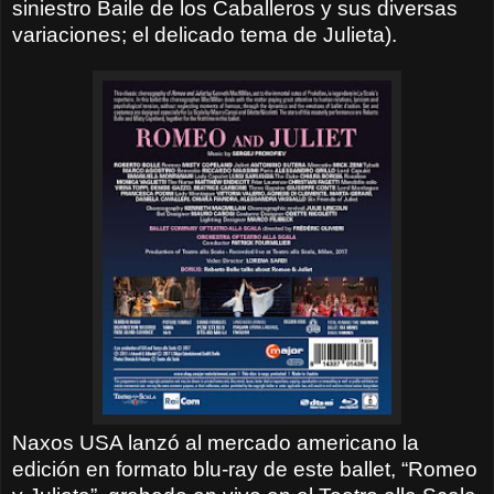
siniestro Baile de los Caballeros y sus diversas
variaciones; el delicado tema de Julieta).
Naxos USA lanzó al mercado americano la
edición en formato blu-ray de este ballet, “Romeo