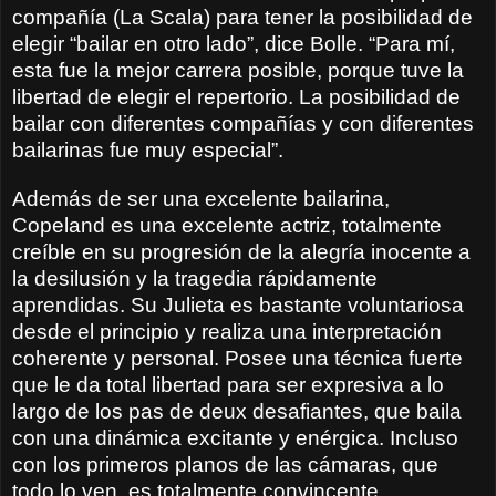
compañía (La Scala) para tener la posibilidad de
elegir “bailar en otro lado”, dice Bolle. “Para mí,
esta fue la mejor carrera posible, porque tuve la
libertad de elegir el repertorio. La posibilidad de
bailar con diferentes compañías y con diferentes
bailarinas fue muy especial”.
Además de ser una excelente bailarina,
Copeland es una excelente actriz, totalmente
creíble en su progresión de la alegría inocente a
la desilusión y la tragedia rápidamente
aprendidas. Su Julieta es bastante voluntariosa
desde el principio y realiza una interpretación
coherente y personal. Posee una técnica fuerte
que le da total libertad para ser expresiva a lo
largo de los pas de deux desafiantes, que baila
con una dinámica excitante y enérgica. Incluso
con los primeros planos de las cámaras, que
todo lo ven, es totalmente convincente.