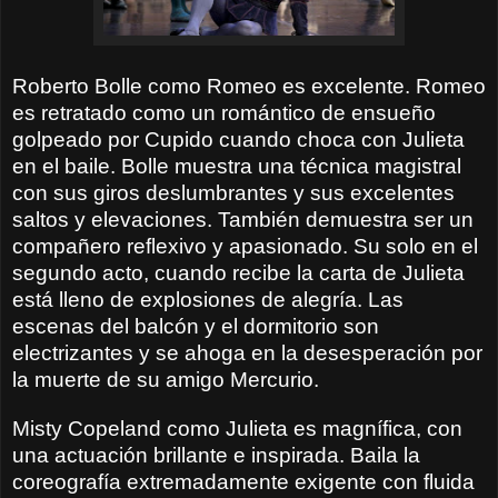
Roberto Bolle como Romeo es excelente. Romeo
es retratado como un romántico de ensueño
golpeado por Cupido cuando choca con Julieta
en el baile. Bolle muestra una técnica magistral
con sus giros deslumbrantes y sus excelentes
saltos y elevaciones. También demuestra ser un
compañero reflexivo y apasionado. Su solo en el
segundo acto, cuando recibe la carta de Julieta
está lleno de explosiones de alegría. Las
escenas del balcón y el dormitorio son
electrizantes y se ahoga en la desesperación por
la muerte de su amigo Mercurio.
Misty Copeland como Julieta es magnífica, con
una actuación brillante e inspirada. Baila la
coreografía extremadamente exigente con fluida