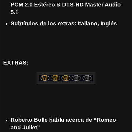
PCM 2.0 Estéreo & DTS-HD Master Audio
5.1
Subtítulos de los extras
: Italiano, Inglés
EXTRAS
:
Roberto Bolle habla acerca de “Romeo
and Juliet”