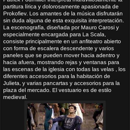
partitura lírica y dolorosamente apasionada de
Prokofiev. Los amantes de la música disfrutarán
sin duda alguna de esta exquisita interpretación.
La escenografía, diseñada por Mauro Carosi y
especialmente encargada para La Scala,
consiste principalmente en un anfiteatro abierto
con forma de escalera descendente y varios
paneles que se pueden mover hacia adentro y
hacia afuera, mostrando rejas y ventanas para
las escenas de la iglesia con todas las velas , los
diferentes accesorios para la habitación de
Julieta, y varias pancartas y accesorios para la
plaza del mercado. El vestuario es de estilo
medieval.