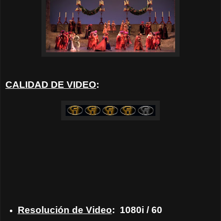
CALIDAD DE VIDEO
:
Resolución de Video
:
1080i / 60