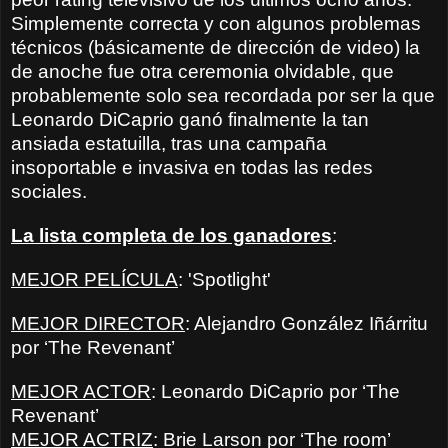
Simplemente correcta y con algunos problemas
técnicos (básicamente de dirección de video) la
de anoche fue otra ceremonia olvidable, que
probablemente solo sea recordada por ser la que
Leonardo DiCaprio ganó finalmente la tan
ansiada estatuilla, tras una campaña
insoportable e invasiva en todas las redes
sociales.
La lista completa de los ganadores
:
MEJOR PELÍCULA
: 'Spotlight'
MEJOR DIRECTOR
: Alejandro González Iñárritu
por ‘The Revenant’
MEJOR ACTOR
: Leonardo DiCaprio por ‘The
Revenant’
MEJOR ACTRIZ
: Brie Larson por ‘The room’