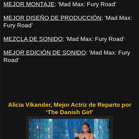
MEJOR MONTAJE
: 'Mad Max: Fury Road'
MEJOR DISEÑO DE PRODUCCIÓN
: 'Mad Max:
Fury Road'
MEZCLA DE SONIDO
: 'Mad Max: Fury Road'
MEJOR EDICIÓN DE SONIDO
: 'Mad Max: Fury
Road'
Alicia Vikander, Mejor Actriz de Reparto por
‘The Danish Girl’