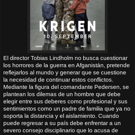
El director Tobias Lindholm no busca cuestionar
los horrores de la guerra en Afganistán, pretende
reflejarlos al mundo y generar que se cuestione
la necesidad de continuar estos conflictos.
Mediante la figura del comandante Pedersen, se
plantean los dilemas de un hombre que debe
elegir entre sus deberes como profesional y sus
sentimientos como un padre de familia que ya no
soporta la distancia y el aislamiento. Cuando
puede regresar a su país debe enfrentar a un
severo consejo disciplinario que lo acusa de