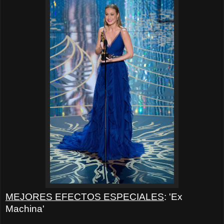
MEJORES EFECTOS ESPECIALES
: 'Ex
Machina'