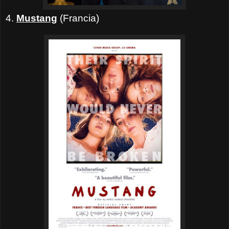
4.
Mustang
(Francia)