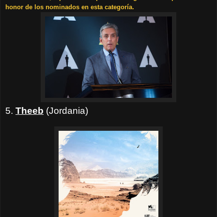
honor de los nominados en esta categoría.
5.
Theeb
(Jordania)