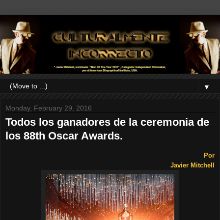
▼
Monday, February 29, 2016
Todos los ganadores de la ceremonia de
los 88th Oscar Awards.
Por
Javier Mitchell