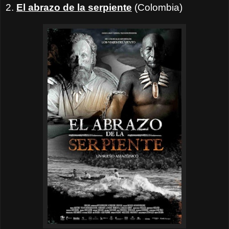
2.
El abrazo de la serpiente
(Colombia)