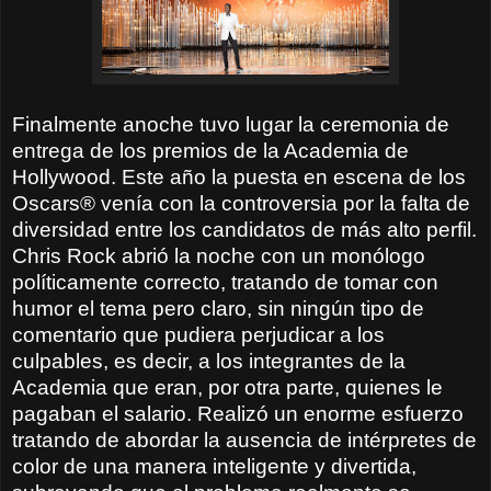
Finalmente anoche tuvo lugar la ceremonia de
entrega de los premios de la Academia de
Hollywood. Este año la puesta en escena de los
Oscars® venía con la controversia por la falta de
diversidad entre los candidatos de más alto perfil.
Chris Rock abrió la noche con un monólogo
políticamente correcto, tratando de tomar con
humor el tema pero claro, sin ningún tipo de
comentario que pudiera perjudicar a los
culpables, es decir, a los integrantes de la
Academia que eran, por otra parte, quienes le
pagaban el salario. Realizó un enorme esfuerzo
tratando de abordar la ausencia de intérpretes de
color de una manera inteligente y divertida,