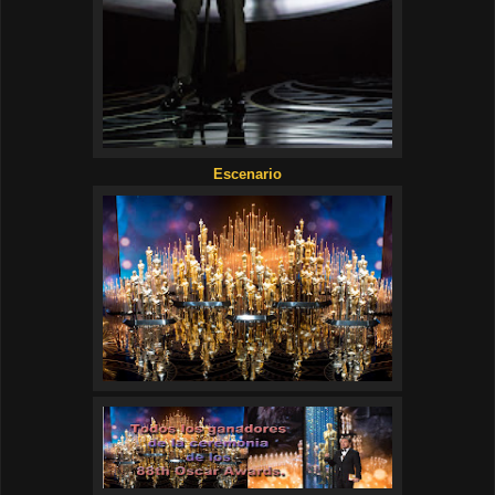
Escenario