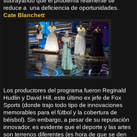
subrayando que el problema realmente se
reduce a
una deficiencia de oportunidades.
Cate Blanchett
Los productores del programa fueron Reginald
Hudlin y David Hill, este último ex jefe de Fox
Sports (donde trajo todo tipo de innovaciones
memorables para el fútbol y la cobertura de
béisbol). Sin embargo, a pesar de su reputación
innovador, es evidente que el deporte y las artes
son terrenos diferentes (es hora de que se den