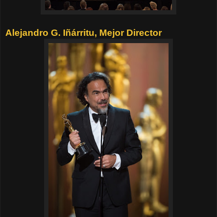
Alejandro G. Iñárritu, Mejor Director