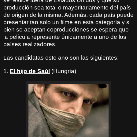
se realice fuera de Estados Unidos y que su
producción sea total o mayoritariamente del país
de origen de la misma. Además, cada país puede
presentar tan solo un filme en esta categoría y si
bien se aceptan coproducciones se espera que
la película represente únicamente a uno de los
países realizadores.
Las candidatas este año son las siguientes:
1.
El hijo de Saúl
(Hungría)