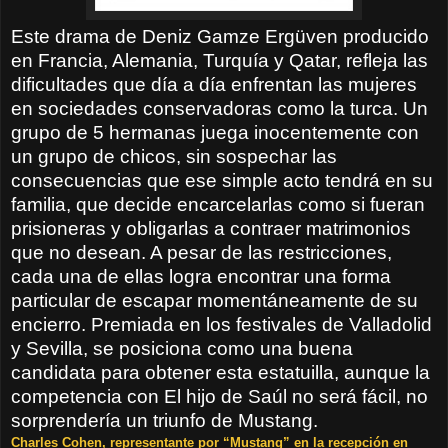
Este drama de Deniz Gamze Ergüven producido
en Francia, Alemania, Turquía y Qatar, refleja las
dificultades que día a día enfrentan las mujeres
en sociedades conservadoras como la turca. Un
grupo de 5 hermanas juega inocentemente con
un grupo de chicos, sin sospechar las
consecuencias que ese simple acto tendrá en su
familia, que decide encarcelarlas como si fueran
prisioneras y obligarlas a contraer matrimonios
que no desean. A pesar de las restricciones,
cada una de ellas logra encontrar una forma
particular de escapar momentáneamente de su
encierro. Premiada en los festivales de Valladolid
y Sevilla, se posiciona como una buena
candidata para obtener esta estatuilla, aunque la
competencia con El hijo de Saúl no será fácil, no
sorprendería un triunfo de Mustang.
Charles Cohen, representante por “Mustang” en la recepción en