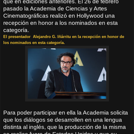
que en ediciones anteriores. El 26 de febrero
pasado la Academia de Ciencias y Artes
Cinematográficas realizó en Hollywood una
recepción en honor a los nominados en esta
categoría.
El presentador Alejandro G. Iñárritu en la recepción en honor de
los nominados en esta categoría.
Para poder participar en ella la Academia solicita
que los diálogos se desarrollen en una lengua
distinta al inglés, que la producción de la misma