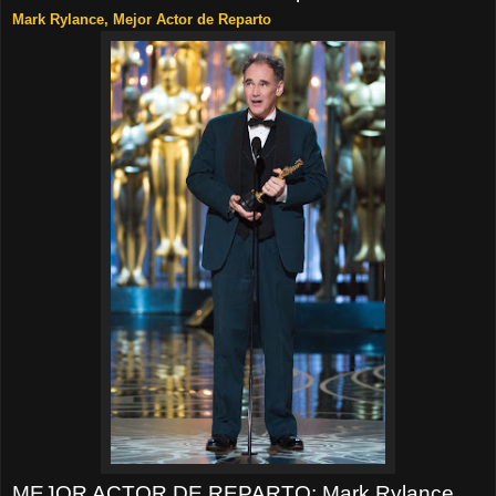
Mark Rylance, Mejor Actor de Reparto
MEJOR ACTOR DE REPARTO
: Mark Rylance