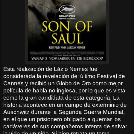
Esta realización de Lázló Nemes fue
considerada la revelación del último Festival de
Cannes y recibió un Globo de Oro como mejor
película de habla no inglesa, por lo que es vista
como la gran candidata de esta categoría. La
historia acontece en un campo de exterminio de
Auschwitz durante la Segunda Guerra Mundial,
en el que un prisionero obligado a quemar los
cadáveres de sus compañeros intenta de salvar
la vida de un niño. Si bien retrata un tema