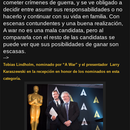
cometer crímenes de guerra, y se ve obligado a
decidir entre asumir sus responsabilidades o no
hacerlo y continuar con su vida en familia. Con
escenas contundentes y una buena realización,
A war no es una mala candidata, pero al
compararla con el resto de las candidatas se
puede ver que sus posibilidades de ganar son
escasas.
-->
T
obias Lindholm, nominado por “A War” y el presentador Larry
Karaszewski en la recepción en honor de los nominados en esta
categoría.