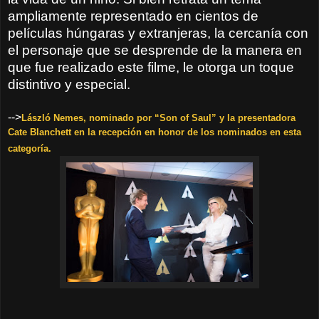
ampliamente representado en cientos de
películas húngaras y extranjeras, la cercanía con
el personaje que se desprende de la manera en
que fue realizado este filme, le otorga un toque
distintivo y especial.
-->
László Nemes, nominado por “Son of Saul” y la presentadora
Cate Blanchett en la recepción en honor de los nominados en esta
categoría.