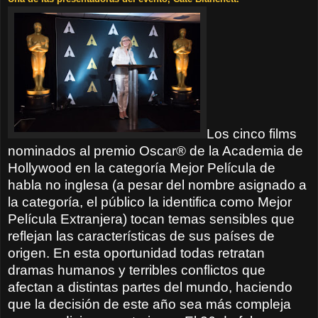
Los cinco films
nominados al premio Oscar® de la Academia de
Hollywood en la categoría Mejor Película de
habla no inglesa (a pesar del nombre asignado a
la categoría, el público la identifica como Mejor
Película Extranjera) tocan temas sensibles que
reflejan las características de sus países de
origen. En esta oportunidad todas retratan
dramas humanos y terribles conflictos que
afectan a distintas partes del mundo, haciendo
que la decisión de este año sea más compleja