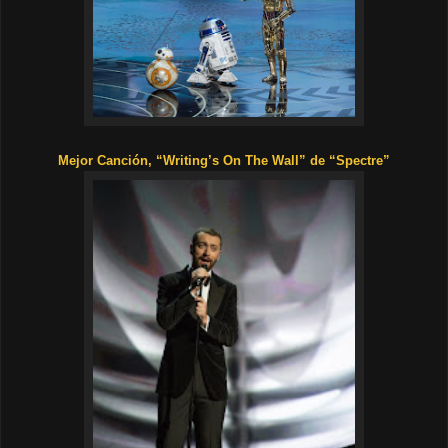
Mejor Canción, “Writing’s On The Wall” de “Spectre”