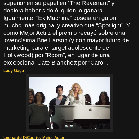
superior en su papel en “The Revenant” y
debiera haber sido él quien lo ganara.
Igualmente, “Ex Machina” poseía un guión
mucho más original y creativo que “Spotlight”. Y
como Mejor Actriz el premio recayó sobre una
jovencísima Brie Larson (y con mayor futuro de
marketing para el target adolescente de
Hollywood) por “Room”, en lugar de una
excepcional Cate Blanchett por “Carol”.
Lady Gaga
Leonardo DiCaprio, Mejor Actor