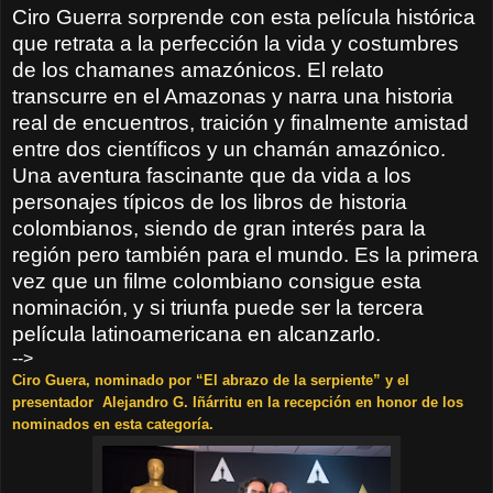
Ciro Guerra sorprende con esta película histórica
que retrata a la perfección la vida y costumbres
de los chamanes amazónicos. El relato
transcurre en el Amazonas y narra una historia
real de encuentros, traición y finalmente amistad
entre dos científicos y un chamán amazónico.
Una aventura fascinante que da vida a los
personajes típicos de los libros de historia
colombianos, siendo de gran interés para la
región pero también para el mundo. Es la primera
vez que un filme colombiano consigue esta
nominación, y si triunfa puede ser la tercera
película latinoamericana en alcanzarlo.
-->
Ciro Guera, nominado por “El abrazo de la serpiente” y el
presentador Alejandro G. Iñárritu en la recepción en honor de los
nominados en esta categoría.