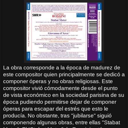
La obra corresponde a la época de madurez de
este compositor quien principalmente se dedicó a
componer óperas y no obras religiosas. Este
compositor vivió cómodamente desde el punto
de vista económico en la sociedad parisina de su
época pudiendo permitirse dejar de componer
óperas para escapar del estrés que esto le
producía. No obstante, tras "jubilarse" siguió
componendo algunas obras, entre ellas "Stabat