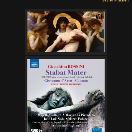
Javier Mitchell