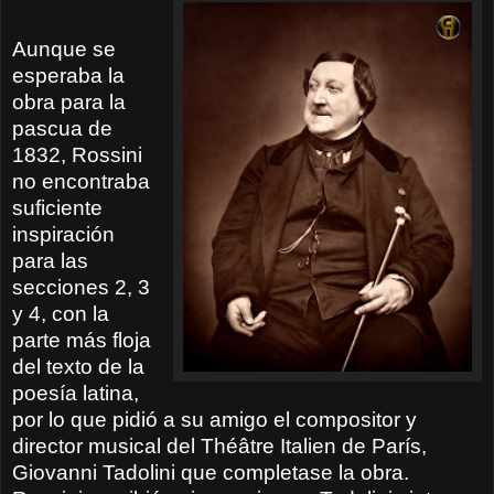
Aunque se
esperaba la
obra para la
pascua de
1832, Rossini
no encontraba
suficiente
inspiración
para las
secciones 2, 3
y 4, con la
parte más floja
del texto de la
poesía latina,
por lo que pidió a su amigo el compositor y
director musical del Théâtre Italien de París,
Giovanni Tadolini que completase la obra.