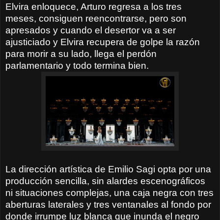
Elvira enloquece, Arturo regresa a los tres
meses, consiguen reencontrarse, pero son
apresados y cuando el desertor va a ser
ajusticiado y Elvira recupera de golpe la razón
para morir a su lado, llega el perdón
parlamentario y todo termina bien.
La dirección artística de Emilio Sagi opta por una
producción sencilla, sin alardes escenográficos
ni situaciones complejas, una caja negra con tres
aberturas laterales y tres ventanales al fondo por
donde irrumpe luz blanca que inunda el negro