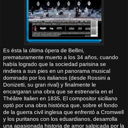
Es ésta la última ópera de Bellini,
prematuramente muerto a los 34 años, cuando
había logrado que la sociedad parisina se
rindiera a sus pies en un panorama musical
dominado por los italianos (desde Rossini a
Donizetti, su gran rival) y finalmente le
encargaran una obra que se estrenaría en el
Théâtre Italien en 1835. El compositor siciliano
optó por una obra histórica que, sobre el fondo
de la guerra civil inglesa que enfrentó a Cromwell
y los puritanos con los eduardianos, desarrolla
una apasionada historia de amor salpicada por la