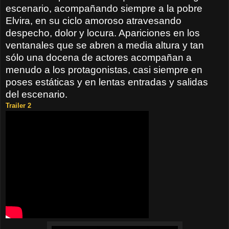
escenario, acompañando siempre a la pobre
Elvira, en su ciclo amoroso atravesando
despecho, dolor y locura. Apariciones en los
ventanales que se abren a media altura y tan
sólo una docena de actores acompañan a
menudo a los protagonistas, casi siempre en
poses estáticas y en lentas entradas y salidas
del escenario.
Trailer 2