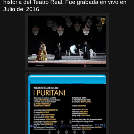
historia del Teatro Real. Fue grabada en vivo en
Julio del 2016.