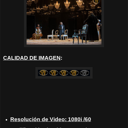
CALIDAD DE IMAGEN
:
Resolución de Video: 1080i /60