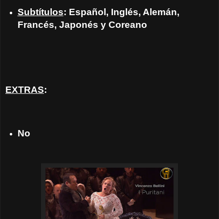
Subtítulos
: Español, Inglés, Alemán,
Francés, Japonés y Coreano
EXTRAS
:
No