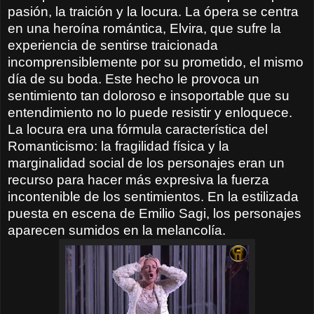
pasión, la traición y la locura. La ópera se centra
en una heroína romántica, Elvira, que sufre la
experiencia de sentirse traicionada
incomprensiblemente por su prometido, el mismo
día de su boda. Este hecho le provoca un
sentimiento tan doloroso e insoportable que su
entendimiento no lo puede resistir y enloquece.
La locura era una fórmula característica del
Romanticismo: la fragilidad física y la
marginalidad social de los personajes eran un
recurso para hacer más expresiva la fuerza
incontenible de los sentimientos. En la estilizada
puesta en escena de Emilio Sagi, los personajes
aparecen sumidos en la melancolía.