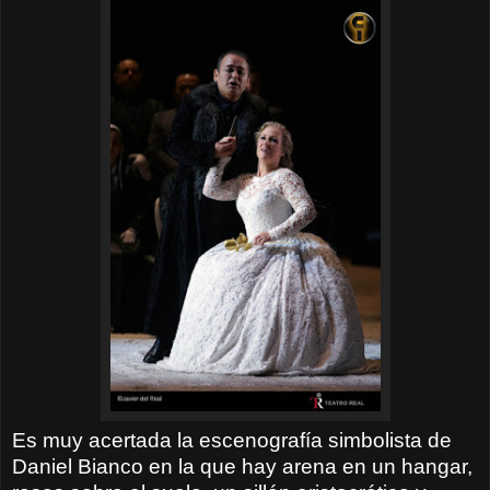
Es muy acertada la escenografía simbolista de
Daniel Bianco en la que hay arena en un hangar,