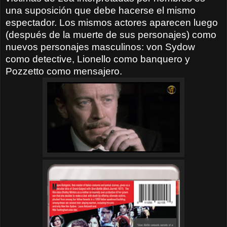
una suposición que debe hacerse el mismo
espectador. Los mismos actores aparecen luego
(después de la muerte de sus personajes) como
nuevos personajes masculinos: von Sydow
como detective, Lionello como banquero y
Pozzetto como mensajero.