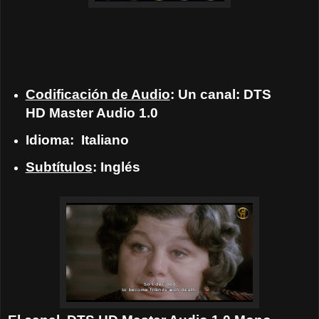
Codificación de Audio
: Un canal: DTS
HD Master Audio 1.0
Idioma:
Italiano
Subtítulos
: Inglés