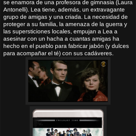
se enamora de una profesora de gimnasia (Laura
Antonelli). Lea tiene, además, un extravagante
grupo de amigas y una criada. La necesidad de
proteger a su familia, la amenaza de la guerra y
las supersticiones locales, empujan a Lea a
asesinar con un hacha a cuantas amigas ha
hecho en el pueblo para fabricar jabón (y dulces
para acompañar el té) con sus cadáveres.