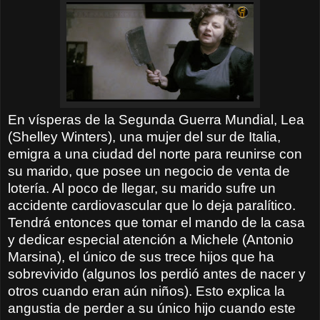
En vísperas de la Segunda Guerra Mundial, Lea
(Shelley Winters), una mujer del sur de Italia,
emigra a una ciudad del norte para reunirse con
su marido, que posee un negocio de venta de
lotería. Al poco de llegar, su marido sufre un
accidente cardiovascular que lo deja paralítico.
Tendrá entonces que tomar el mando de la casa
y dedicar especial atención a Michele (Antonio
Marsina), el único de sus trece hijos que ha
sobrevivido (algunos los perdió antes de nacer y
otros cuando eran aún niños). Esto explica la
angustia de perder a su único hijo cuando este