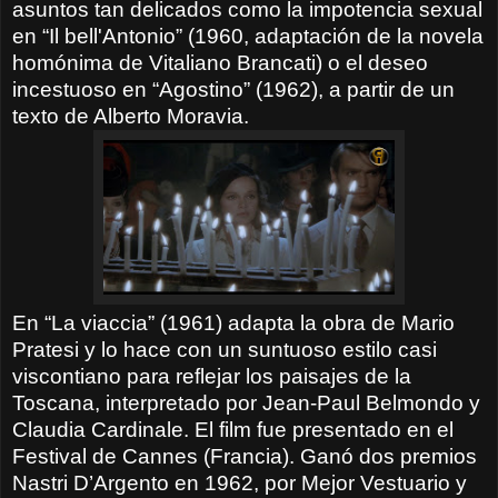
asuntos tan delicados como la impotencia sexual
en “Il bell'Antonio” (1960, adaptación de la novela
homónima de Vitaliano Brancati) o el deseo
incestuoso en “Agostino” (1962), a partir de un
texto de Alberto Moravia.
En “La viaccia” (1961) adapta la obra de Mario
Pratesi y lo hace con un suntuoso estilo casi
viscontiano para reflejar los paisajes de la
Toscana, interpretado por Jean-Paul Belmondo y
Claudia Cardinale. El film fue presentado en el
Festival de Cannes (Francia). Ganó dos premios
Nastri D’Argento en 1962, por Mejor Vestuario y