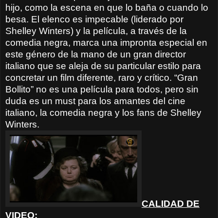
hijo, como la escena en que lo baña o cuando lo
besa. El elenco es impecable (liderado por
Shelley Winters) y la película, a través de la
comedia negra, marca una impronta especial en
este género de la mano de un gran director
italiano que se aleja de su particular estilo para
concretar un film diferente, raro y crítico. “Gran
Bollito” no es una película para todos, pero sin
duda es un must para los amantes del cine
italiano, la comedia negra y los fans de Shelley
Winters.
CALIDAD DE
VIDEO
: