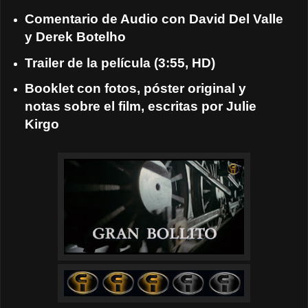
Comentario de Audio con David Del Valle
y Derek Botelho
Trailer de la película (3:55, HD)
Booklet con fotos, póster original y
notas sobre el film, escritas por Julie
Kirgo