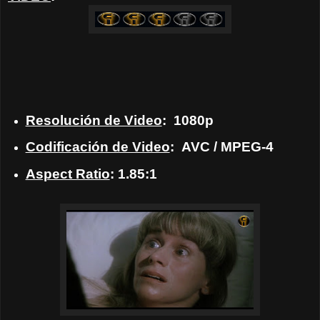
Resolución de Video
:
1080p
Codificación de Video
:
AVC / MPEG-4
Aspect Ratio
: 1.85:1