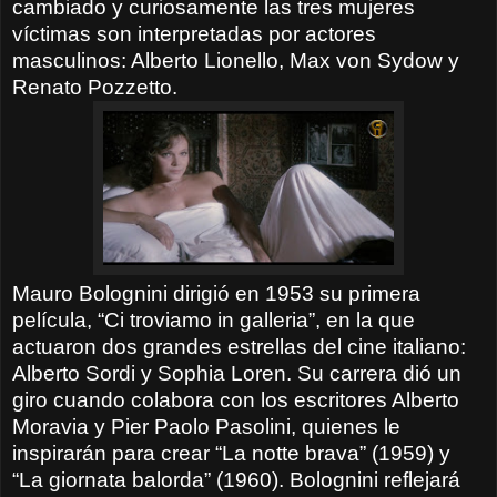
cambiado y curiosamente las tres mujeres
víctimas son interpretadas por actores
masculinos: Alberto Lionello, Max von Sydow y
Renato Pozzetto.
Mauro Bolognini dirigió en 1953 su primera
película, “Ci troviamo in galleria”, en la que
actuaron dos grandes estrellas del cine italiano:
Alberto Sordi y Sophia Loren. Su carrera dió un
giro cuando colabora con los escritores Alberto
Moravia y Pier Paolo Pasolini, quienes le
inspirarán para crear “La notte brava” (1959) y
“La giornata balorda” (1960). Bolognini reflejará