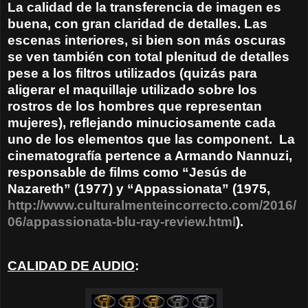
La calidad de la transferencia de imagen es
buena, con gran claridad de detalles. Las
escenas interiores, si bien son más oscuras
se ven también con total plenitud de detalles
pese a los filtros utilizados (quizás para
aligerar el maquillaje utilizado sobre los
rostros de los hombres que representan
mujeres), reflejando minuciosamente cada
uno de los elementos que las component.
La
cinematografía pertence a Armando Nannuzi,
responsable de films como “Jesús de
Nazareth” (1977) y “Appassionata” (1975,
http://www.culturalmenteincorrecto.com/2016/
06/appassionata-blu-ray-review.html
).
CALIDAD DE AUDIO
: