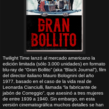
Twilight Time lanzó al mercado americano la
edición limitada (sólo 3.000 unidades) en formato
blu-ray de “Gran Bollito” (aka “Black Journal”), film
del director italiano Mauro Bolognini del año
1977, basado en el caso de la vida real de
Leonarda Cianciulli, llamada “la fabricante de
jabón de Correggio”, que asesinó a tres mujeres
de entre 1939 a 1940. Sin embargo, en esta
versión cinematográfica muchos detalles se han