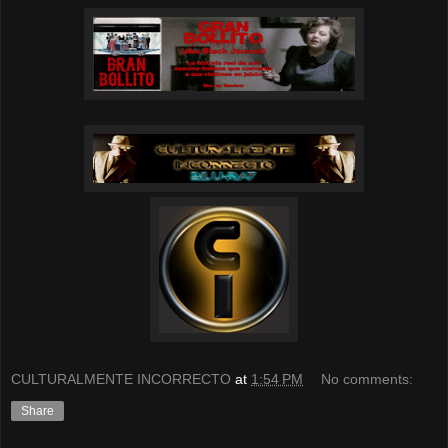
CULTURALMENTE INCORRECTO
at
1:54 PM
No comments:
Share