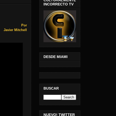
INCORRECTO TV
Por
Javier Mitchell
DESDE MIAMI
BUSCAR
NUEVO! TWITTER