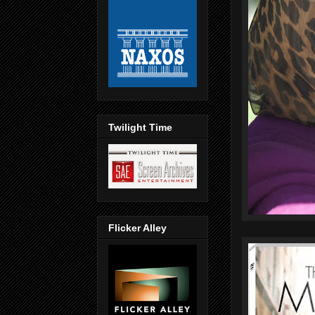
Twilight Time
Flicker Alley