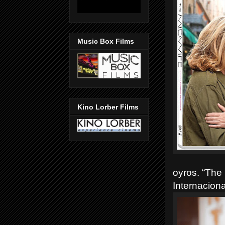
Music Box Films
Kino Lorber Films
oyros. “The 
Internaciona