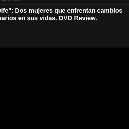
ife": Dos mujeres que enfrentan cambios
narios en sus vidas. DVD Review.