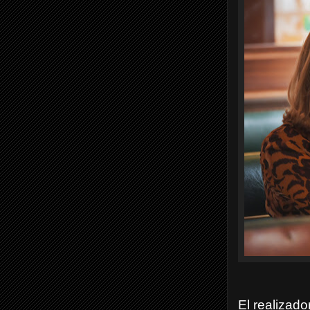
El realizad