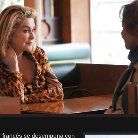
or francés se desempeña con