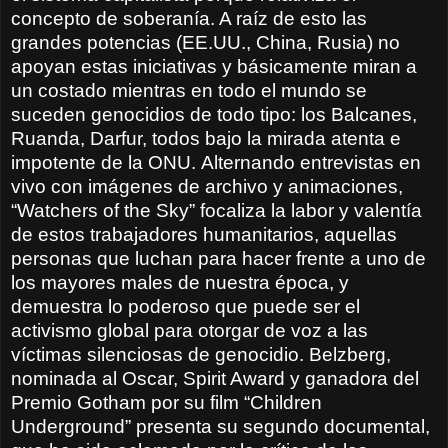
concepto de soberanía. A raíz de esto las
grandes potencias (EE.UU., China, Rusia) no
apoyan estas iniciativas y básicamente miran a
un costado mientras en todo el mundo se
suceden genocidios de todo tipo: los Balcanes,
Ruanda, Darfur, todos bajo la mirada atenta e
impotente de la ONU.
Alternando entrevistas en
vivo con imágenes de archivo y animaciones,
“Watchers of the Sky” focaliza la labor y valentía
de estos trabajadores humanitarios, aquellas
personas que luchan para hacer frente a uno de
los mayores males de nuestra época, y
demuestra lo poderoso que puede ser el
activismo global para otorgar de voz a las
víctimas silenciosas de genocidio.
Belzberg,
nominada al Oscar, Spirit Award y ganadora del
Premio Gotham por su film “Children
Underground” presenta su segundo documental,