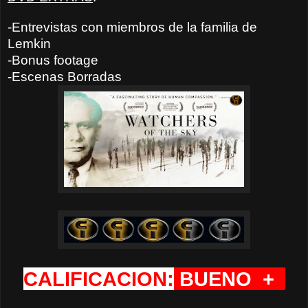
-Entrevistas con miembros de la familia de
Lemkin
-Bonus footage
-Escenas Borradas
CALIFICACION:
BUENO
+