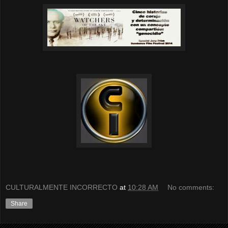
CULTURALMENTE INCORRECTO
at
10:28 AM
No comments:
Share