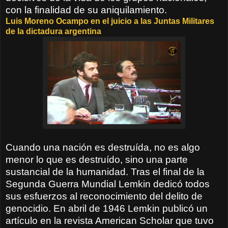
con la finalidad de su aniquilamiento.
Luis Moreno Ocampo en el juicio a las Juntas Militares
de la dictadura argentina
Cuando una nación es destruída, no es algo
menor lo que es destruído, sino una parte
sustancial de la humanidad. Tras el final de la
Segunda Guerra Mundial Lemkin dedicó todos
sus esfuerzos al reconocimiento del delito de
genocidio. En abril de 1946 Lemkin publicó un
artículo en la revista American Scholar que tuvo