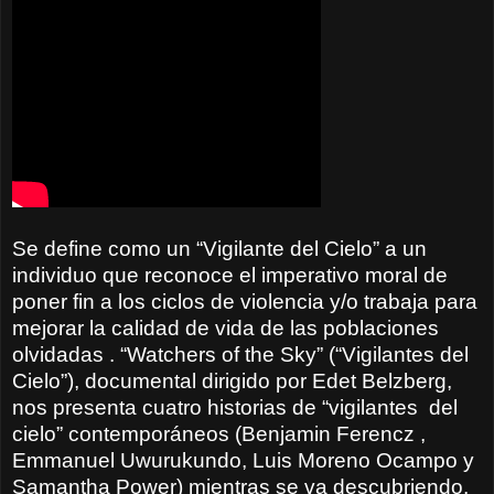
Se define como un “Vigilante del Cielo” a un
individuo que reconoce el imperativo moral de
poner fin a los ciclos de violencia y/o trabaja para
mejorar la calidad de vida de las poblaciones
olvidadas . “Watchers of the Sky” (“Vigilantes del
Cielo”), documental dirigido por Edet Belzberg,
nos presenta cuatro historias de “v
igilantes
del
cielo” contemporáneos (Benjamin Ferencz ,
Emmanuel Uwurukundo, Luis Moreno Ocampo y
Samantha Power)
mientras se va descubriendo,