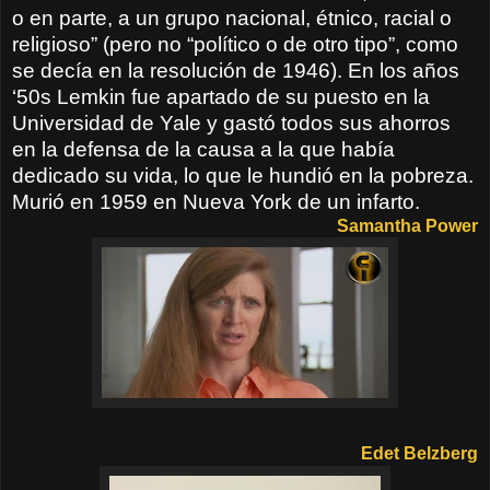
o en parte, a un grupo nacional, étnico, racial o
religioso” (pero no “político o de otro tipo”, como
se decía en la resolución de 1946).
En los años
‘50s Lemkin fue apartado de su puesto en la
Universidad de Yale y gastó todos sus ahorros
en la defensa de la causa a la que había
dedicado su vida, lo que le hundió en la pobreza.
Murió en 1959 en Nueva York de un infarto.
Samantha Power
Edet Belzberg