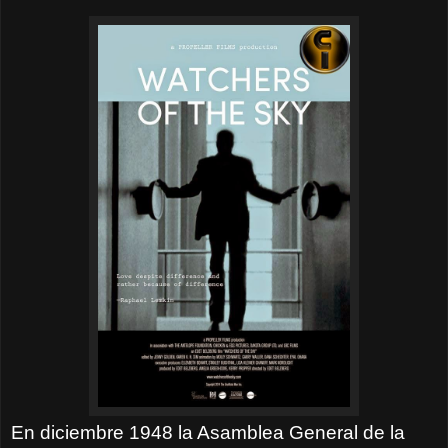
En diciembre 1948 la Asamblea General de la