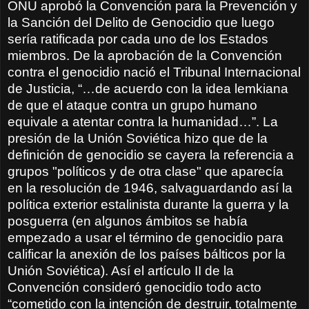
ONU aprobó la Convención para la Prevención y
la Sanción del Delito de Genocidio que luego
sería ratificada por cada uno de los Estados
miembros. De la aprobación de la Convención
contra el genocidio nació el Tribunal Internacional
de Justicia, “…de acuerdo con la idea lemkiana
de que el ataque contra un grupo humano
equivale a atentar contra la humanidad…”. La
presión de la Unión Soviética hizo que de la
definición de genocidio se cayera la referencia a
grupos "políticos y de otra clase" que aparecía
en la resolución de 1946, salvaguardando así la
política exterior estalinista durante la guerra y la
posguerra (en algunos ámbitos se había
empezado a usar el término de genocidio para
calificar la anexión de los países bálticos por la
Unión Soviética). Así el artículo II de la
Convención consideró genocidio todo acto
“cometido con la intención de destruir, totalmente