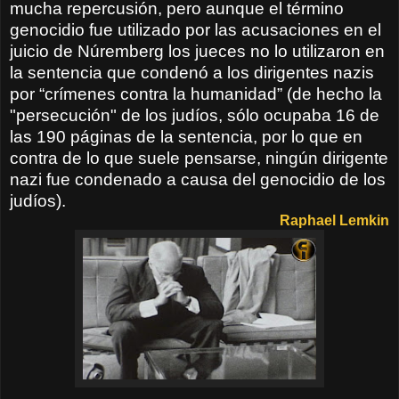
mucha repercusión, pero aunque el término
genocidio fue utilizado por las acusaciones en el
juicio de Núremberg los jueces no lo utilizaron en
la sentencia que condenó a los dirigentes nazis
por “crímenes contra la humanidad” (de hecho la
"persecución" de los judíos, sólo ocupaba 16 de
las 190 páginas de la sentencia, por lo que en
contra de lo que suele pensarse, ningún dirigente
nazi fue condenado a causa del genocidio de los
judíos).
Raphael Lemkin