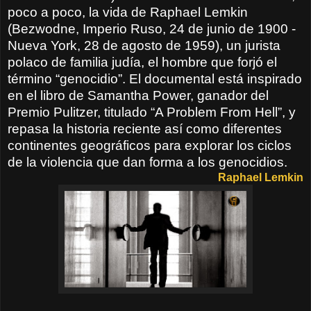
poco a poco, la vida de Raphael Lemkin
(Bezwodne, Imperio Ruso, 24 de junio de 1900 -
Nueva York, 28 de agosto de 1959), un jurista
polaco de familia judía, el hombre que forjó el
término “genocidio”. El documental está inspirado
en el libro de Samantha Power, ganador del
Premio Pulitzer, titulado “A Problem From Hell”, y
repasa la historia reciente así como diferentes
continentes geográficos para explorar los ciclos
de la violencia que dan forma a los genocidios.
Raphael Lemkin