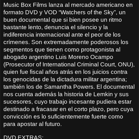
Music Box Films lanza al mercado americano en
formato DVD y VOD
“Watchers of the Sky”,
un
buen documental
que
si bien
posee un ritmo
bastante lento, denuncia el silencio y la
indiferencia internacional ante el peor de los
crímenes. Son extremadamente poderosos los
segmentos que tienen como protagonista al
abogado argentino Luis Moreno Ocampo
(Prosecutor of International Criminal Court, ONU),
quien fue fiscal años atrás en los juicios contra
los genocidas de la dictadura militar argentina;
también los de Samantha Powers. El documental
nos cuenta además la historia de Lemkin y sus
sucesores, cuyo trabajo incesante pudiera estar
destinado a fracasar en el corto plazo, pero cuya
convicción es lo suficientemente fuerte como
para apostar al futuro.
DVD EXTRAS
: