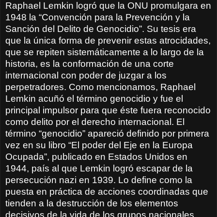
Raphael
Lemkin logró que la ONU promulgara en
1948 la “Convención para la Prevención y la
Sanción del Delito de Genocidio”. Su tesis era
que la única forma de prevenir estas atrocidades,
que se repiten sistemáticamente a lo largo de la
historia, es la conformación de una corte
internacional con poder de juzgar a los
perpetradores. Como mencionamos, Raphael
Lemkin acuñó el término genocidio y fue el
principal impulsor para que éste fuera reconocido
como delito por el derecho internacional. El
término “genocidio” apareció definido por primera
vez en su libro “El poder del Eje en la Europa
Ocupada”, publicado en Estados Unidos en
1944, país al que Lemkin logró escapar de la
persecución nazi en 1939. Lo define como la
puesta en práctica de acciones coordinadas que
tienden a la destrucción de los elementos
decisivos de la vida de los grupos nacionales,