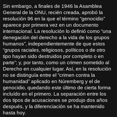
Sin embargo, a finales de 1946 la Asamblea
General de la ONU, recién creada, aprobó la
resolución 96 en la que el término “genocidio”
aparece por primera vez en un documento
internacional. La resolución lo definió como “una
denegación del derecho a la vida de los grupos
humanos”, independientemente de que estos
“grupos raciales, religiosos, políticos o de otro
tipo hayan sido destruidos por completo o en
parte”; y, por tanto, como un crimen sometido al
Derecho en cualquier lugar. Así, en la resolución
no se distinguía entre el “crimen contra la
humanidad” aplicado en Núremberg y el de
genocidio, quedando este último de cierta forma
incluído en el primero. La separación entre los
dos tipos de acusaciones se produjo dos años
después, y la diferenciación se ha mantenido
hasta hoy.