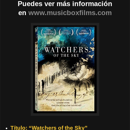
Puedes ver más información
en
www.musicboxfilms.com
Título
: “Watchers of the Sky”