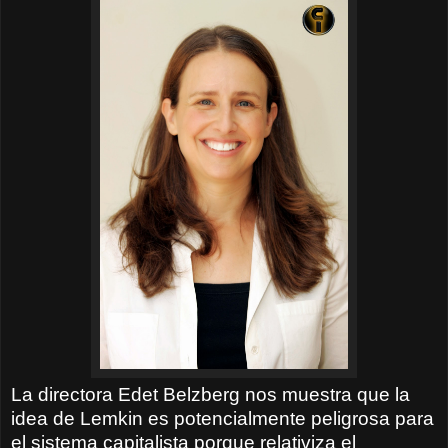
La directora Edet Belzberg nos muestra que la
idea de Lemkin es potencialmente peligrosa para
el sistema capitalista porque relativiza el