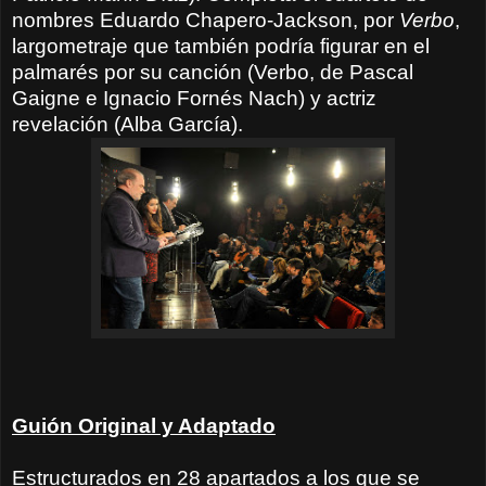
nombres Eduardo Chapero-Jackson, por
Verbo
,
largometraje que también podría figurar en el
palmarés por su canción (Verbo, de Pascal
Gaigne e Ignacio Fornés Nach) y actriz
revelación (Alba García).
Guión Original y Adaptado
Estructurados en 28 apartados a los que se