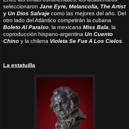
seleccionaron
Jane Eyre, Melancolía, The Artist
y
Un Dios Salvaje
como las mejores del año. Del
otro lado del Atlántico competirán la cubana
Boleto Al Paraíso
, la mexicana
Miss Bala
, la
coproducción hispano-argentina
Un Cuento
Chino
y la chilena
Violeta Se Fue A Los Cielos
.
La estatuilla