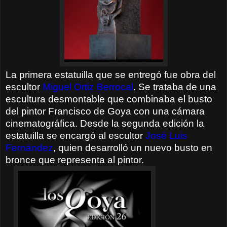
La primera estatuilla que se entregó fue obra del
escultor
Miguel Ortiz Berrocal
. Se trataba de una
escultura desmontable que combinaba el busto
del pintor Francisco de Goya con una cámara
cinematográfica. Desde la segunda edición la
estatuilla se encargó al escultor
José Luis
Fernández
, quien desarrolló un nuevo busto en
bronce que representa al pintor.