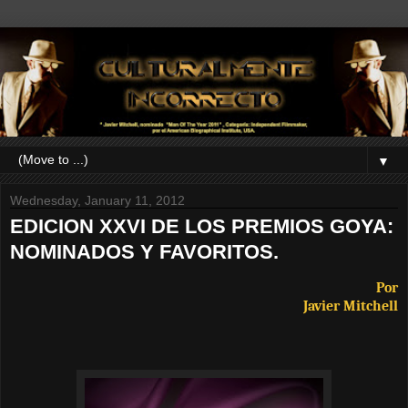
▼
Wednesday, January 11, 2012
EDICION XXVI DE LOS PREMIOS GOYA:
NOMINADOS Y FAVORITOS.
Por
Javier Mitchell