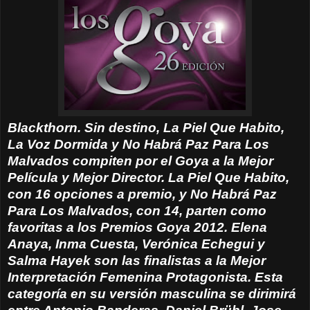
Blackthorn. Sin destino, La Piel Que Habito,
La Voz Dormida y No Habrá Paz Para Los
Malvados compiten por el Goya a la Mejor
Película y Mejor Director. La Piel Que Habito,
con 16 opciones a premio, y No Habrá Paz
Para Los Malvados, con 14, parten como
favoritas a los Premios Goya 2012. Elena
Anaya, Inma Cuesta, Verónica Echegui y
Salma Hayek son las finalistas a la Mejor
Interpretación Femenina Protagonista. Esta
categoría en su versión masculina se dirimirá