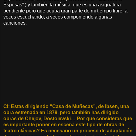
Esposas” ) y también la música, que es una asignatura
pendiente pero que ocupa gran parte de mi tiempo libre, a
veces escuchando, a veces componiendo algunas
canciones.
CI: Estas dirigiendo “Casa de Muñecas”, de Ibsen, una
obra estrenada en 1879, pero también has dirigido
obras de Chejov, Dostoievski… Por que consideras que
es importante poner en escena este tipo de obras de
teatro clásicas? Es necesario un proceso de adaptación