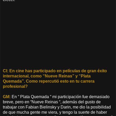
CI: En cine has participado en películas de gran éxito
internacional, como “Nueve Reinas” y “Plata
Quemada”. Como repercutió esto en tu carrera
profesional?
GM:
En “ Plata Quemada “ mi participación fue demasiado
breve, pero en “Nueve Reinas “, además del gusto de
trabajar con Fabian Bielinsky y Darin, me dio la posibilidad
de que mucha gente me viera, y tengo la suerte de haber