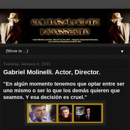
▼
Tuesday, January 4, 2011
Gabriel Molinelli. Actor, Director.
"En algún momento tenemos que optar entre ser
uno mismo o ser lo que los demás quieren que
seamos. Y esa decisión es cruel."