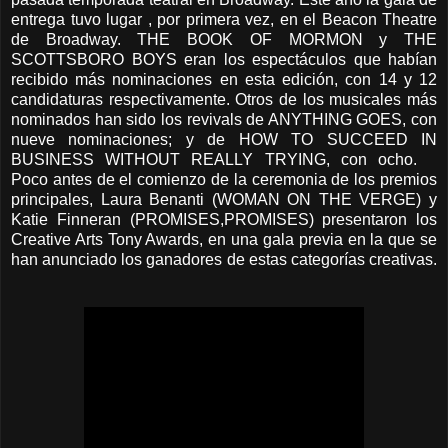
entrega tuvo lugar , por primera vez, en el Beacon Theatre
de Broadway. THE BOOK OF MORMON y THE
SCOTTSBORO BOYS eran los espectáculos que habían
recibido más nominaciones en esta edición, con 14 y 12
candidaturas respectivamente. Otros de los musicales más
nominados han sido los revivals de ANYTHING GOES, con
nueve nominaciones; y de HOW TO SUCCEED IN
BUSINESS WITHOUT REALLY TRYING, con ocho.
Poco antes de el comienzo de la ceremonia de los premios
principales, Laura Benanti (WOMAN ON THE VERGE) y
Katie Finneran (PROMISES,PROMISES) presentaron los
Creative Arts Tony Awards, en una gala previa en la que se
han anunciado los ganadores de estas categorías creativas.