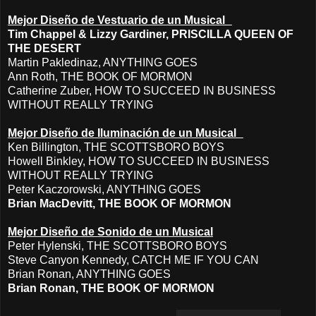
Mejor Diseño de Vestuario de un Musical
Tim Chappel & Lizzy Gardiner, PRISCILLA QUEEN OF
THE DESERT
Martin Pakledinaz, ANYTHING GOES
Ann Roth, THE BOOK OF MORMON
Catherine Zuber, HOW TO SUCCEED IN BUSINESS
WITHOUT REALLY TRYING
Mejor Diseño de Iluminación de un Musical
Ken Billington, THE SCOTTSBORO BOYS
Howell Binkley, HOW TO SUCCEED IN BUSINESS
WITHOUT REALLY TRYING
Peter Kaczorowski, ANYTHING GOES
Brian MacDevitt, THE BOOK OF MORMON
Mejor Diseño de Sonido de un Musical
Peter Hylenski, THE SCOTTSBORO BOYS
Steve Canyon Kennedy, CATCH ME IF YOU CAN
Brian Ronan, ANYTHING GOES
Brian Ronan, THE BOOK OF MORMON