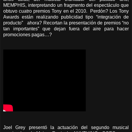
MEMPHIS, interpretando un fragmento del espectáculo que
obtuvo cuatro premios Tony en el 2010. Perdón? Los Tony
Awards están realizando publicidad tipo “integración de
producto” ahora? Recortan la presentación de premios “no
tan importantes” que dejan fuera del aire para hacer
promociones pagas…?
Joel Grey presentó la actuación del segundo musical