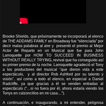
Brooke Shields, que próximamente se incorporará al elenco
de THE ADDAMS FAMILY en Broadway fue “silenciada” por
decir malas palabras al aire y presentó el premio al Mejor
Actor de Reparto en un Musical que fue para John
Larroquette por HOW TO SUCCEED IN BUSINESS
WITHOUT REALLY TRYING, revival que ha conseguido así
su primer premio de la noche. Larroquette agradeció el Tony
a los productores del musical "que dieron vida a este
espectáculo, y al director Rob Ashford por su talento y
visión", así como a todo el elenco, en especial a Daniel
Radcliffe, ya que gracias a él se venden entradas al
espectáculo (“…si no fuera por él, ahora estaría viendo los
Tonys en calzoncillos en mi casa…”).
A continuación, e inaugurando, a mi entender, peligrosa