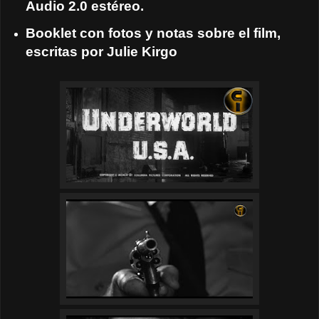
Audio 2.0 estéreo.
Booklet con fotos y notas sobre el film,
escritas por Julie Kirgo