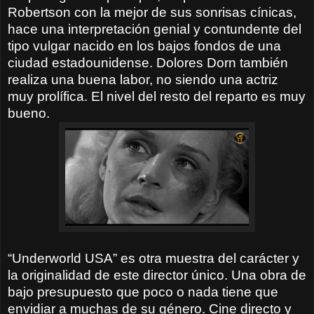
Robertson con la mejor de sus sonrisas cínicas,
hace una interpretación genial y contundente del
tipo vulgar nacido en los bajos fondos de una
ciudad estadounidense. Dolores Dorn también
realiza una buena labor, no siendo una actriz
muy prolífica. El nivel del resto del reparto es muy
bueno.
“Underworld USA” es otra muestra del carácter y
la originalidad de este director único. Una obra de
bajo presupuesto que poco o nada tiene que
envidiar a muchas de su género. Cine directo y