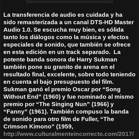
La transferencia de audio es cuidada y ha
sido remasterizada a un canal DTS-HD Master
Audio 1.0. Se escucha muy bien, es sólida
tanto los diálogos como la música y efectos
especiales de sonido, que también se ofrece
en esta edición en un track separado.
La
potente banda sonora de Harry Sukman
también pone su granito de arena en el
resultado final, excelente, sobre todo teniendo
en cuenta el bajo presupuesto del film.
Sukman ganó el premio Oscar por “Song
Without End” (1960) y fue nominado al mismo
premio por “The Singing Nun” (1966) y
“Fanny” (1961). También compuso la banda
de sonido para otro film de Fuller, “The
Crimson Kimono” (1959,
http://www.culturalmenteincorrecto.com/2017/