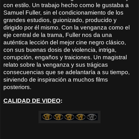
con estilo. Un trabajo hecho como le gustaba a
Samuel Fuller, sin el condicionamiento de los
grandes estudios, guionizado, producido y
dirigido por él mismo. Con la venganza como el
eje central de la trama, Fuller nos da una
auténtica lección del mejor cine negro clásico,
con sus buenas dosis de violencia, intriga,
corrupción, engaños y traiciones. Un magistral
relato sobre la venganza y sus trágicas
consecuencias que se adelantaría a su tiempo,
sirviendo de inspiración a muchos films
posteriors.
CALIDAD DE VIDEO
: