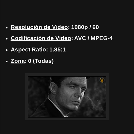
Resolución de Video
: 1080p / 60
Codificación de Video
: AVC / MPEG-4
Aspect Ratio
: 1.85:1
Zona
: 0 (Todas)