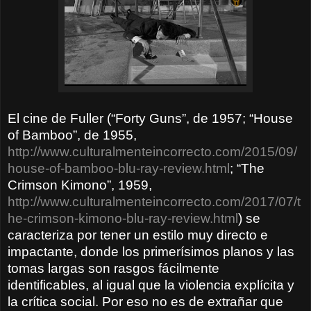
El cine de Fuller (“Forty Guns”, de 1957; “House
of Bamboo”, de 1955,
http://www.culturalmenteincorrecto.com/2015/09/
house-of-bamboo-blu-ray-review.html
; “The
Crimson Kimono”, 1959,
http://www.culturalmenteincorrecto.com/2017/07/t
he-crimson-kimono-blu-ray-review.html
) se
caracteriza por tener un estilo muy directo e
impactante, donde los primerísimos planos y las
tomas largas son rasgos fácilmente
identificables, al igual que la violencia explícita y
la crítica social. Por eso no es de extrañar que