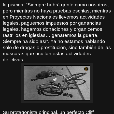
la piscina: “Siempre habrá gente como nosotros,
pero mientras no haya pruebas escritas, mientras
en Proyectos Nacionales llevemos actividades
legales, paguemos impuestos por ganancias
legales, hagamos donaciones y organicemos
rastrillos en iglesias… ganaremos la guerra.
Siempre ha sido así”. Ya no estamos hablando
sólo de drogas o prostitución, sino también de las
máscaras que ocultan estas actividades
delictivas.
Su protagonista principal, un perfecto Cliff