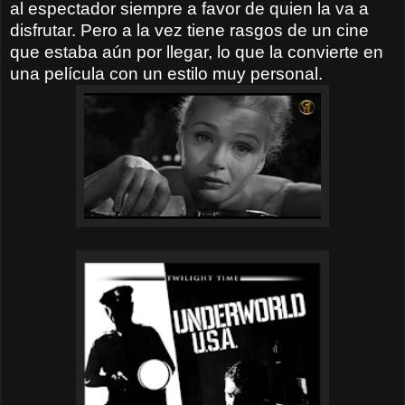
al espectador siempre a favor de quien la va a
disfrutar. Pero a la vez tiene rasgos de un cine
que estaba aún por llegar, lo que la convierte en
una película con un estilo muy personal.