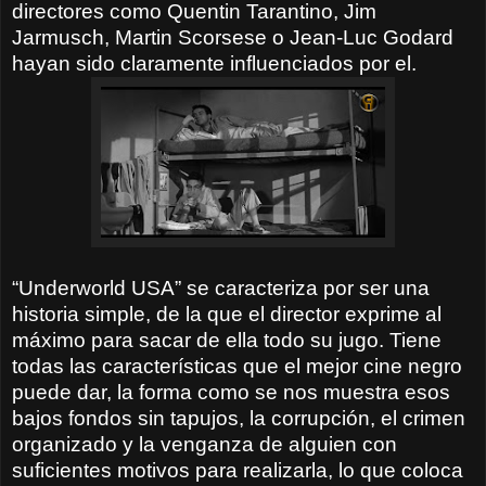
directores como Quentin Tarantino, Jim
Jarmusch, Martin Scorsese o Jean-Luc Godard
hayan sido claramente influenciados por el.
“Underworld USA” se caracteriza por ser una
historia simple, de la que el director exprime al
máximo para sacar de ella todo su jugo. Tiene
todas las características que el mejor cine negro
puede dar, la forma como se nos muestra esos
bajos fondos sin tapujos, la corrupción, el crimen
organizado y la venganza de alguien con
suficientes motivos para realizarla, lo que coloca