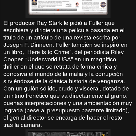
El productor Ray Stark le pidió a Fuller que
escribiera y dirigiera una película basada en el
título de un artículo de una revista escrita por
Joseph F. Dinneen. Fuller también se inspiró en
un libro, “Here Is to Crime”, del periodista Riley
Cooper. “Underworld USA” en un magnífico
thriller en el que se retrata de forma cínica y
corrosiva el mundo de la mafia y la corrupción
sirviéndose de la clásica historia de venganza.
Con un guión sólido, crudo y visceral, dotado de
un ritmo frenético que va directamente al grano,
buenas interpretaciones y una ambientación muy
lograda (pese al presupuesto bastante limitado),
el genial director se encarga de hacer el resto
tras la cámara.