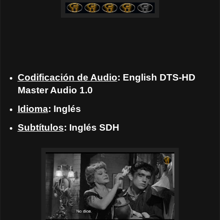
Codificación de Audio
: English DTS-HD
Master Audio 1.0
Idioma
: Inglés
Subtítulos
: Inglés SDH