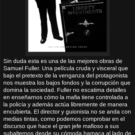
Sin duda esta es una de las mejores obras de
Samuel Fuller. Una película cruda y visceral que
bajo el pretexto de la venganza del protagonista
nos muestra los bajos fondos y la corrupción que
domina la sociedad. Fuller no escatima detalles
en enseñarnos cómo la mafia tiene controlada a
la policía y además actúa libremente de manera
encubierta. El director y guionista no se anda con
medias tintas, como podemos comprobar en el
discurso que hace el gran jefe mafioso a sus
subalternos desde su cómoda hamaca al lado de