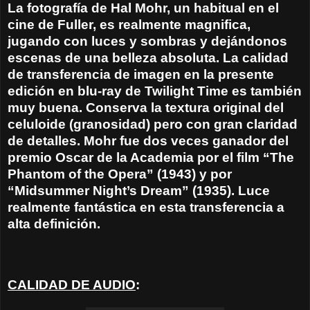
La fotografía de Hal Mohr, un habitual en el
cine de Fuller, es realmente magnifica,
jugando con luces y sombras y dejándonos
escenas de una belleza absoluta. La calidad
de transferencia de imagen en la presente
edición en blu-ray de Twilight Time es también
muy buena. Conserva la textura original del
celuloide (granosidad) pero con gran claridad
de detalles. Mohr fue dos veces ganador del
premio Oscar de la Academia por el film “The
Phantom of the Opera” (1943) y por
“Midsummer Night’s Dream” (1935). Luce
realmente fantástica en esta transferencia a
alta definición.
CALIDAD DE AUDIO
: