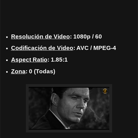
Resolución de Video
: 1080p / 60
Codificación de Video
: AVC / MPEG-4
Aspect Ratio
: 1.85:1
Zona
: 0 (Todas)