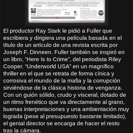
El productor Ray Stark le pidió a Fuller que
escribiera y dirigiera una película basada en el
título de un artículo de una revista escrita por
Joseph F. Dinneen. Fuller también se inspiró en
un libro, “Here Is to Crime”, del periodista Riley
Cooper. “Underworld USA” en un magnífico
thriller en el que se retrata de forma cínica y
corrosiva el mundo de la mafia y la corrupción
sirviéndose de la clásica historia de venganza.
Con un guión sólido, crudo y visceral, dotado de
un ritmo frenético que va directamente al grano,
buenas interpretaciones y una ambientación muy
lograda (pese al presupuesto bastante limitado),
el genial director se encarga de hacer el resto
tras la cámara.