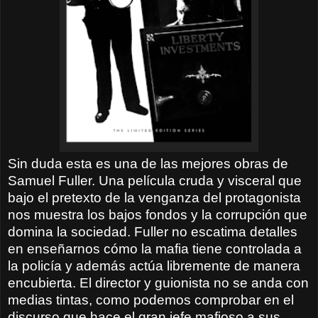
Sin duda esta es una de las mejores obras de
Samuel Fuller. Una película cruda y visceral que
bajo el pretexto de la venganza del protagonista
nos muestra los bajos fondos y la corrupción que
domina la sociedad. Fuller no escatima detalles
en enseñarnos cómo la mafia tiene controlada a
la policía y además actúa libremente de manera
encubierta. El director y guionista no se anda con
medias tintas, como podemos comprobar en el
discurso que hace el gran jefe mafioso a sus