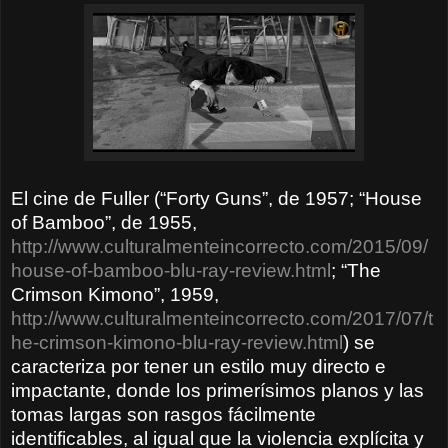
El cine de Fuller (“Forty Guns”, de 1957; “House
of Bamboo”, de 1955,
http://www.culturalmenteincorrecto.com/2015/09/
house-of-bamboo-blu-ray-review.html
; “The
Crimson Kimono”, 1959,
http://www.culturalmenteincorrecto.com/2017/07/t
he-crimson-kimono-blu-ray-review.html
) se
caracteriza por tener un estilo muy directo e
impactante, donde los primerísimos planos y las
tomas largas son rasgos fácilmente
identificables, al igual que la violencia explícita y