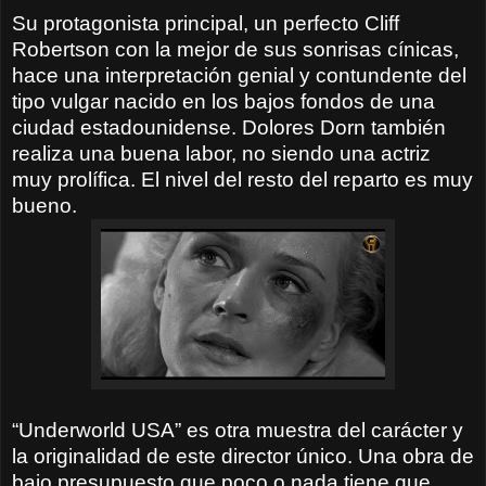
Su protagonista principal, un perfecto Cliff
Robertson con la mejor de sus sonrisas cínicas,
hace una interpretación genial y contundente del
tipo vulgar nacido en los bajos fondos de una
ciudad estadounidense. Dolores Dorn también
realiza una buena labor, no siendo una actriz
muy prolífica. El nivel del resto del reparto es muy
bueno.
“Underworld USA” es otra muestra del carácter y
la originalidad de este director único. Una obra de
bajo presupuesto que poco o nada tiene que