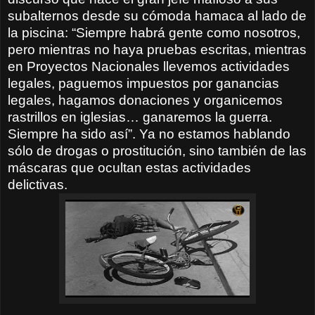
subalternos desde su cómoda hamaca al lado de
la piscina: “Siempre habrá gente como nosotros,
pero mientras no haya pruebas escritas, mientras
en Proyectos Nacionales llevemos actividades
legales, paguemos impuestos por ganancias
legales, hagamos donaciones y organicemos
rastrillos en iglesias… ganaremos la guerra.
Siempre ha sido así”. Ya no estamos hablando
sólo de drogas o prostitución, sino también de las
máscaras que ocultan estas actividades
delictivas.