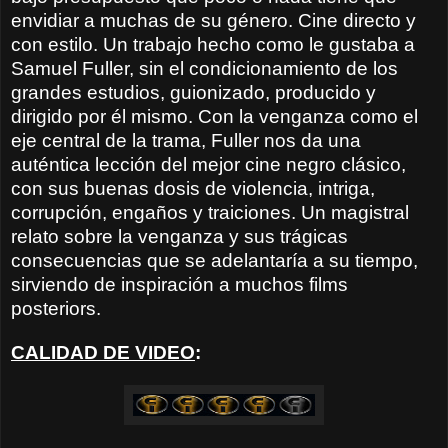
envidiar a muchas de su género. Cine directo y
con estilo. Un trabajo hecho como le gustaba a
Samuel Fuller, sin el condicionamiento de los
grandes estudios, guionizado, producido y
dirigido por él mismo. Con la venganza como el
eje central de la trama, Fuller nos da una
auténtica lección del mejor cine negro clásico,
con sus buenas dosis de violencia, intriga,
corrupción, engaños y traiciones. Un magistral
relato sobre la venganza y sus trágicas
consecuencias que se adelantaría a su tiempo,
sirviendo de inspiración a muchos films
posteriors.
CALIDAD DE VIDEO
: