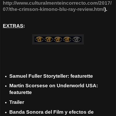
http://www.culturalmenteincorrecto.com/2017/
07/the-crimson-kimono-blu-ray-review.html
).
EXTRAS
:
Samuel Fuller Storyteller: featurette
Martin Scorsese on Underworld USA:
featurette
Trailer
Banda Sonora del Film y efectos de