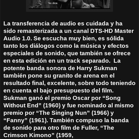
La transferencia de audio es cuidada y ha
sido remasterizada a un canal DTS-HD Master
Audio 1.0. Se escucha muy bien, es sólida
tanto los diálogos como la música y efectos
especiales de sonido, que también se ofrece
en esta edición en un track separado.
La
potente banda sonora de Harry Sukman
también pone su granito de arena en el
resultado final, excelente, sobre todo teniendo
en cuenta el bajo presupuesto del film.
Sukman ganó el premio Oscar por “Song
Without End” (1960) y fue nominado al mismo
premio por “The Singing Nun” (1966) y
“Fanny” (1961). También compuso la banda
de sonido para otro film de Fuller, “The
Crimson Kimono” (1959,