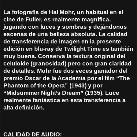
La fotografía de Hal Mohr, un habitual en el
cine de Fuller, es realmente magnifica,
jugando con luces y sombras y dejándonos
escenas de una belleza absoluta. La calidad
de transferencia de imagen en la presente
edición en blu-ray de Twilight Time es también
muy buena. Conserva la textura original del
celuloide (granosidad) pero con gran claridad
de detalles. Mohr fue dos veces ganador del
premio Oscar de la Academia por el film “The
Phantom of the Opera” (1943) y por
“Midsummer Night’s Dream” (1935). Luce
realmente fantástica en esta transferencia a
alta definición.
CALIDAD DE AUDIO
: