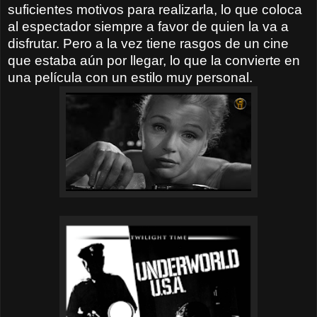
suficientes motivos para realizarla, lo que coloca
al espectador siempre a favor de quien la va a
disfrutar. Pero a la vez tiene rasgos de un cine
que estaba aún por llegar, lo que la convierte en
una película con un estilo muy personal.