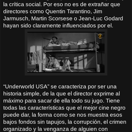
la crítica social. Por eso no es de extrañar que
directores como Quentin Tarantino, Jim
Jarmusch, Martin Scorsese o Jean-Luc Godard
hayan sido claramente influenciados por el.
“Underworld USA” se caracteriza por ser una
historia simple, de la que el director exprime al
máximo para sacar de ella todo su jugo. Tiene
todas las características que el mejor cine negro
puede dar, la forma como se nos muestra esos
bajos fondos sin tapujos, la corrupción, el crimen
organizado y la venganza de alguien con