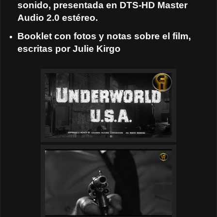
sonido, presentada en DTS-HD Master
Audio 2.0 estéreo.
Booklet con fotos y notas sobre el film,
escritas por Julie Kirgo