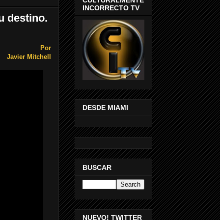
INCORRECTO TV
 destino.
Por
Javier Mitchell
DESDE MIAMI
BUSCAR
NUEVO! TWITTER