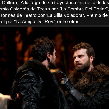
Cultura). A lo largo de su trayectoria, ha recibido lo
emio Calderón de Teatro por “La Sombra Del Poder”
 Tormes de Teatro por “La Silla Voladora”, Premio de
et por “La Amiga Del Rey”, entre otros.