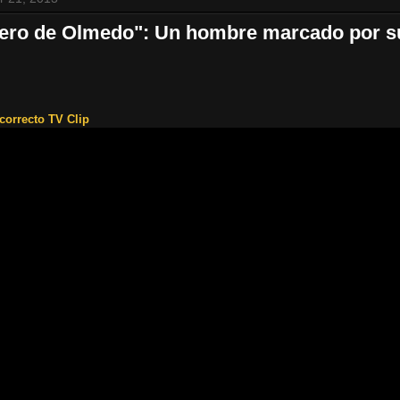
lero de Olmedo": Un hombre marcado por su
correcto TV Clip