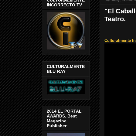
INCORRECTO TV
"El Cabal
Teatro.
Culturalmente In
CULTURALMENTE
BLU-RAY
2014 EL PORTAL
AWARDS. Best
Magazine
Publisher