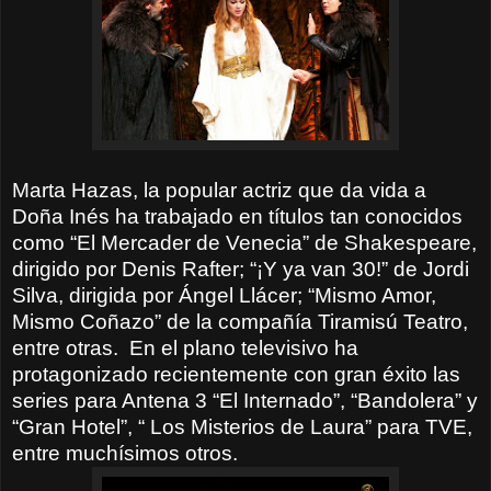
Marta Hazas, la popular actriz que da vida a
Doña Inés ha trabajado en títulos tan conocidos
como “El Mercader de Venecia” de Shakespeare,
dirigido por Denis Rafter; “¡Y ya van 30!” de Jordi
Silva, dirigida por Ángel Llácer; “Mismo Amor,
Mismo Coñazo” de la compañía Tiramisú Teatro,
entre otras.
En el plano televisivo ha
protagonizado recientemente con gran éxito las
series para Antena 3 “El Internado”, “Bandolera” y
“Gran Hotel”, “ Los Misterios de Laura” para TVE,
entre muchísimos otros.