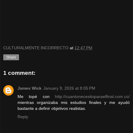
CULTURALMENTE INCORRECTO
at
12:47 PM
Share
1 comment:
James Wick
January 9, 2026 at 8:05 PM
Me topé con
http://cuantonecesitoparaelfinal.com.co/
mientras organizaba mis estudios finales y me ayudó
bastante a definir objetivos realistas.
Reply