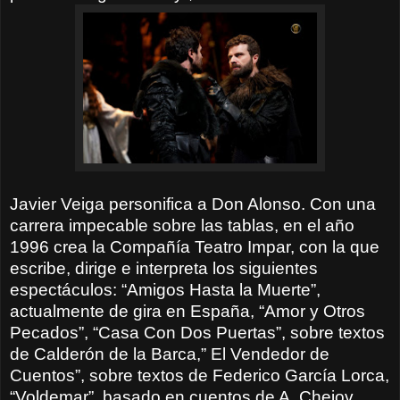
Javier Veiga personifica a Don Alonso. Con una
carrera impecable sobre las tablas, en el año
1996 crea la Compañía Teatro Impar, con la que
escribe, dirige e interpreta los siguientes
espectáculos: “Amigos Hasta la Muerte”,
actualmente de gira en España, “Amor y Otros
Pecados”, “Casa Con Dos Puertas”, sobre textos
de Calderón de la Barca,” El Vendedor de
Cuentos”, sobre textos de Federico García Lorca,
“Voldemar”, basado en cuentos de A. Chejov,