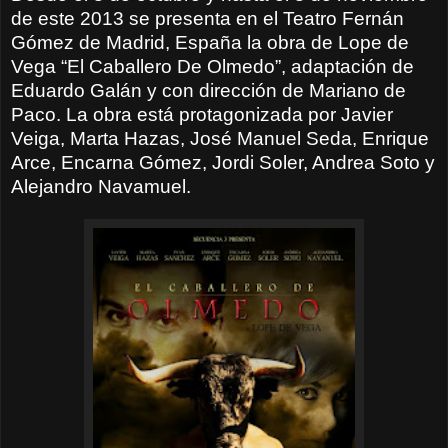
de este 2013 se presenta en el Teatro Fernán
Gómez de Madrid, España la obra de Lope de
Vega “El Caballero De Olmedo”, adaptación de
Eduardo Galán y con dirección de Mariano de
Paco. La obra está protagonizada por Javier
Veiga, Marta Hazas, José Manuel Seda, Enrique
Arce, Encarna Gómez, Jordi Soler, Andrea Soto y
Alejandro Navamuel.