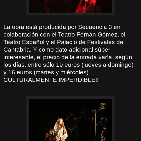
La obra está producida por Secuencia 3 en
colaboración con el Teatro Fernán Gómez, el
Teatro Español y el Palacio de Festivales de
Cantabria. Y como dato adicional súper
interesante, el precio de la entrada varía, según
los días, entre sólo 19 euros (jueves a domingo)
y 16 euros (martes y miércoles).
CULTURALMENTE IMPERDIBLE!!