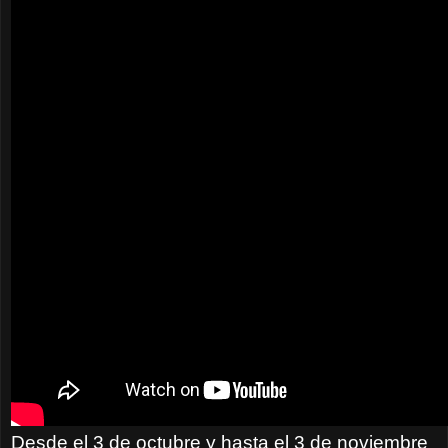
Desde el 3 de octubre y hasta el 3 de noviembre