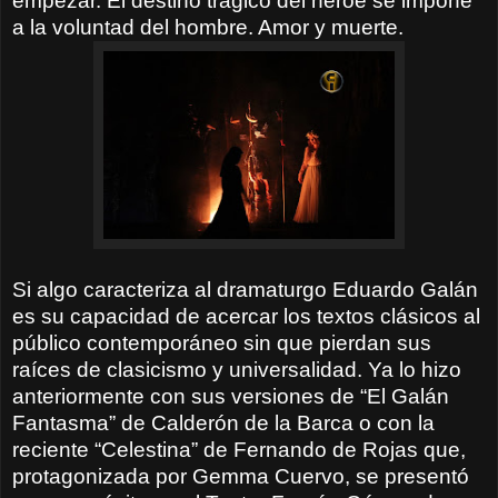
empezar. El destino trágico del héroe se impone
a la voluntad del hombre. Amor y muerte.
Si algo caracteriza al dramaturgo Eduardo Galán
es su capacidad de acercar los textos clásicos al
público contemporáneo sin que pierdan sus
raíces de clasicismo y universalidad. Ya lo hizo
anteriormente con sus versiones de “El Galán
Fantasma” de Calderón de la Barca o con la
reciente “Celestina” de Fernando de Rojas que,
protagonizada por Gemma Cuervo, se presentó