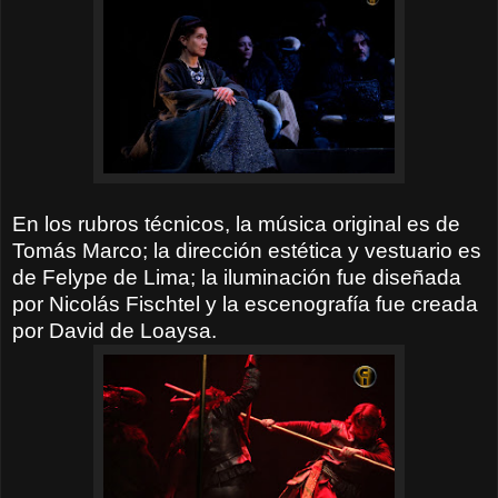
En los rubros técnicos, la música original es de
Tomás Marco; la dirección estética y vestuario es
de Felype de Lima; la iluminación fue diseñada
por Nicolás Fischtel y la escenografía fue creada
por David de Loaysa.