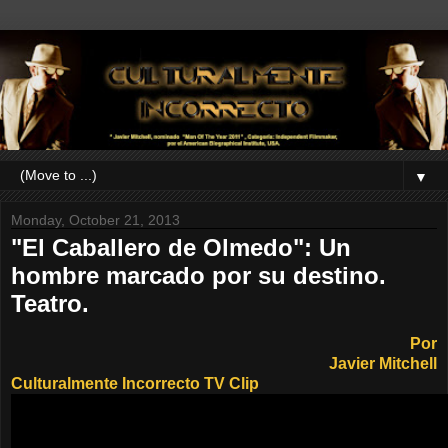
▼
Monday, October 21, 2013
"El Caballero de Olmedo": Un
hombre marcado por su destino.
Teatro.
Por
Javier Mitchell
Culturalmente Incorrecto TV Clip