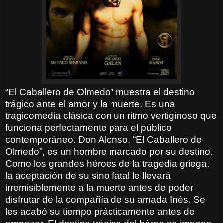
“El Caballero de Olmedo” muestra el destino
trágico ante el amor y la muerte. Es una
tragicomedia clásica con un ritmo vertiginoso que
funciona perfectamente para el público
contemporáneo. Don Alonso, “El Caballero de
Olmedo”, es un hombre marcado por su destino.
Como los grandes héroes de la tragedia griega,
la aceptación de su sino fatal le llevará
irremisiblemente a la muerte antes de poder
disfrutar de la compañía de su amada Inés. Se
les acabó su tiempo prácticamente antes de