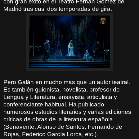
con gran éxito en el Teatro Fernán Gómez de
Madrid tras casi dos temporadas de gira.
Pero Galán en mucho más que un autor teatral.
Es también guionista, novelista, profesor de
Lengua y Literatura, ensayista, articulista y
conferenciante habitual. Ha publicado
numerosos estudios literarios y varias ediciones
críticas de obras de la literatura española
(Benavente, Alonso de Santos, Fernando de
Rojas, Federico García Lorca, etc.).