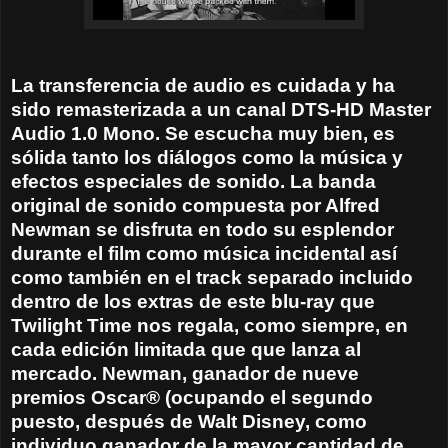
La transferencia de audio es cuidada y ha
sido remasterizada a un canal DTS-HD Master
Audio 1.0 Mono. Se escucha muy bien, es
sólida tanto los diálogos como la música y
efectos especiales de sonido. La banda
original de sonido compuesta por Alfred
Newman se disfruta en todo su esplendor
durante el film como música incidental así
como también en el track separado incluido
dentro de los extras de este blu-ray que
Twilight Time nos regala, como siempre, en
cada edición limitada que que lanza al
mercado. Newman, ganador de nueve
premios Oscar® (ocupando el segundo
puesto, después de Walt Disney, como
individuo ganador de la mayor cantidad de