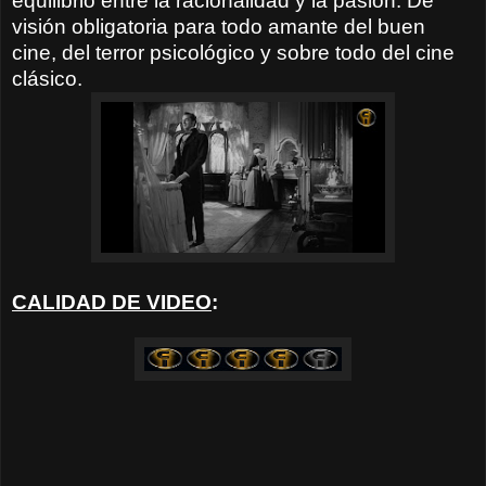
equilibrio entre la racionalidad y la pasión. De
visión obligatoria para todo amante del buen
cine, del terror psicológico y sobre todo del cine
clásico.
CALIDAD DE VIDEO
: