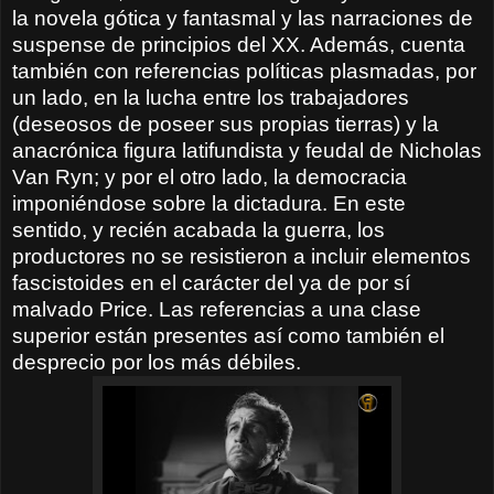
la novela gótica y fantasmal y las narraciones de
suspense de principios del XX. Además, cuenta
también con referencias políticas plasmadas, por
un lado, en la lucha entre los trabajadores
(deseosos de poseer sus propias tierras) y la
anacrónica figura latifundista y feudal de Nicholas
Van Ryn; y por el otro lado, la democracia
imponiéndose sobre la dictadura. En este
sentido, y recién acabada la guerra, los
productores no se resistieron a incluir elementos
fascistoides en el carácter del ya de por sí
malvado Price. Las referencias a una clase
superior están presentes así como también el
desprecio por los más débiles.