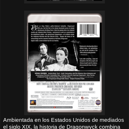
Ambientada en los Estados Unidos de mediados
el siglo XIX, la historia de Dragonwyck combina