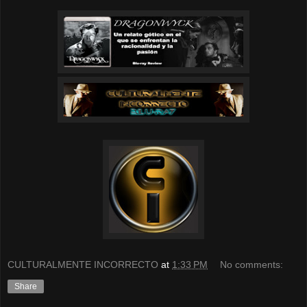
CULTURALMENTE INCORRECTO
at
1:33 PM
No comments:
Share