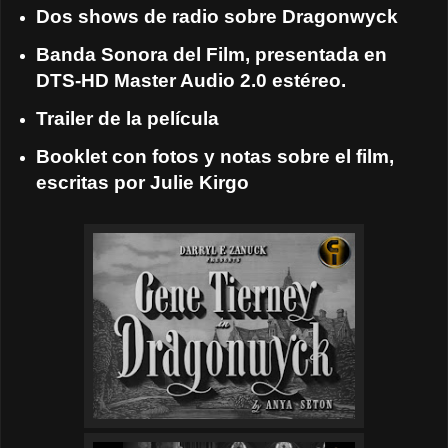
Dos shows de radio sobre Dragonwyck
Banda Sonora del Film, presentada en
DTS-HD Master Audio 2.0 estéreo.
Trailer de la película
Booklet con fotos y notas sobre el film,
escritas por Julie Kirgo