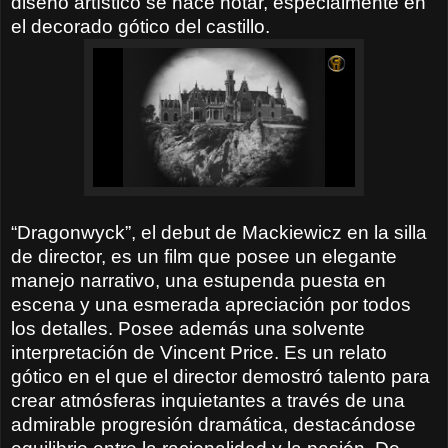
diseño artístico se hace notar, especialmente en
el decorado gótico del castillo.
“Dragonwyck”, el debut de Mackiewicz en la silla
de director, es un film que posee un elegante
manejo narrativo, una estupenda puesta en
escena y una esmerada apreciación por todos
los detalles. Posee además una solvente
interpretación de Vincent Price. Es un relato
gótico en el que el director demostró talento para
crear atmósferas inquietantes a través de una
admirable progresión dramática, destacándose