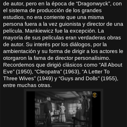
de autor, pero en la época de “Dragonwyck”, con
el sistema de producción de los grandes
estudios, no era corriente que una misma
persona fuera a la vez guionista y director de una
película. Mankiewicz fue la excepción. La
mayoría de sus películas eran verdaderas obras
de autor. Su interés por los diálogos, por la
ambientación y su forma de dirigir a los actores le
otorgaron la fama de director personalísimo.
Recordemos que dirigió clásicos como “All About
Eve” (1950), “Cleopatra” (1963), “A Letter To
Three Wives” (1949) y “Guys and Dolls” (1955),
entre muchas otras.