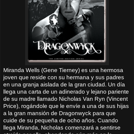
Miranda Wells (Gene Tierney) es una hermosa
joven que reside con su hermana y sus padres
en una granja aislada de la gran ciudad. Un día
llega una carta de un adinerado y lejano pariente
de su madre llamado Nicholas Van Ryn (Vincent
Price), rogándole que le envíe a una de sus hijas
a la gran mansión de Dragonwyck para que
cuide de su pequeña de ocho años. Cuando
llega Miranda, Nicholas comenzará a sentirse