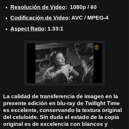
Resolución de Video
:
1080p / 60
Codificación de Video
: AVC / MPEG-4
Aspect Ratio
: 1.33:1
La calidad de transferencia de imagen en la
presente edición en blu-ray de Twilight Time
es excelente, conservando la textura original
del celuloide. Sin duda el estado de la copia
original es de excelencia con blancos y