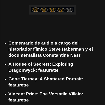
Comentario de audio a cargo del
historiador fílmico Steve Haberman y el
documentalista Constantine Nasr
A House of Secrets: Exploring
Dragonwyck: featurette
Gene Tierney: A Shattered Portrait:
featurette
Vincent Price: The Versatile Villain:
featurette