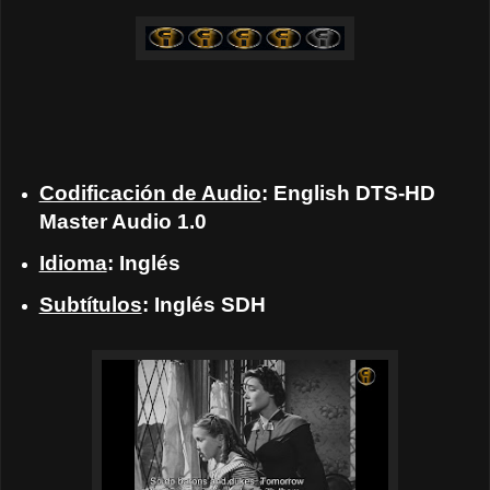
Codificación de Audio
: English DTS-HD
Master Audio 1.0
Idioma
: Inglés
Subtítulos
: Inglés SDH