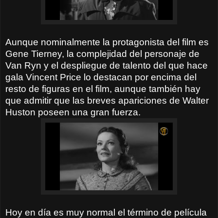
Aunque nominalmente la protagonista del film es
Gene Tierney, la complejidad del personaje de
Van Ryn y el despliegue de talento del que hace
gala Vincent Price lo destacan por encima del
resto de figuras en el film, aunque también hay
que admitir que las breves apariciones de Walter
Huston poseen una gran fuerza.
Hoy en día es muy normal el término de película