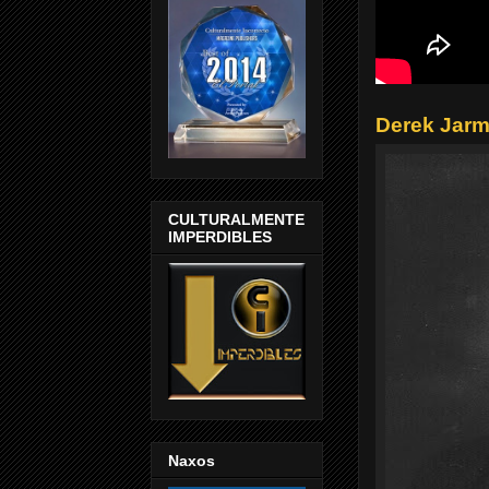
Derek Jar
CULTURALMENTE
IMPERDIBLES
Naxos