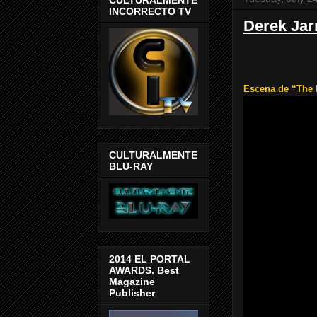
INCORRECTO TV
Derek Jar
Escena de “The 
CULTURALMENTE
BLU-RAY
2014 EL PORTAL
AWARDS. Best
Magazine
Publisher