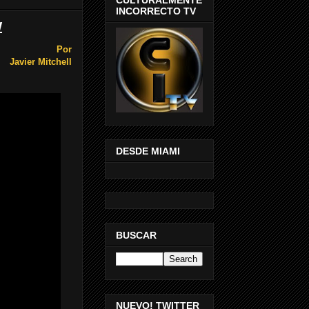
INCORRECTO TV
w
Por
Javier Mitchell
DESDE MIAMI
BUSCAR
NUEVO! TWITTER