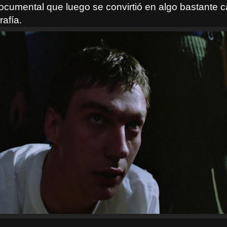
documental que luego se convirtió en algo bastante c
rafía.