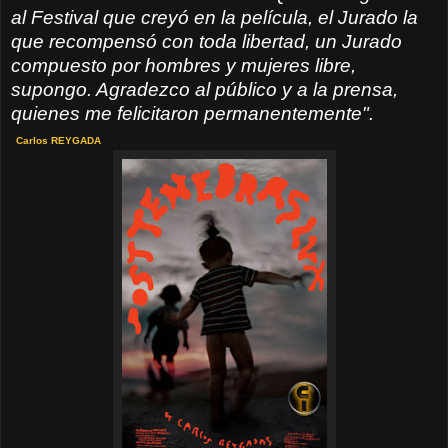
al Festival que creyó en la película, el Jurado la
que recompensó con toda libertad, un Jurado
compuesto por hombres y mujeres libre,
supongo. Agradezco al público y a la prensa,
quienes me felicitaron permanentemente".
Carlos REYGADA