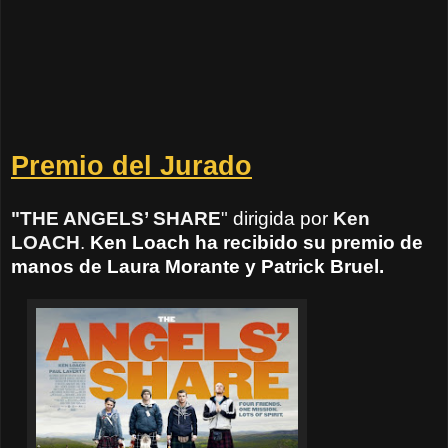
Premio del Jurado
"THE ANGELS’ SHARE
"
dirigida por
Ken
LOACH
.
Ken Loach ha recibido su premio de
manos de Laura Morante y Patrick Bruel.