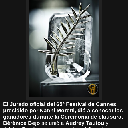
El Jurado oficial del 65º Festival de Cannes,
presidido por Nanni Moretti, dió a conocer los
ganadores durante la Ceremonia de clausura.
Bérénice Bejo
se unió a
Audrey Tautou
y