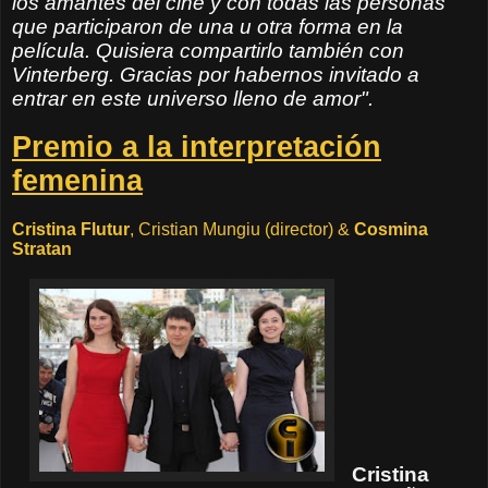
los amantes del cine y con todas las personas
que participaron de una u otra forma en la
película. Quisiera compartirlo también con
Vinterberg. Gracias por habernos invitado a
entrar en este universo lleno de amor".
Premio a la interpretación
femenina
Cristina Flutur
, Cristian Mungiu (director) &
Cosmina
Stratan
Cristina