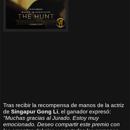
Tras recibir la recompensa de manos de la actriz
de
Singapur Gong Li
, el ganador expresó:
"Muchas gracias al Jurado. Estoy muy
emocionado. Deseo compartir este premio con