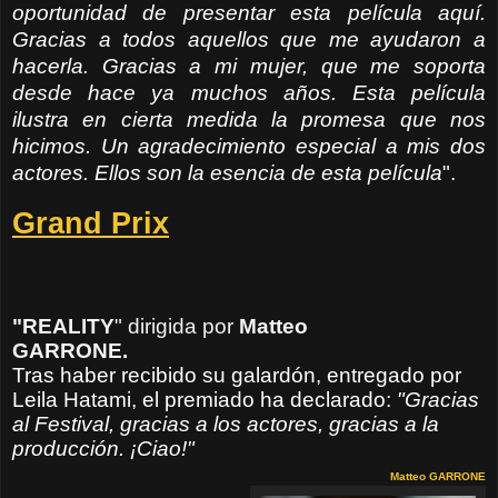
oportunidad de presentar esta película aquí.
Gracias a todos aquellos que me ayudaron a
hacerla. Gracias a mi mujer, que me soporta
desde hace ya muchos años. Esta película
ilustra en cierta medida la promesa que nos
hicimos. Un agradecimiento especial a mis dos
actores. Ellos son la esencia de esta película
".
Grand Prix
"REALITY
"
dirigida por
Matteo
GARRONE.
Tras haber recibido su galardón, entregado por
Leila Hatami, el premiado ha declarado:
"Gracias
al Festival, gracias a los actores, gracias a la
producción. ¡Ciao!"
Matteo GARRONE