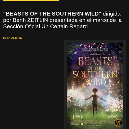
"BEASTS OF THE SOUTHERN WILD"
dirigida
por
Benh ZEITLIN
presentada en el marco de la
Sección Oficial Un Certain Regard
Benh ZEITLIN