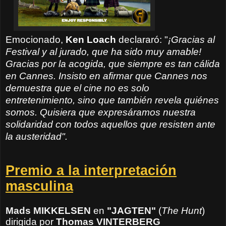
Emocionado,
Ken Loach
declararó: "
¡Gracias al
Festival y al jurado, que ha sido muy amable!
Gracias por la acogida, que siempre es tan cálida
en Cannes. Insisto en afirmar que Cannes nos
demuestra que el cine no es solo
entretenimiento, sino que también revela quiénes
somos. Quisiera que expresáramos nuestra
solidaridad con todos aquellos que resisten ante
la austeridad".
Premio a la interpretación
masculina
Mads MIKKELSEN
en
"JAGTEN"
(
The Hunt
)
dirigida por
Thomas
VINTERBERG