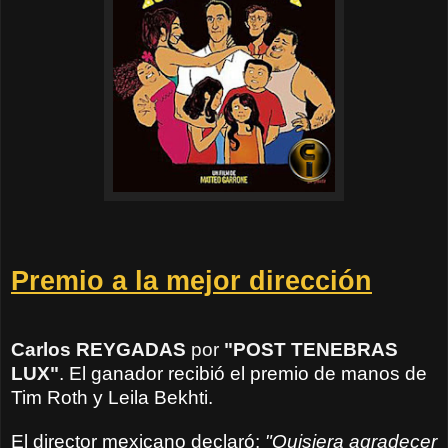
Premio a la mejor dirección
Carlos REYGADAS
por
"POST TENEBRAS
LUX
"
. El ganador recibió el premio de manos de
Tim Roth y Leila Bekhti.
El director mexicano declaró:
"Quisiera agradecer