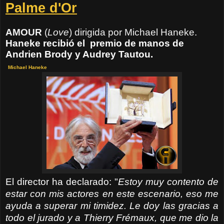
Palme d'Or
AMOUR
(
Love
) dirigida por Michael Haneke
.
Haneke recibió el premio de manos de
Andrien Brody y Audrey Tautou.
Michael Haneke
El director ha declarado: "
Estoy muy contento de
estar con mis actores en este escenario, eso me
ayuda a superar mi timidez. Le doy las gracias a
todo el jurado y a Thierry Frémaux, que me dio la