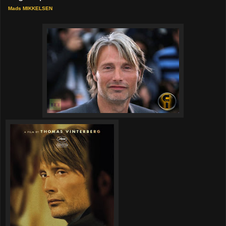
Mads MIKKELSEN