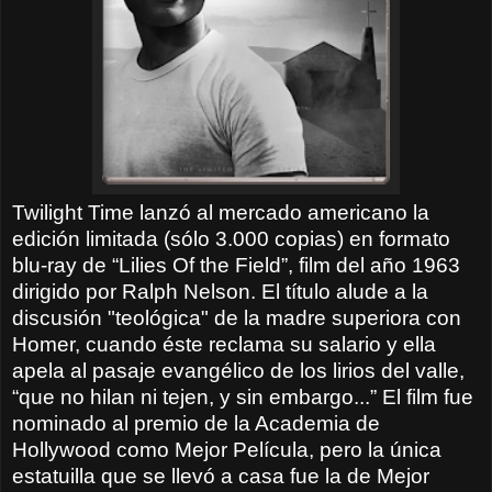
Twilight Time lanzó al mercado americano la
edición limitada (sólo 3.000 copias) en formato
blu-ray de “Lilies Of the Field”, film del año 1963
dirigido por Ralph Nelson. El título alude a la
discusión "teológica" de la madre superiora con
Homer, cuando éste reclama su salario y ella
apela al pasaje evangélico de los lirios del valle,
“que no hilan ni tejen, y sin embargo...” El film fue
nominado al premio de la Academia de
Hollywood como Mejor Película, pero la única
estatuilla que se llevó a casa fue la de Mejor