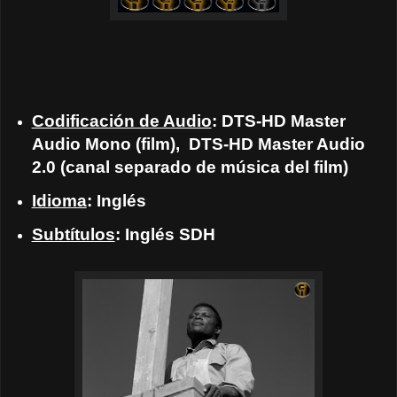
Codificación de Audio
: DTS-HD Master
Audio Mono (film), DTS-HD Master Audio
2.0 (canal separado de música del film)
Idioma
: Inglés
Subtítulos
: Inglés SDH