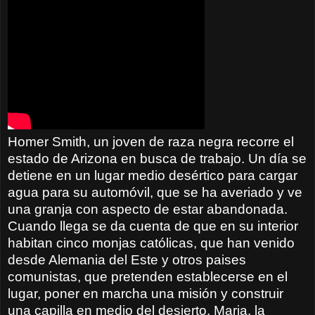
Homer Smith, un joven de raza negra recorre el
estado de Arizona en busca de trabajo. Un día se
detiene en un lugar medio desértico para cargar
agua para su automóvil, que se ha averiado y ve
una granja con aspecto de estar abandonada.
Cuando llega se da cuenta de que en su interior
habitan cinco monjas católicas, que han venido
desde Alemania del Este y otros paises
comunistas, que pretenden establecerse en el
lugar, poner en marcha una misión y construir
una capilla en medio del desierto. Maria, la