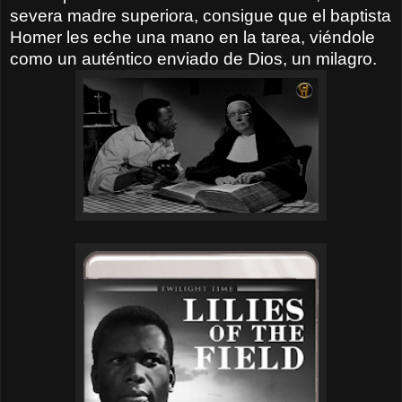
severa madre superiora, consigue que el baptista
Homer les eche una mano en la tarea, viéndole
como un auténtico enviado de Dios, un milagro.