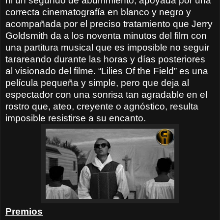
ni un segundo de aburrimiento, apoyada por una
correcta cinematografía en blanco y negro y
acompañada por el preciso tratamiento que Jerry
Goldsmith da a los noventa minutos del film con
una partitura musical que es imposible no seguir
tarareando durante las horas y días posteriores
al visionado del filme. “Lilies Of the Field” es una
película pequeña y simple, pero que deja al
espectador con una sonrisa tan agradable en el
rostro que, ateo, creyente o agnóstico, resulta
imposible resistirse a su encanto.
Premios