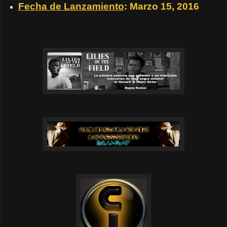
Fecha de Lanzamiento
: Marzo 15, 2016