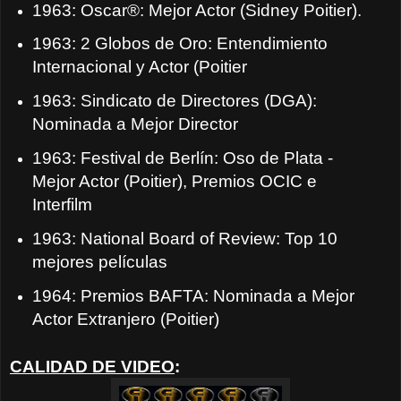
1963: Oscar®: Mejor Actor (Sidney Poitier).
1963: 2 Globos de Oro: Entendimiento
Internacional y Actor (Poitier
1963: Sindicato de Directores (DGA):
Nominada a Mejor Director
1963: Festival de Berlín: Oso de Plata -
Mejor Actor (Poitier), Premios OCIC e
Interfilm
1963: National Board of Review: Top 10
mejores películas
1964: Premios BAFTA: Nominada a Mejor
Actor Extranjero (Poitier)
CALIDAD DE VIDEO
: