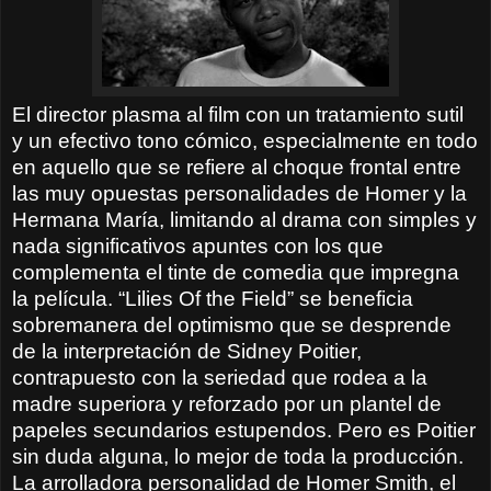
El director plasma al film con un tratamiento sutil
y un efectivo tono cómico, especialmente en todo
en aquello que se refiere al choque frontal entre
las muy opuestas personalidades de Homer y la
Hermana María, limitando al drama con simples y
nada significativos apuntes con los que
complementa el tinte de comedia que impregna
la película. “Lilies Of the Field” se beneficia
sobremanera del optimismo que se desprende
de la interpretación de Sidney Poitier,
contrapuesto con la seriedad que rodea a la
madre superiora y reforzado por un plantel de
papeles secundarios estupendos. Pero es Poitier
sin duda alguna, lo mejor de toda la producción.
La arrolladora personalidad de Homer Smith, el