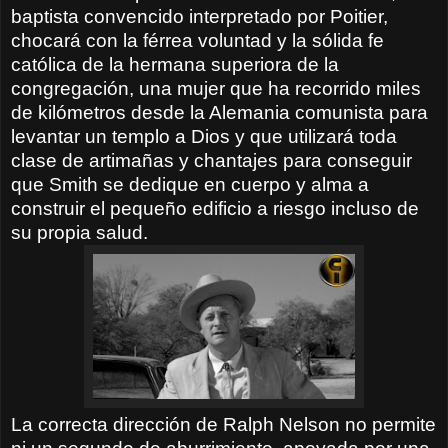
baptista convencido interpretado por Poitier,
chocará con la férrea voluntad y la sólida fe
católica de la hermana superiora de la
congregación, una mujer que ha recorrido miles
de kilómetros desde la Alemania comunista para
levantar un templo a Dios y que utilizará toda
clase de artimañas y chantajes para conseguir
que Smith se dedique en cuerpo y alma a
construir el pequeño edificio a riesgo incluso de
su propia salud.
La correcta dirección de Ralph Nelson no permite