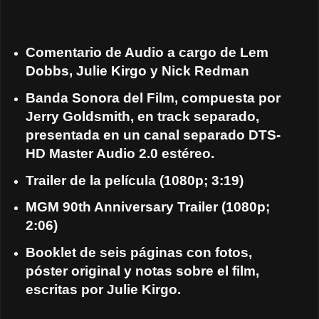
Comentario de Audio a cargo de Lem
Dobbs, Julie Kirgo y Nick Redman
Banda Sonora del Film, compuesta por
Jerry Goldsmith, en track separado,
presentada en un canal separado DTS-
HD Master Audio 2.0 estéreo.
Trailer de la película (1080p; 3:19)
MGM 90th Anniversary Trailer (1080p;
2:06)
Booklet de seis páginas con fotos,
póster original y notas sobre el film,
escritas por Julie Kirgo.