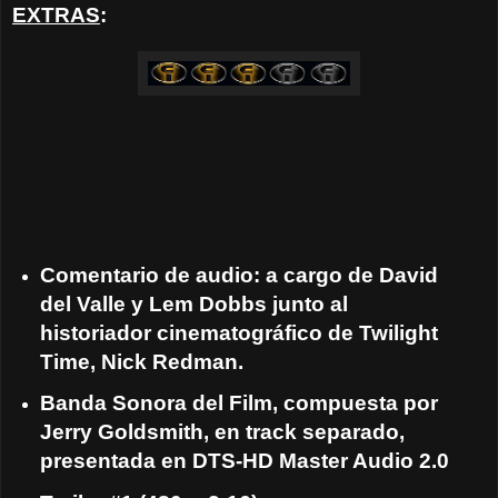
EXTRAS
:
Comentario de audio: a cargo de David
del Valle y Lem Dobbs junto al
historiador cinematográfico de Twilight
Time, Nick Redman.
Banda Sonora del Film, compuesta por
Jerry Goldsmith, en track separado,
presentada en DTS-HD Master Audio 2.0