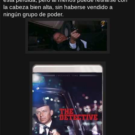
la cabeza bien alta, sin haberse vendido a
ningún grupo de poder.