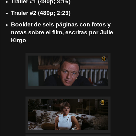
Trailer #1 (480p; 3:16)
Trailer #2 (480p; 2:23)
Booklet de seis páginas con fotos y
notas sobre el film, escritas por Julie
Kirgo