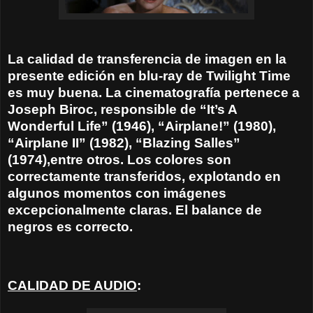
La calidad de transferencia de imagen en la
presente edición en blu-ray de Twilight Time
es muy buena. La cinematografía pertenece a
Joseph Biroc, responsible de “It’s A
Wonderful Life” (1946), “Airplane!” (1980),
“Airplane II” (1982), “Blazing Salles”
(1974),entre otros. Los colores son
correctamente transferidos, explotando en
algunos momentos con imágenes
excepcionalmente claras. El balance de
negros es correcto.
CALIDAD DE AUDIO
: