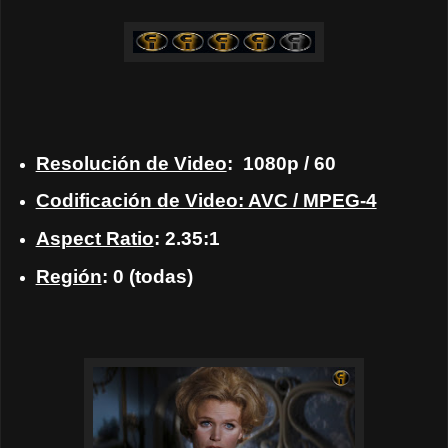
Resolución de Video
:
1080p / 60
Codificación de Video: AVC / MPEG-4
Aspect Ratio
: 2.35:1
Región
: 0 (todas)