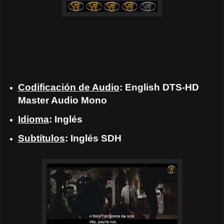
Codificación de Audio
: English DTS-HD
Master Audio Mono
Idioma
: Inglés
Subtítulos
: Inglés SDH