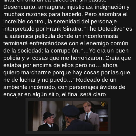
Desencanto, amargura, injusticias, indignación y
muchas razones para hacerlo. Pero asombra el
increíble control, la serenidad del personaje
interpretado por Frank Sinatra. “The Detective” es
la auténtica película donde un inconformista
terminará enfrentándose con el enemigo común
de la sociedad: la corrupción. “…Yo era un buen
policía y vi cosas que me horrorizaron. Creía que
estaba por encima de ellos pero no… ahora
quiero marcharme porque hay cosas por las que
he de luchar y no puedo…” Rodeado de un
ambiente incómodo, con personajes ávidos de
encajar en algún sitio, el final será claro.