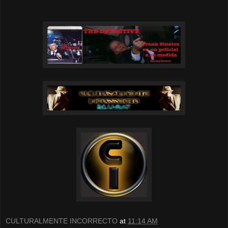
CULTURALMENTE INCORRECTO
at
11:14 AM