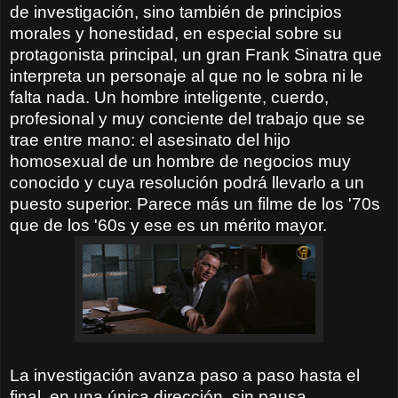
de investigación, sino también de principios
morales y honestidad, en especial sobre su
protagonista principal, un gran Frank Sinatra que
interpreta un personaje al que no le sobra ni le
falta nada. Un hombre inteligente, cuerdo,
profesional y muy conciente del trabajo que se
trae entre mano: el asesinato del hijo
homosexual de un hombre de negocios muy
conocido y cuya resolución podrá llevarlo a un
puesto superior. Parece más un filme de los '70s
que de los '60s y ese es un mérito mayor.
La investigación avanza paso a paso hasta el
final, en una única dirección, sin pausa.