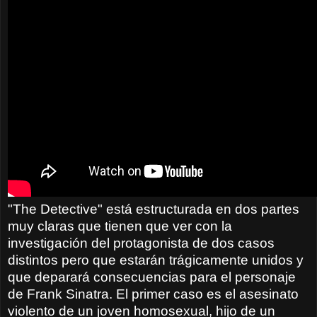
"The Detective" está estructurada en dos partes
muy claras que tienen que ver con la
investigación del protagonista de dos casos
distintos pero que estarán trágicamente unidos y
que deparará consecuencias para el personaje
de Frank Sinatra. El primer caso es el asesinato
violento de un joven homosexual, hijo de un