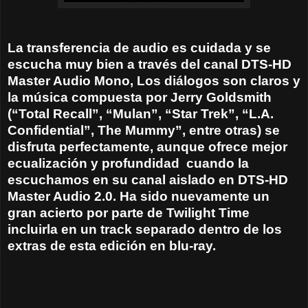
La transferencia de audio es cuidada y se
escucha muy bien a través del canal DTS-HD
Master Audio Mono, Los diálogos son claros y
la música compuesta por Jerry Goldsmith
(“Total Recall”, “Mulan”, “Star Trek”, “L.A.
Confidential”, The Mummy”, entre otras) se
disfruta perfectamente, aunque ofrece mejor
ecualización y profundidad
cuando la
escuchamos en su canal aislado en DTS-HD
Master Audio 2.0. Ha sido nuevamente un
gran acierto por parte de Twilight Time
incluirla en un track separado dentro de los
extras de esta edición en blu-ray.