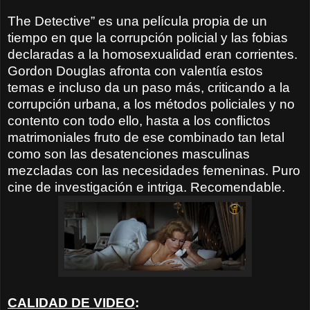
The Detective” es una película propia de un
tiempo en que la corrupción policial y las fobias
declaradas a la homosexualidad eran corrientes.
Gordon Douglas afronta con valentía estos
temas e incluso da un paso más, criticando a la
corrupción urbana, a los métodos policiales y no
contento con todo ello, hasta a los conflictos
matrimoniales fruto de ese combinado tan letal
como son las desatenciones masculinas
mezcladas con las necesidades femeninas. Puro
cine de investigación e intriga. Recomendable.
CALIDAD DE VIDEO
: