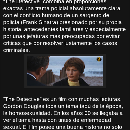
“The Detective” combina en proporciones
exactas una trama policial absolutamente clara
con el conflicto humano de un sargento de
policía (Frank Sinatra) presionado por su propia
historia, antecedentes familiares y especialmente
por unas jefaturas mas preocupadas por evitar
críticas que por resolver justamente los casos
criminales.
“The Detective” es un film con muchas lecturas.
Gordon Douglas toca un tema tabú de la época,
la homosexualidad. En los años 60 se llegaba a
ver el tema hasta con tintes de enfermedad
sexual. El film posee una buena historia no sólo