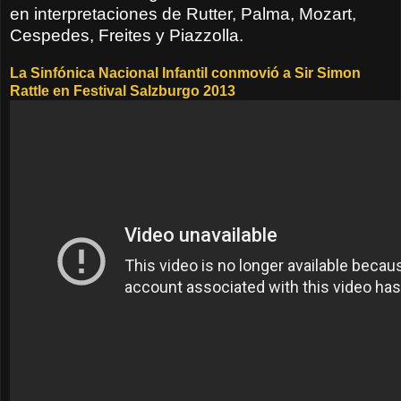
en interpretaciones de Rutter, Palma, Mozart,
Cespedes, Freites y Piazzolla.
La Sinfónica Nacional Infantil conmovió a Sir Simon
Rattle en Festival Salzburgo 2013