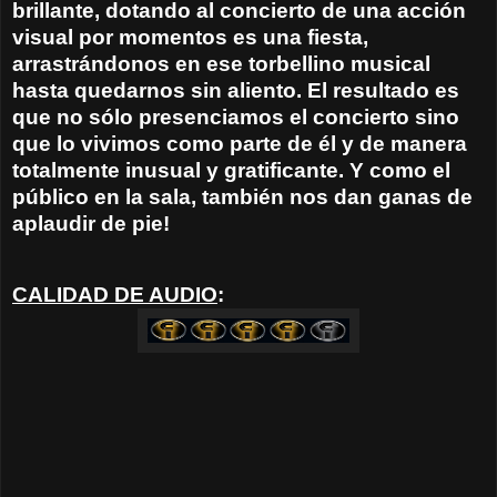
brillante, dotando al concierto de una acción
visual por momentos es una fiesta,
arrastrándonos en ese torbellino musical
hasta quedarnos sin aliento. El resultado es
que no sólo presenciamos el concierto sino
que lo vivimos como parte de él y de manera
totalmente inusual y gratificante. Y como el
público en la sala, también nos dan ganas de
aplaudir de pie!
CALIDAD DE AUDIO
: