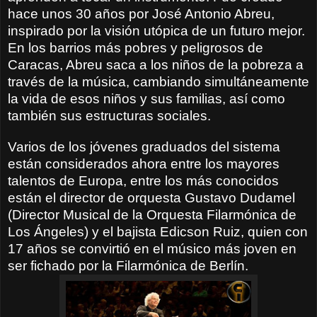
hace unos 30 años por José Antonio Abreu,
inspirado por la visión utópica de un futuro mejor.
En los barrios más pobres y peligrosos de
Caracas, Abreu saca a los niños de la pobreza a
través de la música, cambiando simultáneamente
la vida de esos niños y sus familias, así como
también sus estructuras sociales.
Varios de los jóvenes graduados del sistema
están considerados ahora entre los mayores
talentos de Europa, entre los más conocidos
están el director de orquesta Gustavo Dudamel
(Director Musical de la Orquesta Filarmónica de
Los Ángeles) y el bajista Edicson Ruiz, quien con
17 años se convirtió en el músico más joven en
ser fichado por la Filarmónica de Berlín.