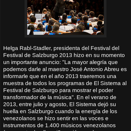
Helga Rabl-Stadler, presidenta del Festival del
Festival de Salzburgo 2013 hizo en su momento
un importante anuncio: "La mayor alegría que
podemos darle al maestro José Antonio Abreu es
informarle que en el año 2013 traeremos una
muestra de todos los programas de El Sistema al
Festival de Salzburgo para mostrar el poder
transformador de la música". En el verano de
2013, entre julio y agosto, El Sistema dejó su
huella en Salzburgo cuando la energía de los
venezolanos se hizo sentir en las voces e
instrumentos de 1.400 músicos venezolanos