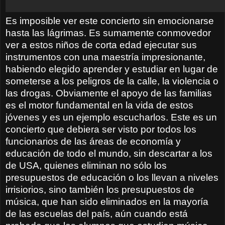
Es imposible ver este concierto sin emocionarse
hasta las lágrimas. Es sumamente conmovedor
ver a estos niños de corta edad ejecutar sus
instrumentos con una maestría impresionante,
habiendo elegido aprender y estudiar en lugar de
someterse a los peligros de la calle, la violencia o
las drogas. Obviamente el apoyo de las familias
es el motor fundamental en la vida de estos
jóvenes y es un ejemplo escucharlos. Este es un
concierto que debiera ser visto por todos los
funcionarios de las áreas de economía y
educación de todo el mundo, sin descartar a los
de USA, quienes eliminan no sólo los
presupuestos de educación o los llevan a niveles
irrisiorios, sino también los presupuestos de
música, que han sido eliminados en la mayoría
de las escuelas del país, aún cuando está