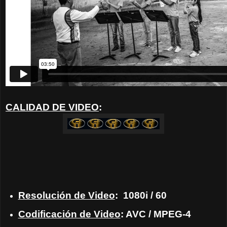
CALIDAD DE VIDEO
:
Resolución de Video
: 1080i / 60
Codificación de Video
: AVC / MPEG-4