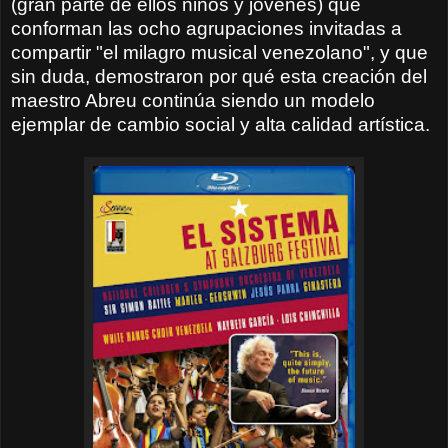
(gran parte de ellos niños y jóvenes) que
conforman las ocho agrupaciones invitadas a
compartir "el milagro musical venezolano", y que
sin duda, demostraron por qué esta creación del
maestro Abreu continúa siendo un modelo
ejemplar de cambio social y alta calidad artística.