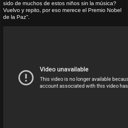
sido de muchos de estos niños sin la música?
Vuelvo y repito, por eso merece el Premio Nobel
de la Paz”.