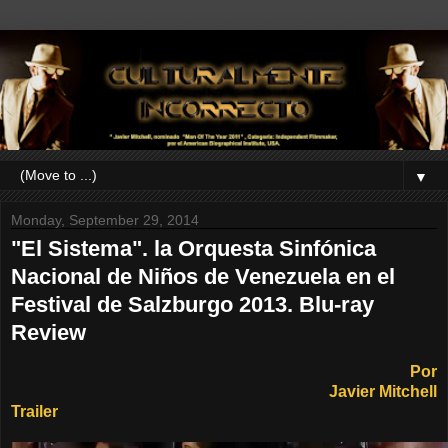
▼
Monday, September 29, 2014
"El Sistema". la Orquesta Sinfónica
Nacional de Niños de Venezuela en el
Festival de Salzburgo 2013. Blu-ray
Review
Por
Javier Mitchell
Trailer