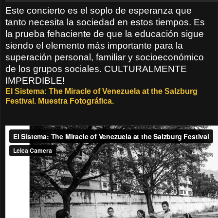
Este concierto es el soplo de esperanza que
tanto necesita la sociedad en estos tiempos. Es
la prueba fehaciente de que la educación sigue
siendo el elemento más importante para la
superación personal, familiar y socioeconómico
de los grupos sociales. CULTURALMENTE
IMPERDIBLE!
El Sistema: The Miracle of Venezuela at the Salzburg
Festival. Muestra Fotográfica.