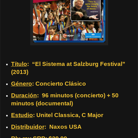
Título
: “El Sistema at Salzburg Festival”
(2013)
Género
: Concierto Clásico
Duración
: 96 minutos (concierto) + 50
minutos (documental)
Estudio
: Unitel Classica, C Major
Distribuidor
: Naxos USA