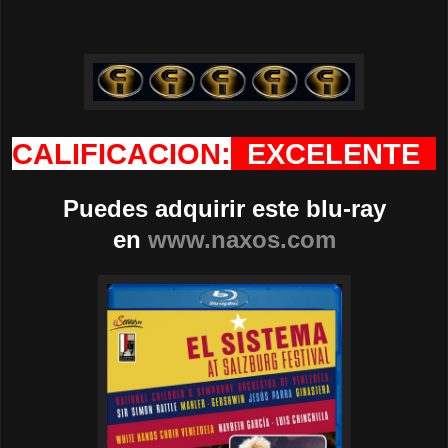
CALIFICACION:
EXCELENTE
Puedes adquirir este blu-ray
en
www.naxos.com