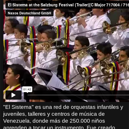
"El Sistema" es una red de orquestas infantiles y
juveniles, talleres y centros de música de
Venezuela, donde más de 250.000 niños
aprenden a tocar un instrumento. Fue creado