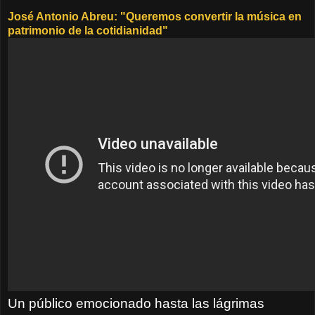
José Antonio Abreu: "Queremos convertir la música en
patrimonio de la cotidianidad"
Un público emocionado hasta las lágrimas