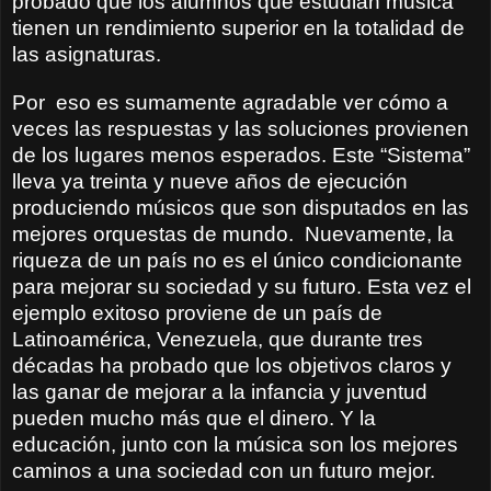
probado que los alumnos que estudian música
tienen un rendimiento superior en la totalidad de
las asignaturas.
Por
eso es sumamente agradable ver cómo a
veces las respuestas y las soluciones provienen
de los lugares menos esperados. Este “Sistema”
lleva ya treinta y nueve años de ejecución
produciendo músicos que son disputados en las
mejores orquestas de mundo.
Nuevamente, la
riqueza de un país no es el único condicionante
para mejorar su sociedad y su futuro. Esta vez el
ejemplo exitoso proviene de un país de
Latinoamérica, Venezuela, que durante tres
décadas ha probado que los objetivos claros y
las ganar de mejorar a la infancia y juventud
pueden mucho más que el dinero. Y la
educación, junto con la música son los mejores
caminos a una sociedad con un futuro mejor.