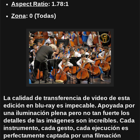
Aspect Ratio
: 1.78:1
Zona
: 0 (Todas)
La calidad de transferencia de video de esta
edición en blu-ray es impecable. Apoyada por
una iluminación plena pero no tan fuerte los
detalles de las imágenes son increíbles. Cada
instrumento, cada gesto, cada ejecución es
perfectamente captada por una filmación