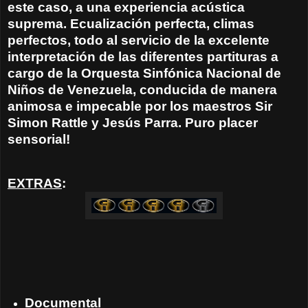
este caso, a una experiencia acústica
suprema. Ecualización perfecta, climas
perfectos, todo al servicio de la excelente
interpretación de las diferentes partituras a
cargo de la Orquesta Sinfónica Nacional de
Niños de Venezuela, conducida de manera
animosa e impecable por los maestros Sir
Simon Rattle y Jesús Parra. Puro placer
sensorial!
EXTRAS
:
Documental